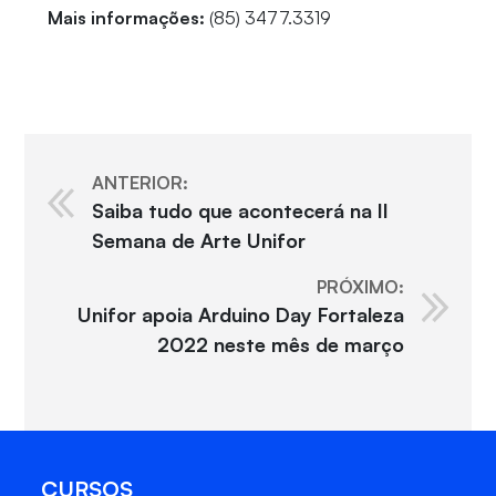
Mais informações:
(85) 3477.3319
ANTERIOR:
Saiba tudo que acontecerá na II
Semana de Arte Unifor
PRÓXIMO:
Unifor apoia Arduino Day Fortaleza
2022 neste mês de março
CURSOS