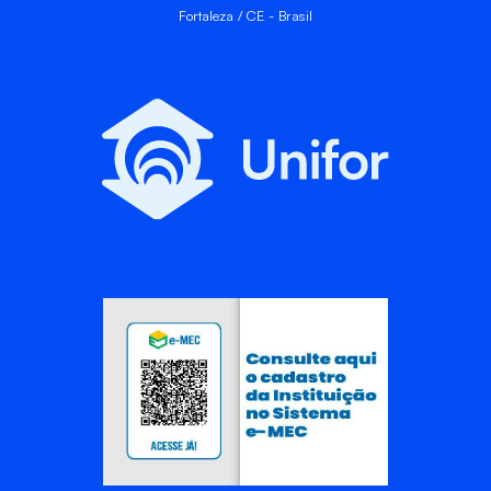
Fortaleza / CE - Brasil