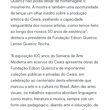
Queiroz não podia deixar de homenagear o
movimento. A mostra é também uma oportunidade
de lançar um olhar inédito sobre a produção
artística do Ceará, exaltando a capacidade
vanguardista dos nossos artistas, como temos feito
ao longo dos nossos 50 anos de existência”,
destaca a presidente da Fundação Edson Queiroz,
Lenise Queiroz Rocha.
“A exposição 100 anos da Semana de Arte
Moderna em acervos do Ceará apresenta obras da
Fundação Edson Queiroz e de importantes
coleções públicas e privadas do Ceará, em
celebração ao centenário desta efeméride que
marcou a arte e a cultura no Brasil. Além das artes
visuais, os trabalhos expostos abordam linguagens
como teatro, literatura e música, sempre sob um
forte viés pedagógico, aliando arte e educação, de