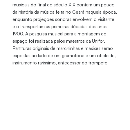
musicais do final do século XIX contam um pouco
da história da música feita no Ceará naquela época,
enquanto projeções sonoras envolvem o visitante
e o transportam às primeiras décadas dos anos
1900. A pesquisa musical para a montagem do
espaço foi realizada pelos maestros da Unifor.
Partituras originais de marchinhas e maxixes serão
expostas ao lado de um gramofone e um oficleide,
instrumento raríssimo, antecessor do trompete.