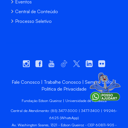
Eventos
Central de Conteúdo
Processo Seletivo
Fale Conosco
Trabalhe Conosco
Sempre Unifor
Política de Privacidade
Fundação Edson Queiroz | Universidade de Fortaleza
Central de Atendimento: (85) 3477-3000 | 3477-3400 | 99246-
6625 (WhatsApp)
Av. Washington Soares, 1321 - Edson Queiroz - CEP 60811-905 -