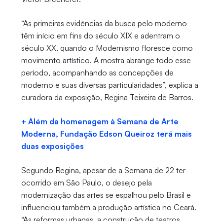
“As primeiras evidências da busca pelo moderno
têm início em fins do século XIX e adentram o
século XX, quando o Modernismo floresce como
movimento artístico. A mostra abrange todo esse
período, acompanhando as concepções de
moderno e suas diversas particularidades”, explica a
curadora da exposição, Regina Teixeira de Barros.
+ Além da homenagem à Semana de Arte
Moderna, Fundação Edson Queiroz terá mais
duas exposições
Segundo Regina, apesar de a Semana de 22 ter
ocorrido em São Paulo, o desejo pela
modernização das artes se espalhou pelo Brasil e
influenciou também a produção artística no Ceará.
“As reformas urbanas, a construção de teatros