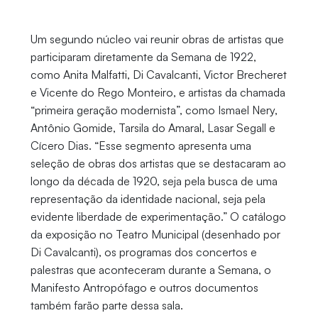
Um segundo núcleo vai reunir obras de artistas que
participaram diretamente da Semana de 1922,
como Anita Malfatti, Di Cavalcanti, Victor Brecheret
e Vicente do Rego Monteiro, e artistas da chamada
“primeira geração modernista”, como Ismael Nery,
Antônio Gomide, Tarsila do Amaral, Lasar Segall e
Cícero Dias. “Esse segmento apresenta uma
seleção de obras dos artistas que se destacaram ao
longo da década de 1920, seja pela busca de uma
representação da identidade nacional, seja pela
evidente liberdade de experimentação.” O catálogo
da exposição no Teatro Municipal (desenhado por
Di Cavalcanti), os programas dos concertos e
palestras que aconteceram durante a Semana, o
Manifesto Antropófago e outros documentos
também farão parte dessa sala.