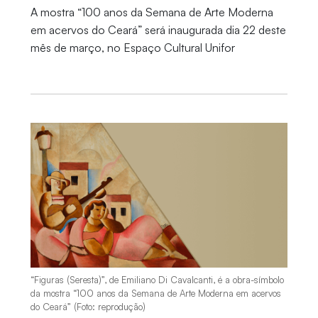
A mostra “100 anos da Semana de Arte Moderna
em acervos do Ceará” será inaugurada dia 22 deste
mês de março, no Espaço Cultural Unifor
“Figuras (Seresta)”, de Emiliano Di Cavalcanti, é a obra-símbolo
da mostra “100 anos da Semana de Arte Moderna em acervos
do Ceará” (Foto: reprodução)