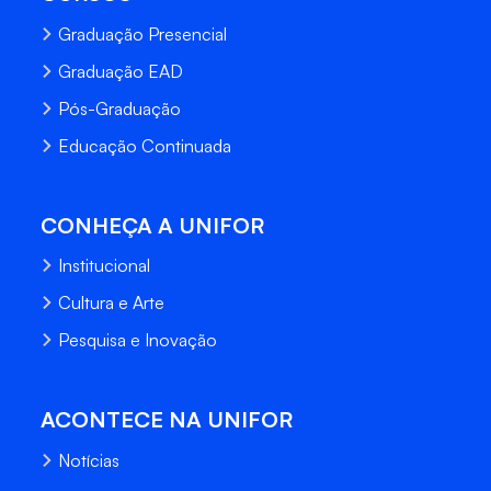
Graduação Presencial
Graduação EAD
Pós-Graduação
Educação Continuada
CONHEÇA A UNIFOR
Institucional
Cultura e Arte
Pesquisa e Inovação
ACONTECE NA UNIFOR
Notícias