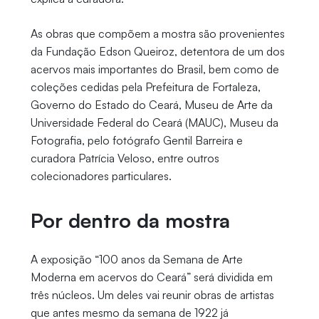
As obras que compõem a mostra são provenientes
da Fundação Edson Queiroz, detentora de um dos
acervos mais importantes do Brasil, bem como de
coleções cedidas pela Prefeitura de Fortaleza,
Governo do Estado do Ceará, Museu de Arte da
Universidade Federal do Ceará (MAUC), Museu da
Fotografia, pelo fotógrafo Gentil Barreira e
curadora Patrícia Veloso, entre outros
colecionadores particulares.
Por dentro da mostra
A exposição “100 anos da Semana de Arte
Moderna em acervos do Ceará” será dividida em
três núcleos. Um deles vai reunir obras de artistas
que antes mesmo da semana de 1922 já