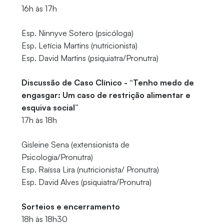
16h às 17h
Esp. Ninnyve Sotero (psicóloga)
Esp. Letícia Martins (nutricionista)
Esp. David Martins (psiquiatra/Pronutra)
Discussão de Caso Clínico - “Tenho medo de
engasgar: Um caso de restrição alimentar e
esquiva social”
17h às 18h
Gisleine Sena (extensionista de
Psicologia/Pronutra)
Esp. Raíssa Lira (nutricionista/ Pronutra)
Esp. David Alves (psiquiatra/Pronutra)
Sorteios e encerramento
18h às 18h30