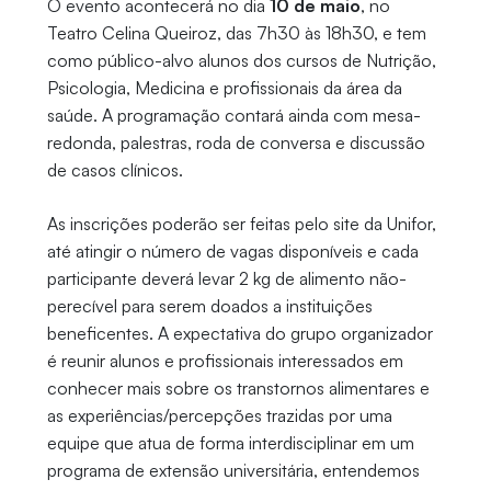
O evento acontecerá no dia
10 de maio
, no
Teatro Celina Queiroz, das 7h30 às 18h30, e tem
como público-alvo alunos dos cursos de Nutrição,
Psicologia, Medicina e profissionais da área da
saúde. A programação contará ainda com mesa-
redonda, palestras, roda de conversa e discussão
de casos clínicos.
As inscrições poderão ser feitas pelo site da Unifor,
até atingir o número de vagas disponíveis e cada
participante deverá levar 2 kg de alimento não-
perecível para serem doados a instituições
beneficentes. A expectativa do grupo organizador
é reunir alunos e profissionais interessados em
conhecer mais sobre os transtornos alimentares e
as experiências/percepções trazidas por uma
equipe que atua de forma interdisciplinar em um
programa de extensão universitária, entendemos