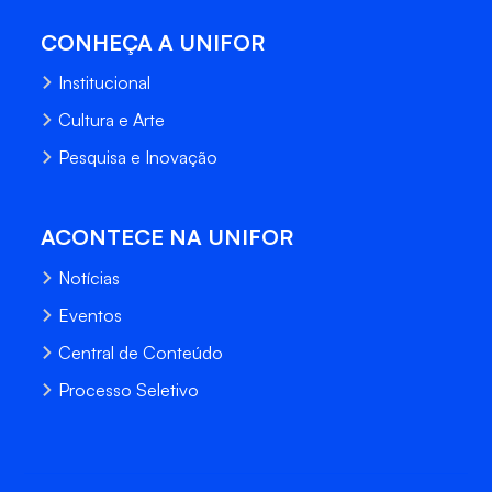
CONHEÇA A UNIFOR
Institucional
Cultura e Arte
Pesquisa e Inovação
ACONTECE NA UNIFOR
Notícias
Eventos
Central de Conteúdo
Processo Seletivo