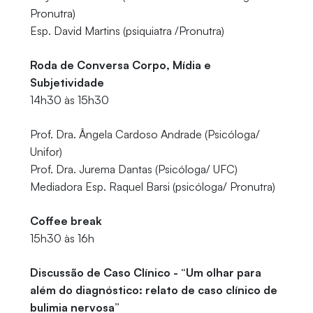
Pronutra)
Esp. David Martins (psiquiatra /Pronutra)
Roda de Conversa Corpo, Mídia e
Subjetividade
14h30 às 15h30
Prof. Dra. Ângela Cardoso Andrade (Psicóloga/
Unifor)
Prof. Dra. Jurema Dantas (Psicóloga/ UFC)
Mediadora Esp. Raquel Barsi (psicóloga/ Pronutra)
Coffee break
15h30 às 16h
Discussão de Caso Clínico - “Um olhar para
além do diagnóstico: relato de caso clínico de
bulimia nervosa”