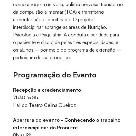
como anorexia nervosa, bulimia nervosa, transtorno
da compulsão alimentar (TCA) e transtorno
alimentar não especificado. O projeto
interdisciplinar abrange as áreas de Nutrição,
Psicologia e Psiquiatria. A conduta a ser dada para
o paciente é discutida pelas três especialidades, e
os alunos – por meio do programa de extensão –
participam desse processo.
Programação do Evento
Recepção e credenciamento
7h30 às 8h
Hall do Teatro Celina Queiroz
Abertura do evento - Conhecendo o trabalho
interdisciplinar do Pronutra
8h às 9h