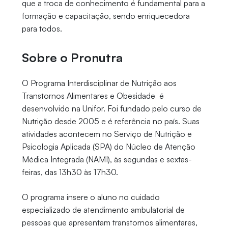
que a troca de conhecimento é fundamental para a
formação e capacitação, sendo enriquecedora
para todos.
Sobre o Pronutra
O Programa Interdisciplinar de Nutrição aos
Transtornos Alimentares e Obesidade é
desenvolvido na Unifor. Foi fundado pelo curso de
Nutrição desde 2005 e é referência no país. Suas
atividades acontecem no Serviço de Nutrição e
Psicologia Aplicada (SPA) do Núcleo de Atenção
Médica Integrada (NAMI), às segundas e sextas-
feiras, das 13h30 às 17h30.
O programa insere o aluno no cuidado
especializado de atendimento ambulatorial de
pessoas que apresentam transtornos alimentares,