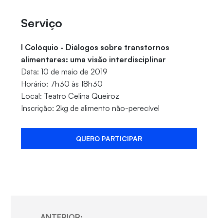
Serviço
I Colóquio - Diálogos sobre transtornos
alimentares: uma visão interdisciplinar
Data: 10 de maio de 2019
Horário: 7h30 às 18h30
Local: Teatro Celina Queiroz
Inscrição: 2kg de alimento não-perecível
QUERO PARTICIPAR
ANTERIOR: