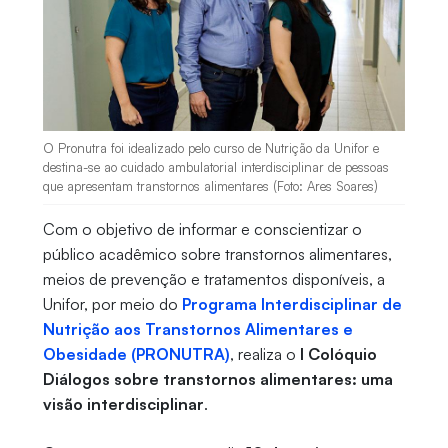
O Pronutra foi idealizado pelo curso de Nutrição da Unifor e
destina-se ao cuidado ambulatorial interdisciplinar de pessoas
que apresentam transtornos alimentares (Foto: Ares Soares)
Com o objetivo de informar e conscientizar o
público acadêmico sobre transtornos alimentares,
meios de prevenção e tratamentos disponíveis, a
Unifor, por meio do
Programa Interdisciplinar de
Nutrição aos Transtornos Alimentares e
Obesidade (PRONUTRA)
, realiza o
I Colóquio
Diálogos sobre transtornos alimentares: uma
visão interdisciplinar
.