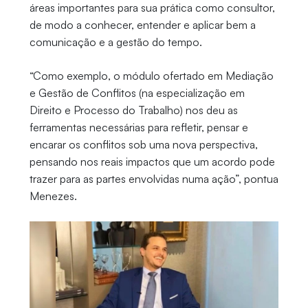
áreas importantes para sua prática como consultor,
de modo a conhecer, entender e aplicar bem a
comunicação e a gestão do tempo.
“Como exemplo, o módulo ofertado em Mediação
e Gestão de Conflitos (na especialização em
Direito e Processo do Trabalho) nos deu as
ferramentas necessárias para refletir, pensar e
encarar os conflitos sob uma nova perspectiva,
pensando nos reais impactos que um acordo pode
trazer para as partes envolvidas numa ação”, pontua
Menezes.