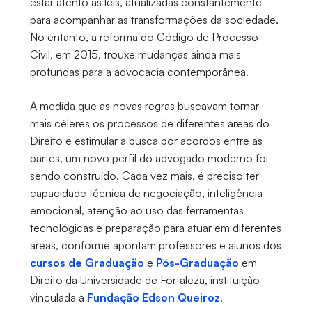
estar atento às leis, atualizadas constantemente
para acompanhar as transformações da sociedade.
No entanto, a reforma do Código de Processo
Civil, em 2015, trouxe mudanças ainda mais
profundas para a advocacia contemporânea.
À medida que as novas regras buscavam tornar
mais céleres os processos de diferentes áreas do
Direito e estimular a busca por acordos entre as
partes, um novo perfil do advogado moderno foi
sendo construído. Cada vez mais, é preciso ter
capacidade técnica de negociação, inteligência
emocional, atenção ao uso das ferramentas
tecnológicas e preparação para atuar em diferentes
áreas, conforme apontam professores e alunos dos
cursos de Graduação
e
Pós-Graduação
em
Direito da Universidade de Fortaleza, instituição
vinculada à
Fundação Edson Queiroz
.