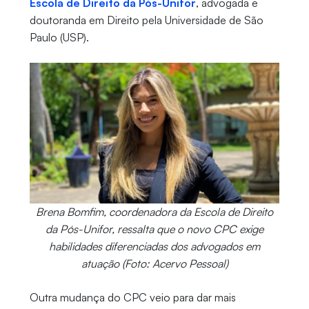
Escola de Direito da Pós-Unifor
, advogada e
doutoranda em Direito pela Universidade de São
Paulo (USP).
Brena Bomfim, coordenadora da Escola de Direito
da Pós-Unifor, ressalta que o novo CPC exige
habilidades diferenciadas dos advogados em
atuação (Foto: Acervo Pessoal)
Outra mudança do CPC veio para dar mais