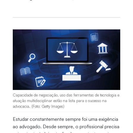
Capacidade de negociação, uso das ferramentas de tecnologia e
atuação multidisciplinar estão na lista para o sucesso na
advocacia. (Foto: Getty Images)
Estudar constantemente sempre foi uma exigência
ao advogado. Desde sempre, o profissional precisa