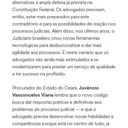
alternativas à ampla defesa já prevista na
Constituição Federal. Os advogados precisam,
então, estar mais preparados para este
contraditório e para as possibilidades de reação nos
processos judiciais. Além disso, nos últimos anos, o
Judiciário brasileiro criou novas ferramentas
tecnológicas para desburocratizar e dar mais
agilidade aos processos. É neste cenário que os
advogados são ainda mais estimulados a se
modernizarem para prestar um serviço de qualidade
e ter sucesso na profissão.
Procurador do Estado do Ceará,
Juvêncio
Vasconcelos Viana
lembra que o novo código
busca dar respostas práticas e definitivas aos
problemas do processo judicial – e que o
advogado precisa desenvolver novas habilidades e
competências porque está no centro de tudo, já