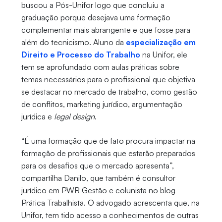
buscou a Pós-Unifor logo que concluiu a
graduação porque desejava uma formação
complementar mais abrangente e que fosse para
além do tecnicismo. Aluno da
especialização em
Direito e Processo do Trabalho
na Unifor, ele
tem se aprofundado com aulas práticas sobre
temas necessários para o profissional que objetiva
se destacar no mercado de trabalho, como gestão
de conflitos, marketing jurídico, argumentação
jurídica e
legal design
.
“É uma formação que de fato procura impactar na
formação de profissionais que estarão preparados
para os desafios que o mercado apresenta”,
compartilha Danilo, que também é consultor
jurídico em PWR Gestão e colunista no blog
Prática Trabalhista. O advogado acrescenta que, na
Unifor, tem tido acesso a conhecimentos de outras