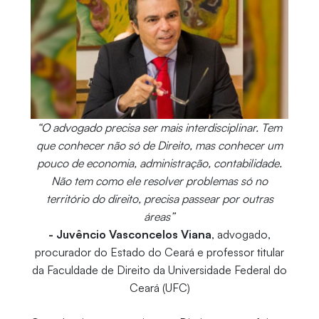
“O advogado precisa ser mais interdisciplinar. Tem
que conhecer não só de Direito, mas conhecer um
pouco de economia, administração, contabilidade.
Não tem como ele resolver problemas só no
território do direito, precisa passear por outras
áreas”
- Juvêncio Vasconcelos Viana
, advogado,
procurador do Estado do Ceará e professor titular
da Faculdade de Direito da Universidade Federal do
Ceará (UFC)