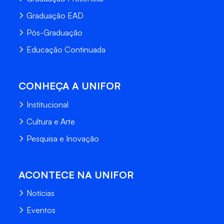
Graduação EAD
Pós-Graduação
Educação Continuada
CONHEÇA A UNIFOR
Institucional
Cultura e Arte
Pesquisa e Inovação
ACONTECE NA UNIFOR
Notícias
Eventos