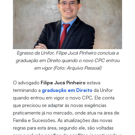
Egresso da Unifor, Filipe Jucá Pinheiro concluía a
graduação em Direito quando o novo CPC entrou
em vigor (Foto: Arquivo Pessoal)
O advogado
Filipe Jucá Pinheiro
estava
terminando a
graduação em Direito
da Unifor
quando entrou em vigor o novo CPC. Ele conta
que precisou se adaptar às novas exigências
praticamente já no mercado, onde atua na área de
Família e Sucessões. As atualizações das novas
regras para esta área, segundo ele, são voltadas