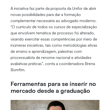
A iniciativa faz parte da proposta da Unifor de abrir
novas possibilidades para dar a formação
complementar necessária ao advogado moderno.
“O currículo de todos os cursos de especialização
que envolvem temática de processo foi alterado,
visando exercitar essas competências por meio de
inúmeras iniciativas, tais como metodologias ativas
de ensino e aprendizagem, palestras com
processualista de renome nacional e atividades
avaliativas práticas”, conta a coordenadora Brena
Bomfim.
Ferramentas para se inserir no
mercado desde a graduação