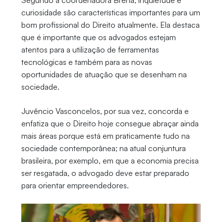
curiosidade são características importantes para um
bom profissional do Direito atualmente. Ela destaca
que é importante que os advogados estejam
atentos para a utilização de ferramentas
tecnológicas e também para as novas
oportunidades de atuação que se desenham na
sociedade.
Juvêncio Vasconcelos, por sua vez, concorda e
enfatiza que o Direito hoje consegue abraçar ainda
mais áreas porque está em praticamente tudo na
sociedade contemporânea; na atual conjuntura
brasileira, por exemplo, em que a economia precisa
ser resgatada, o advogado deve estar preparado
para orientar empreendedores.