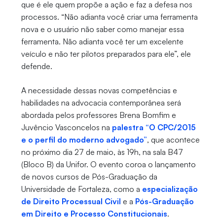
que é ele quem propõe a ação e faz a defesa nos
processos. “Não adianta você criar uma ferramenta
nova e o usuário não saber como manejar essa
ferramenta. Não adianta você ter um excelente
veículo e não ter pilotos preparados para ele”, ele
defende.
A necessidade dessas novas competências e
habilidades na advocacia contemporânea será
abordada pelos professores Brena Bomfim e
Juvêncio Vasconcelos na
palestra “O CPC/2015
e o perfil do moderno advogado”
, que acontece
no próximo dia 27 de maio, às 19h, na sala B47
(Bloco B) da Unifor. O evento coroa o lançamento
de novos cursos de Pós-Graduação da
Universidade de Fortaleza, como a
especialização
de Direito Processual Civil
e a
Pós-Graduação
em Direito e Processo Constitucionais
.