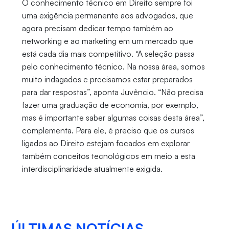
O conhecimento técnico em Direito sempre foi
uma exigência permanente aos advogados, que
agora precisam dedicar tempo também ao
networking e ao marketing em um mercado que
está cada dia mais competitivo. “A seleção passa
pelo conhecimento técnico. Na nossa área, somos
muito indagados e precisamos estar preparados
para dar respostas”, aponta Juvêncio. “Não precisa
fazer uma graduação de economia, por exemplo,
mas é importante saber algumas coisas desta área”,
complementa. Para ele, é preciso que os cursos
ligados ao Direito estejam focados em explorar
também conceitos tecnológicos em meio a esta
interdisciplinaridade atualmente exigida.
ÚLTIMAS NOTÍCIAS