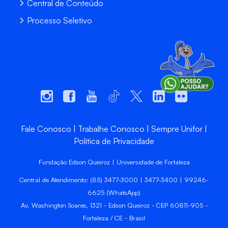
Central de Conteúdo
Processo Seletivo
Fale Conosco
Trabalhe Conosco
Sempre Unifor
Política de Privacidade
Fundação Edson Queiroz | Universidade de Fortaleza
Central de Atendimento: (85) 3477-3000 | 3477-3400 | 99246-
6625 (WhatsApp)
Av. Washington Soares, 1321 - Edson Queiroz - CEP 60811-905 -
Fortaleza / CE - Brasil