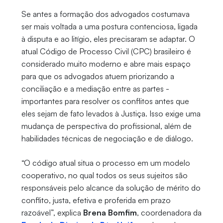
Se antes a formação dos advogados costumava
ser mais voltada a uma postura contenciosa, ligada
à disputa e ao litígio, eles precisaram se adaptar. O
atual Código de Processo Civil (CPC) brasileiro é
considerado muito moderno e abre mais espaço
para que os advogados atuem priorizando a
conciliação e a mediação entre as partes -
importantes para resolver os conflitos antes que
eles sejam de fato levados à Justiça. Isso exige uma
mudança de perspectiva do profissional, além de
habilidades técnicas de negociação e de diálogo.
“O código atual situa o processo em um modelo
cooperativo, no qual todos os seus sujeitos são
responsáveis pelo alcance da solução de mérito do
conflito, justa, efetiva e proferida em prazo
razoável”, explica
Brena Bomfim
, coordenadora da