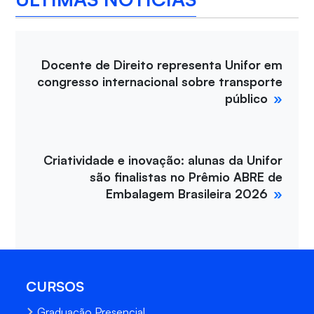
Docente de Direito representa Unifor em
congresso internacional sobre transporte
público
Criatividade e inovação: alunas da Unifor
são finalistas no Prêmio ABRE de
Embalagem Brasileira 2026
CURSOS
Graduação Presencial