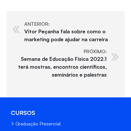
ANTERIOR:
Vitor Peçanha fala sobre como o
marketing pode ajudar na carreira
PRÓXIMO:
Semana de Educação Física 2022.1
terá mostras, encontros científicos,
seminários e palestras
CURSOS
Graduação Presencial