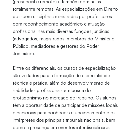
(presencial e remoto) e também com aulas
totalmente remotas. As especializações em Direito
possuem disciplinas ministradas por professores
com reconhecimento acadêmico e atuação
profissional nas mais diversas funções jurídicas
(advogados, magistrados, membros do Ministério
Público, mediadores e gestores do Poder
Judiciário).
Entre os diferenciais, os cursos de especialização
são voltados para a formação de especialidade
técnica e prática, além do desenvolvimento de
habilidades profissionais em busca do
protagonismo no mercado de trabalho. Os alunos
têm a oportunidade de participar de missões locais
e nacionais para conhecer o funcionamento e os
intérpretes dos principais tribunais nacionais, bem
como a presença em eventos interdisciplinares