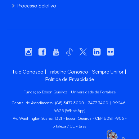
Processo Seletivo
Fale Conosco
Trabalhe Conosco
Sempre Unifor
Política de Privacidade
Fundação Edson Queiroz | Universidade de Fortaleza
Central de Atendimento: (85) 3477-3000 | 3477-3400 | 99246-
6625 (WhatsApp)
Av. Washington Soares, 1321 - Edson Queiroz - CEP 60811-905 -
Fortaleza / CE - Brasil