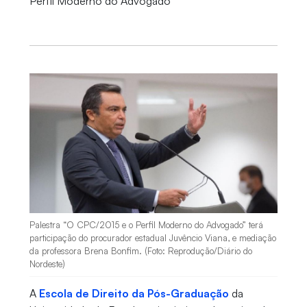
Perfil Moderno do Advogado
Palestra “O CPC/2015 e o Perfil Moderno do Advogado” terá
participação do procurador estadual Juvêncio Viana, e mediação
da professora Brena Bonfim. (Foto: Reprodução/Diário do
Nordeste)
A
Escola de Direito da Pós-Graduação
da