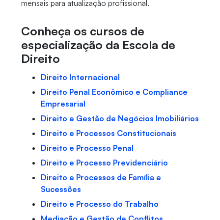
mensais para atualização profissional.
Conheça os cursos de
especialização da Escola de
Direito
Direito Internacional
Direito Penal Econômico e Compliance
Empresarial
Direito e Gestão de Negócios Imobiliários
Direito e Processos Constitucionais
Direito e Processo Penal
Direito e Processo Previdenciário
Direito e Processos de Família e
Sucessões
Direito e Processo do Trabalho
Mediação e Gestão de Conflitos