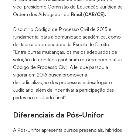
vice-presidente Comissão de Educação Jurídica da
Ordem dos Advogados do Brasil
(OAB/CE).
Discutir o Código de Processo Civil de 2015 é
fundamental para a comunidade acadêmica, como
destaca a coordenadora da Escola de Direito.
“Entre outras mudanças, os meios adequados de
solução de conflitos ganharam reforço com o atual
Código de Processo Civil. A lei que passou a
vigorar em 2016 busca promover a
desjudicialização dos processos e desafogar o
Judiciário, além de incentivar a participação das
partes no resultado final”.
Diferenciais da Pós-Unifor
A Pós-Unifor apresenta cursos presenciais, híbridos