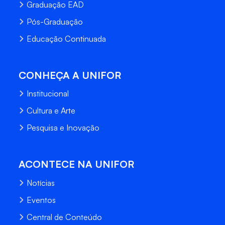
Graduação EAD
Pós-Graduação
Educação Continuada
CONHEÇA A UNIFOR
Institucional
Cultura e Arte
Pesquisa e Inovação
ACONTECE NA UNIFOR
Notícias
Eventos
Central de Conteúdo