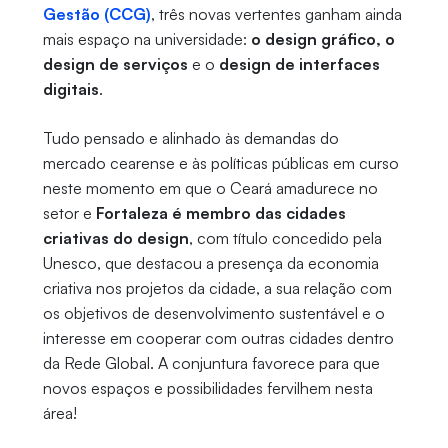
Gestão (CCG)
, três novas vertentes ganham ainda
mais espaço na universidade:
o design gráfico, o
design de serviços
e o
design de interfaces
digitais
.
Tudo pensado e alinhado às demandas do
mercado cearense e às políticas públicas em curso
neste momento em que o Ceará amadurece no
setor e
Fortaleza é membro das cidades
criativas do design
, com título concedido pela
Unesco, que destacou a presença da economia
criativa nos projetos da cidade, a sua relação com
os objetivos de desenvolvimento sustentável e o
interesse em cooperar com outras cidades dentro
da Rede Global. A conjuntura favorece para que
novos espaços e possibilidades fervilhem nesta
área!