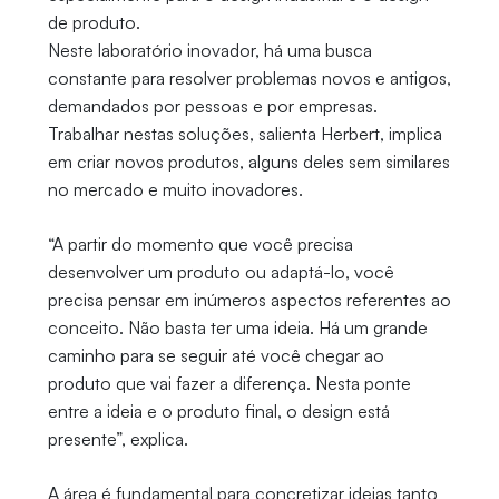
de produto.
Neste laboratório inovador, há uma busca
constante para resolver problemas novos e antigos,
demandados por pessoas e por empresas.
Trabalhar nestas soluções, salienta Herbert, implica
em criar novos produtos, alguns deles sem similares
no mercado e muito inovadores.
“A partir do momento que você precisa
desenvolver um produto ou adaptá-lo, você
precisa pensar em inúmeros aspectos referentes ao
conceito. Não basta ter uma ideia. Há um grande
caminho para se seguir até você chegar ao
produto que vai fazer a diferença. Nesta ponte
entre a ideia e o produto final, o design está
presente”, explica.
A área é fundamental para concretizar ideias tanto