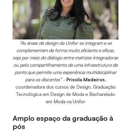
“As áreas de design da Unifor se integram e se
complementam de forma muito eficiente e eficaz,
seja por meio do diálogo entre matrizes integradoras
ou pelo compartilhamento de uma infraestrutura de
ponta que permite uma experiência multidisciplinar
para os discentes” -
Priscila Medeiros
,
coordenadora dos cursos de Design, Graduação
Tecnológica em Design de Moda e Bacharelado
em Moda na Unifor
Amplo espaço da graduação à
pós