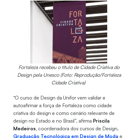
Fortaleza recebeu o título de Cidade Criativa do
Design pela Unesco (Foto: Reprodução/Fortaleza
Cidade Criativa)
“O curso de Design da Unifor vem validar e
autoafirmar a força de Fortaleza como cidade
criativa do design e como cenário relevante de
design no Estado e no Brasil”, afirma
Priscila
Medeiros
, coordenadora dos cursos de Design,
Graduação Tecnológica em Design de Moda
e