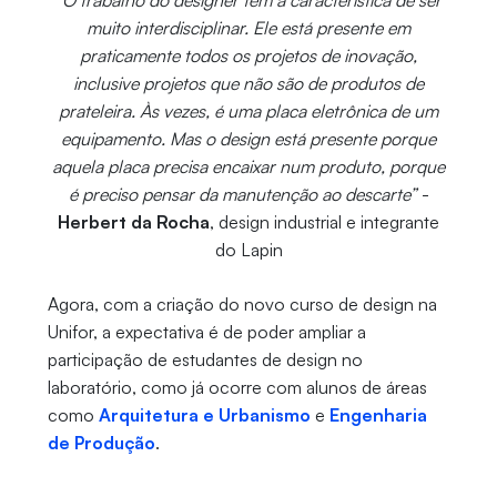
muito interdisciplinar. Ele está presente em
praticamente todos os projetos de inovação,
inclusive projetos que não são de produtos de
prateleira. Às vezes, é uma placa eletrônica de um
equipamento. Mas o design está presente porque
aquela placa precisa encaixar num produto, porque
é preciso pensar da manutenção ao descarte”
-
Herbert da Rocha
, design industrial e integrante
do Lapin
Agora, com a criação do novo curso de design na
Unifor, a expectativa é de poder ampliar a
participação de estudantes de design no
laboratório, como já ocorre com alunos de áreas
como
Arquitetura e Urbanismo
e
Engenharia
de Produção
.