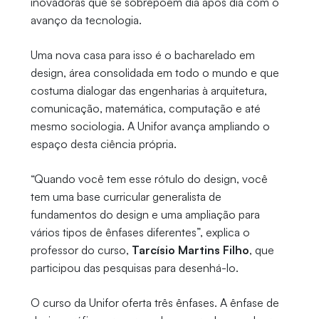
inovadoras que se sobrepõem dia após dia com o
avanço da tecnologia.
Uma nova casa para isso é o bacharelado em
design, área consolidada em todo o mundo e que
costuma dialogar das engenharias à arquitetura,
comunicação, matemática, computação e até
mesmo sociologia. A Unifor avança ampliando o
espaço desta ciência própria.
“Quando você tem esse rótulo do design, você
tem uma base curricular generalista de
fundamentos do design e uma ampliação para
vários tipos de ênfases diferentes”, explica o
professor do curso,
Tarcísio Martins Filho
, que
participou das pesquisas para desenhá-lo.
O curso da Unifor oferta três ênfases. A ênfase de