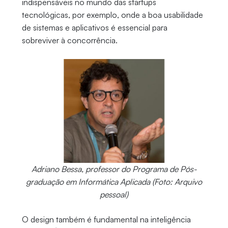
indispensáveis no mundo das startups
tecnológicas, por exemplo, onde a boa usabilidade
de sistemas e aplicativos é essencial para
sobreviver à concorrência.
Adriano Bessa, professor do Programa de Pós-
graduação em Informática Aplicada (Foto: Arquivo
pessoal)
O design também é fundamental na inteligência