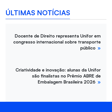
ÚLTIMAS NOTÍCIAS
Docente de Direito representa Unifor em
congresso internacional sobre transporte
público
Criatividade e inovação: alunas da Unifor
são finalistas no Prêmio ABRE de
Embalagem Brasileira 2026