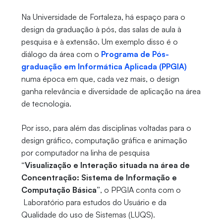
Na Universidade de Fortaleza, há espaço para o
design da graduação à pós, das salas de aula à
pesquisa e à extensão. Um exemplo disso é o
diálogo da área com o
Programa de Pós-
graduação em Informática Aplicada (PPGIA)
numa época em que, cada vez mais, o design
ganha relevância e diversidade de aplicação na área
de tecnologia.
Por isso, para além das disciplinas voltadas para o
design gráfico, computação gráfica e animação
por computador na linha de pesquisa
“Visualização e Interação situada na área de
Concentração: Sistema de Informação e
Computação Básica”
, o PPGIA conta com o
Laboratório para estudos do Usuário e da
Qualidade do uso de Sistemas (LUQS).