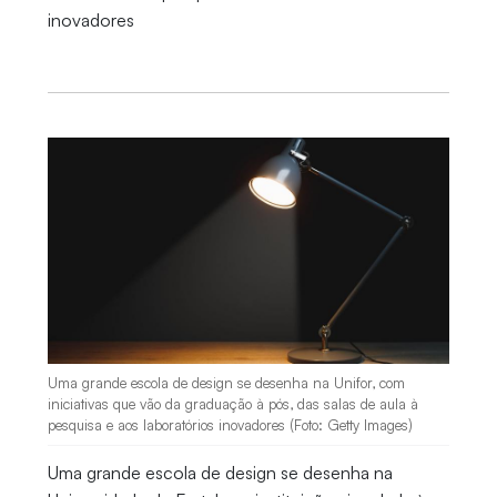
inovadores
Uma grande escola de design se desenha na Unifor, com
iniciativas que vão da graduação à pós, das salas de aula à
pesquisa e aos laboratórios inovadores (Foto: Getty Images)
Uma grande escola de design se desenha na