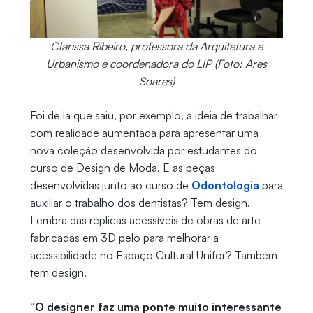
Clarissa Ribeiro, professora da Arquitetura e
Urbanismo e coordenadora do LIP (Foto: Ares
Soares)
Foi de lá que saiu, por exemplo, a ideia de trabalhar
com realidade aumentada para apresentar uma
nova coleção desenvolvida por estudantes do
curso de Design de Moda. E as peças
desenvolvidas junto ao curso de
Odontologia
para
auxiliar o trabalho dos dentistas? Tem design.
Lembra das réplicas acessíveis de obras de arte
fabricadas em 3D pelo para melhorar a
acessibilidade no Espaço Cultural Unifor? Também
tem design.
“O designer faz uma ponte muito interessante