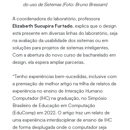
do uso de Sistemas (Foto: Bruno Bressam)
A coordenadora do laboratório, professora
Elizabeth Sucupira Furtado
, explica que o design
está presente em diversas linhas do laboratório, seja
na avaliação da usabilidade dos sistemas ou em
soluções para projetos de sistemas inteligentes.
Com a abertura do novo curso de bacharelado em
design, ela espera ampliar parcerias.
“Tenho experiências bem-sucedidas, inclusive com
a premiação de melhor artigo na trilha de relatos de
experiência no ensino de Interação Humano
Computador (IHC) na graduação, no Simpósio
Brasileiro de Educação em Computação
(EduComp) em 2022. O artigo traz um relato de
uma experiência interdisciplinar de ensino de IHC
de forma desplugada onde o computador seja