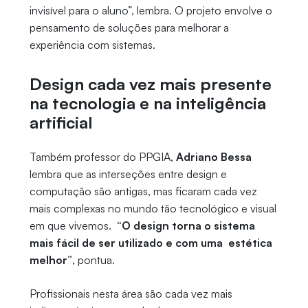
invisível para o aluno”, lembra. O projeto envolve o
pensamento de soluções para melhorar a
experiência com sistemas.
Design cada vez mais presente
na tecnologia e na inteligência
artificial
Também professor do PPGIA,
Adriano Bessa
lembra que as interseções entre design e
computação são antigas, mas ficaram cada vez
mais complexas no mundo tão tecnológico e visual
em que vivemos.
“O design torna o sistema
mais fácil de ser utilizado e com uma estética
melhor”
, pontua.
Profissionais nesta área são cada vez mais