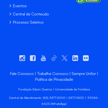
Eventos
Central de Conteúdo
Processo Seletivo
Fale Conosco
Trabalhe Conosco
Sempre Unifor
Política de Privacidade
Fundação Edson Queiroz | Universidade de Fortaleza
Central de Atendimento: (85) 3477-3000 | 3477-3400 | 99246-
6625 (WhatsApp)