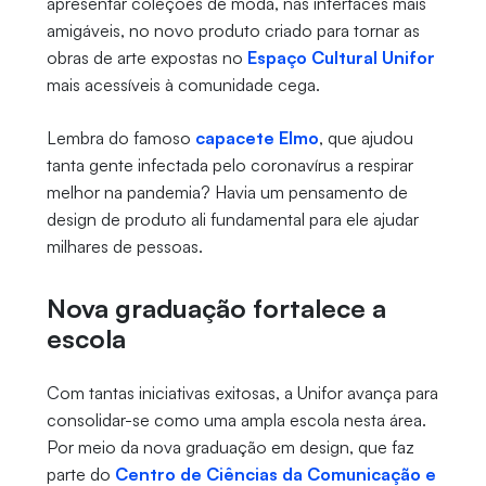
apresentar coleções de moda, nas interfaces mais
amigáveis, no novo produto criado para tornar as
obras de arte expostas no
Espaço Cultural Unifor
mais acessíveis à comunidade cega.
Lembra do famoso
capacete Elmo
, que ajudou
tanta gente infectada pelo coronavírus a respirar
melhor na pandemia? Havia um pensamento de
design de produto ali fundamental para ele ajudar
milhares de pessoas.
Nova graduação fortalece a
escola
Com tantas iniciativas exitosas, a Unifor avança para
consolidar-se como uma ampla escola nesta área.
Por meio da nova graduação em design, que faz
parte do
Centro de Ciências da Comunicação e