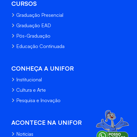
CURSOS
Graduação Presencial
Graduação EAD
Pós-Graduação
Educação Continuada
CONHEÇA A UNIFOR
Institucional
Cultura e Arte
Pesquisa e Inovação
ACONTECE NA UNIFOR
Notícias