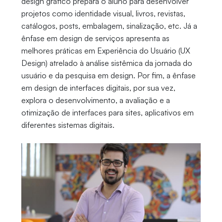
design gráfico prepara o aluno para desenvolver
projetos como identidade visual, livros, revistas,
catálogos, posts, embalagem, sinalização, etc. Já a
ênfase em design de serviços apresenta as
melhores práticas em Experiência do Usuário (UX
Design) atrelado à análise sistêmica da jornada do
usuário e da pesquisa em design. Por fim, a ênfase
em design de interfaces digitais, por sua vez,
explora o desenvolvimento, a avaliação e a
otimização de interfaces para sites, aplicativos em
diferentes sistemas digitais.