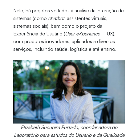
Nele, há projetos voltados à análise da interação de
sistemas (como
chatbot
, assistentes virtuais,
sistemas sociais), bem como o projeto da
Experiência do Usuário (
User eXperience
– UX),
com produtos inovadores, aplicados a diversos
serviços, incluindo saúde, logística e até ensino.
Elizabeth Sucupira Furtado, coordenadora do
Laboratório para estudos do Usuário e da Qualidade