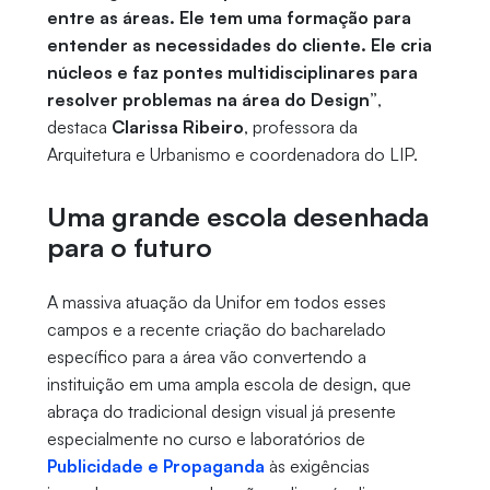
entre as áreas. Ele tem uma formação para
entender as necessidades do cliente. Ele cria
núcleos e faz pontes multidisciplinares para
resolver problemas na área do Design”
,
destaca
Clarissa Ribeiro
, professora da
Arquitetura e Urbanismo e coordenadora do LIP.
Uma grande escola desenhada
para o futuro
A massiva atuação da Unifor em todos esses
campos e a recente criação do bacharelado
específico para a área vão convertendo a
instituição em uma ampla escola de design, que
abraça do tradicional design visual já presente
especialmente no curso e laboratórios de
Publicidade e Propaganda
às exigências