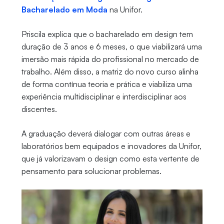
Bacharelado em Moda
na Unifor.
Priscila explica que o bacharelado em design tem
duração de 3 anos e 6 meses, o que viabilizará uma
imersão mais rápida do profissional no mercado de
trabalho. Além disso, a matriz do novo curso alinha
de forma contínua teoria e prática e viabiliza uma
experiência multidisciplinar e interdisciplinar aos
discentes.
A graduação deverá dialogar com outras áreas e
laboratórios bem equipados e inovadores da Unifor,
que já valorizavam o design como esta vertente de
pensamento para solucionar problemas.