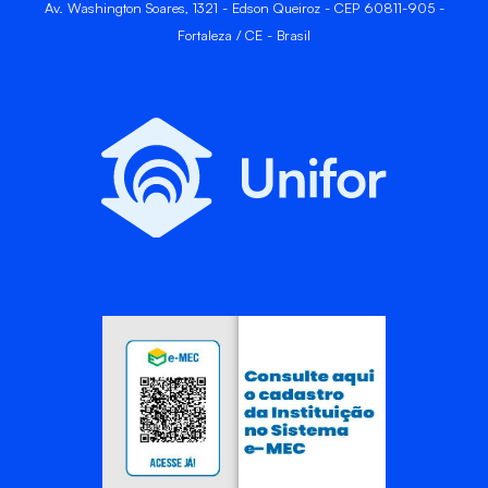
Av. Washington Soares, 1321 - Edson Queiroz - CEP 60811-905 -
Fortaleza / CE - Brasil