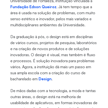
Universidade de Fortaleza, instituição vinculada à
Fundação Edson Queiroz
. Já tem tempo que a
área é usada na solução de problemas, com muito
senso estético e inovador, pelos mais variados e
multidisciplinares ambientes da Universidade.
Da graduação à pós, o design está em disciplinas
de vários cursos, projetos de pesquisa, laboratórios
e na criação de novos produtos e de soluções
inovadoras. O design é visual, mas também é fluxo
e processos. É solução inovadora para problemas
vários. Agora, a instituição dá mais um passo em
sua ampla escola com a criação do curso de
bacharelado em
Design
.
De mãos dadas com a tecnologia, a moda e tantas
outras áreas, o design está na melhoria de
usabilidade de aplicativos, em formas inovadoras de