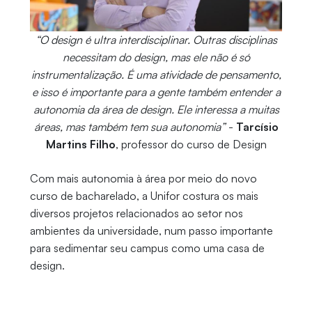
“O design é ultra interdisciplinar. Outras disciplinas
necessitam do design, mas ele não é só
instrumentalização. É uma atividade de pensamento,
e isso é importante para a gente também entender a
autonomia da área de design. Ele interessa a muitas
áreas, mas também tem sua autonomia”
-
Tarcísio
Martins Filho
, professor do curso de Design
Com mais autonomia à área por meio do novo
curso de bacharelado, a Unifor costura os mais
diversos projetos relacionados ao setor nos
ambientes da universidade, num passo importante
para sedimentar seu campus como uma casa de
design.