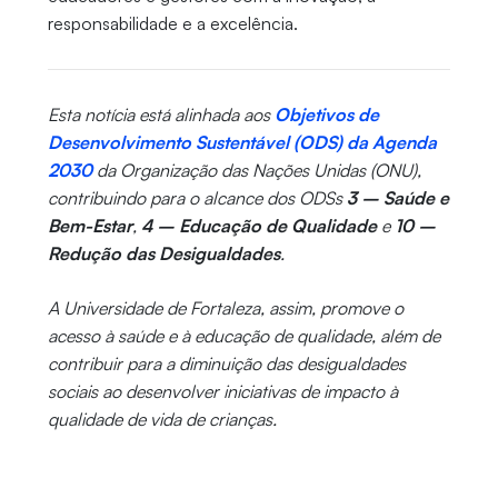
responsabilidade e a excelência.
Esta notícia está alinhada aos
Objetivos de
Desenvolvimento Sustentável (ODS) da Agenda
2030
da Organização das Nações Unidas (ONU),
contribuindo para o alcance dos ODSs
3 – Saúde e
Bem-Estar
,
4 – Educação de Qualidade
e
10 –
Redução das Desigualdades
.
A Universidade de Fortaleza, assim, promove o
acesso à saúde e à educação de qualidade, além de
contribuir para a diminuição das desigualdades
sociais ao desenvolver iniciativas de impacto à
qualidade de vida de crianças.