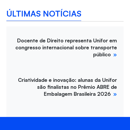
ÚLTIMAS NOTÍCIAS
Docente de Direito representa Unifor em
congresso internacional sobre transporte
público
Criatividade e inovação: alunas da Unifor
são finalistas no Prêmio ABRE de
Embalagem Brasileira 2026