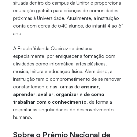
situada dentro do campus da Unifor e proporciona
educação gratuita para crianças de comunidades
próximas à Universidade. Atualmente, a instituição
conta com cerca de 540 alunos, do infantil 4 ao 6°
ano.
A Escola Yolanda Queiroz se destaca,
especialmente, por enriquecer a formação com
atividades como informática, artes plásticas,
música, leitura e educação física. Além disso, a
instituição tem o comprometimento de se renovar
constantemente nas formas de
ensinar
,
aprender
,
avaliar
,
organizar
e
de como
trabalhar com o conhecimento
, de forma a
respeitar as singularidades do desenvolvimento
humano.
Sobre o Prêmio Nacional de