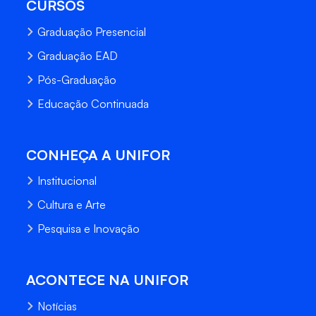
CURSOS
Graduação Presencial
Graduação EAD
Pós-Graduação
Educação Continuada
CONHEÇA A UNIFOR
Institucional
Cultura e Arte
Pesquisa e Inovação
ACONTECE NA UNIFOR
Notícias