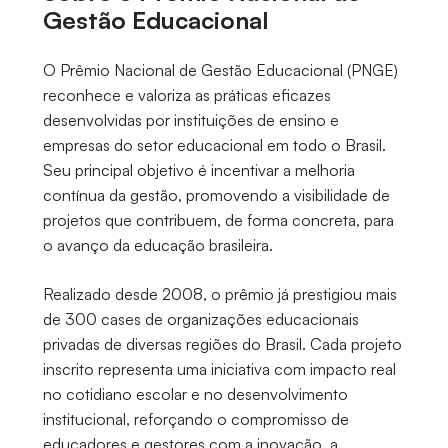
Gestão Educacional
O Prêmio Nacional de Gestão Educacional (PNGE)
reconhece e valoriza as práticas eficazes
desenvolvidas por instituições de ensino e
empresas do setor educacional em todo o Brasil.
Seu principal objetivo é incentivar a melhoria
contínua da gestão, promovendo a visibilidade de
projetos que contribuem, de forma concreta, para
o avanço da educação brasileira.
Realizado desde 2008, o prêmio já prestigiou mais
de 300 cases de organizações educacionais
privadas de diversas regiões do Brasil. Cada projeto
inscrito representa uma iniciativa com impacto real
no cotidiano escolar e no desenvolvimento
institucional, reforçando o compromisso de
educadores e gestores com a inovação, a