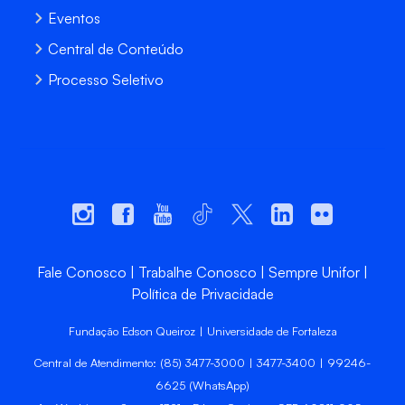
Eventos
Central de Conteúdo
Processo Seletivo
Fale Conosco
Trabalhe Conosco
Sempre Unifor
Política de Privacidade
Fundação Edson Queiroz | Universidade de Fortaleza
Central de Atendimento: (85) 3477-3000 | 3477-3400 | 99246-
6625 (WhatsApp)