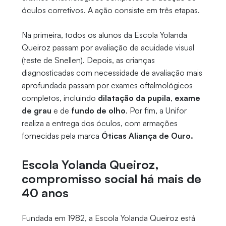
óculos corretivos. A ação consiste em três etapas.
Na primeira, todos os alunos da Escola Yolanda
Queiroz passam por avaliação de acuidade visual
(teste de Snellen). Depois, as crianças
diagnosticadas com necessidade de avaliação mais
aprofundada passam por exames oftalmológicos
completos, incluindo
dilatação da pupila
,
exame
de grau
e de
fundo de olho
. Por fim, a Unifor
realiza a entrega dos óculos, com armações
fornecidas pela marca
Óticas
Aliança de Ouro.
Escola Yolanda Queiroz,
compromisso social há mais de
40 anos
Fundada em 1982, a Escola Yolanda Queiroz está