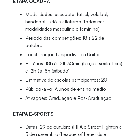
ETAPA QUADRA
Modalidades: basquete, futsal, voleibol,
handebol, judô e atletismo (todos nas
modalidades masculino e feminino)
Período das competições: 18 a 22 de
outubro
Local: Parque Desportivo da Unifor
Horários: 18h às 21h30min (terça a sexta-feira)
e 12h às 18h (sábado)
Estimativa de escolas participantes: 20
Público-alvo: Alunos de ensino médio
Ativações: Graduação e Pós-Graduação
ETAPA E-SPORTS
Datas: 29 de outubro (FIFA e Street Fighter) e
5 de novembro (League of Legends e