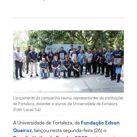
Lançamento da campanha reuniu representantes de instituições
de Fortaleza, docentes e alunos da Universidade de Fortaleza
(Foto: Lucas Sá)
A Universidade de Fortaleza, da
Fundação Edson
Queiroz
, lançou nesta segunda-feira (26) o