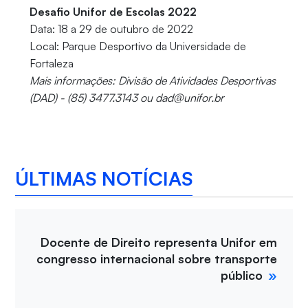
Desafio Unifor de Escolas 2022
Data: 18 a 29 de outubro de 2022
Local: Parque Desportivo da Universidade de
Fortaleza
Mais informações: Divisão de Atividades Desportivas
(DAD) - (85) 3477.3143 ou dad@unifor.br
ÚLTIMAS NOTÍCIAS
Docente de Direito representa Unifor em
congresso internacional sobre transporte
público