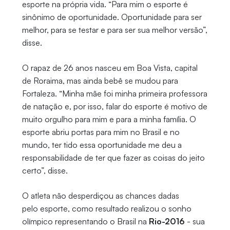
esporte na própria vida. “Para mim o esporte é
sinônimo de oportunidade. Oportunidade para ser
melhor, para se testar e para ser sua melhor versão”,
disse.
O rapaz de 26 anos nasceu em Boa Vista, capital
de Roraima, mas ainda bebê se mudou para
Fortaleza. “Minha mãe foi minha primeira professora
de natação e, por isso, falar do esporte é motivo de
muito orgulho para mim e para a minha família. O
esporte abriu portas para mim no Brasil e no
mundo, ter tido essa oportunidade me deu a
responsabilidade de ter que fazer as coisas do jeito
certo”, disse.
O atleta não desperdiçou as chances dadas
pelo esporte, como resultado realizou o sonho
olímpico representando o Brasil na
Rio-2016
- sua