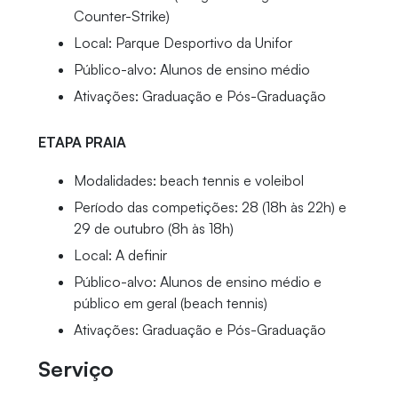
Counter-Strike)
Local: Parque Desportivo da Unifor
Público-alvo: Alunos de ensino médio
Ativações: Graduação e Pós-Graduação
ETAPA PRAIA
Modalidades: beach tennis e voleibol
Período das competições: 28 (18h às 22h) e
29 de outubro (8h às 18h)
Local: A definir
Público-alvo: Alunos de ensino médio e
público em geral (beach tennis)
Ativações: Graduação e Pós-Graduação
Serviço