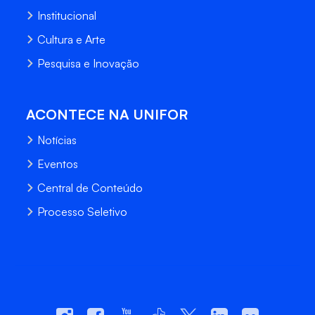
Institucional
Cultura e Arte
Pesquisa e Inovação
ACONTECE NA UNIFOR
Notícias
Eventos
Central de Conteúdo
Processo Seletivo