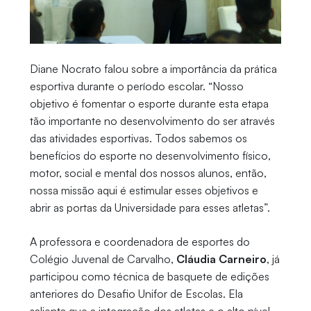
Diane Nocrato falou sobre a importância da prática
esportiva durante o período escolar. “Nosso
objetivo é fomentar o esporte durante esta etapa
tão importante no desenvolvimento do ser através
das atividades esportivas. Todos sabemos os
benefícios do esporte no desenvolvimento físico,
motor, social e mental dos nossos alunos, então,
nossa missão aqui é estimular esses objetivos e
abrir as portas da Universidade para esses atletas”.
A professora e coordenadora de esportes do
Colégio Juvenal de Carvalho,
Cláudia Carneiro
, já
participou como técnica de basquete de edições
anteriores do Desafio Unifor de Escolas. Ela