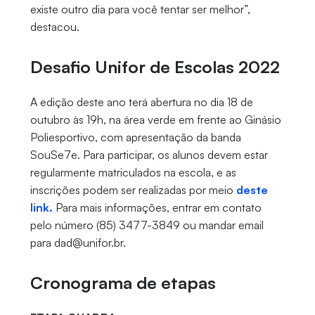
existe outro dia para você tentar ser melhor”,
destacou.
Desafio Unifor de Escolas 2022
A edição deste ano terá abertura no dia 18 de
outubro às 19h, na área verde em frente ao Ginásio
Poliesportivo, com apresentação da banda
SouSe7e. Para participar, os alunos devem estar
regularmente matriculados na escola, e as
inscrições podem ser realizadas por meio
deste
link.
Para mais informações, entrar em contato
pelo número (85) 3477-3849 ou mandar email
para dad@unifor.br.
Cronograma de etapas