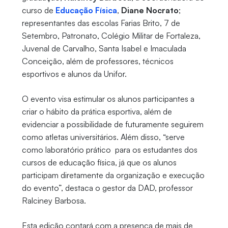
curso de
Educação Física
,
Diane Nocrato
;
representantes das escolas Farias Brito, 7 de
Setembro, Patronato, Colégio Militar de Fortaleza,
Juvenal de Carvalho, Santa Isabel e Imaculada
Conceição, além de professores, técnicos
esportivos e alunos da Unifor.
O evento visa estimular os alunos participantes a
criar o hábito da prática esportiva, além de
evidenciar a possibilidade de futuramente seguirem
como atletas universitários. Além disso, “serve
como laboratório prático para os estudantes dos
cursos de educação física, já que os alunos
participam diretamente da organização e execução
do evento”, destaca o gestor da DAD, professor
Ralciney Barbosa.
Esta edição contará com a presença de mais de