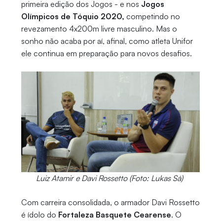
primeira edição dos Jogos - e nos
Jogos
Olímpicos de Tóquio 2020,
competindo no
revezamento 4x200m livre masculino. Mas o
sonho não acaba por aí, afinal, como atleta Unifor
ele continua em preparação para novos desafios.
Luiz Atamir e Davi Rossetto (Foto: Lukas Sá)
Com carreira consolidada, o armador Davi Rossetto
é ídolo do
Fortaleza Basquete Cearense
. O