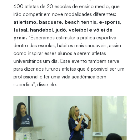
600 atletas de 20 escolas de ensino médio, que
irão competir em nove modalidades diferentes:
atletismo, basquete, beach tennis, e-sports,
futsal, handebol, judô, voleibol e vôlei de
praia.
“Esperamos estimular a prática esportiva
dentro das escolas, hábitos mais saudáveis, assim
como inspirar esses alunos a serem atletas
universitários um dia. Esse evento também serve
para dizer aos futuros atletas que é possível ser um
profissional e ter uma vida acadêmica bem-
sucedida”, disse ele.