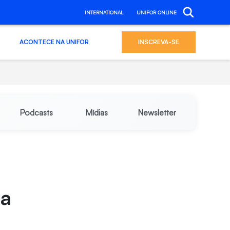
INTERNATIONAL
UNIFOR ONLINE
ACONTECE NA UNIFOR
INSCREVA-SE
Podcasts
Mídias
Newsletter
sa