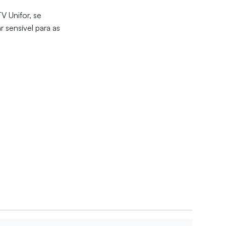
V Unifor, se
 sensível para as