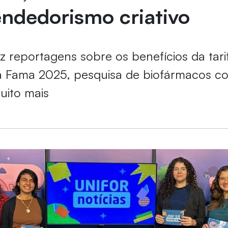
ndedorismo criativo
az reportagens sobre os benefícios da tari
a Fama 2025, pesquisa de biofármacos co
uito mais