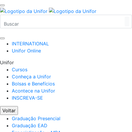
INTERNATIONAL
Unifor Online
Unifor
Cursos
Conheça a Unifor
Bolsas e Benefícios
Acontece na Unifor
INSCREVA-SE
Voltar
Graduação Presencial
Graduação EAD