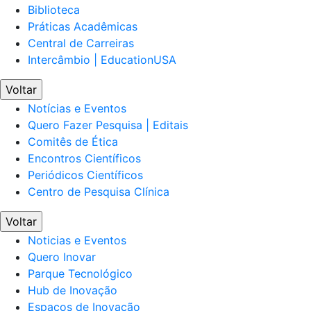
Biblioteca
Práticas Acadêmicas
Central de Carreiras
Intercâmbio | EducationUSA
Voltar
Notícias e Eventos
Quero Fazer Pesquisa | Editais
Comitês de Ética
Encontros Científicos
Periódicos Científicos
Centro de Pesquisa Clínica
Voltar
Noticias e Eventos
Quero Inovar
Parque Tecnológico
Hub de Inovação
Espaços de Inovação