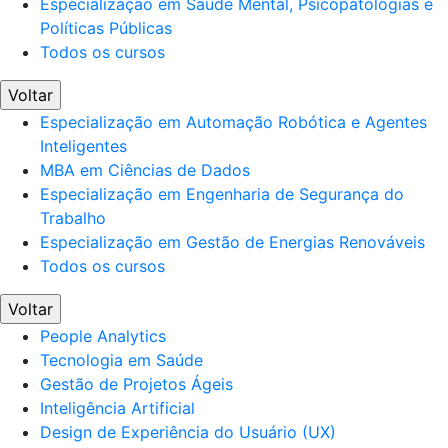
Especialização em Saúde Mental, Psicopatologias e
Políticas Públicas
Todos os cursos
Voltar
Especialização em Automação Robótica e Agentes
Inteligentes
MBA em Ciências de Dados
Especialização em Engenharia de Segurança do
Trabalho
Especialização em Gestão de Energias Renováveis
Todos os cursos
Voltar
People Analytics
Tecnologia em Saúde
Gestão de Projetos Ágeis
Inteligência Artificial
Design de Experiência do Usuário (UX)