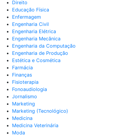
Direito
Educação Física
Enfermagem
Engenharia Civil
Engenharia Elétrica
Engenharia Mecânica
Engenharia da Computação
Engenharia de Produção
Estética e Cosmética
Farmácia
Finanças
Fisioterapia
Fonoaudiologia
Jornalismo
Marketing
Marketing (Tecnológico)
Medicina
Medicina Veterinária
Moda