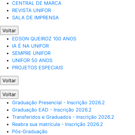
CENTRAL DE MARCA
REVISTA UNIFOR
SALA DE IMPRENSA
Voltar
EDSON QUEIROZ 100 ANOS
IA É NA UNIFOR
SEMPRE UNIFOR
UNIFOR 50 ANOS
PROJETOS ESPECIAIS
Voltar
Voltar
Graduação Presencial - Inscrição 2026.2
Graduação EAD - Inscrição 2026.2
Transferidos e Graduados - Inscrição 2026.2
Reabra sua matrícula - Inscrição 2026.2
Pós-Graduação