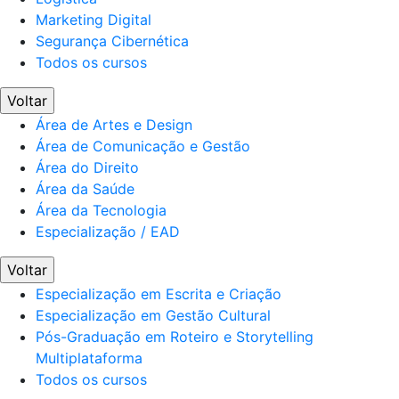
Marketing Digital
Segurança Cibernética
Todos os cursos
Voltar
Área de Artes e Design
Área de Comunicação e Gestão
Área do Direito
Área da Saúde
Área da Tecnologia
Especialização / EAD
Voltar
Especialização em Escrita e Criação
Especialização em Gestão Cultural
Pós-Graduação em Roteiro e Storytelling
Multiplataforma
Todos os cursos