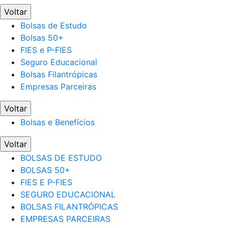
Voltar
Bolsas de Estudo
Bolsas 50+
FIES e P-FIES
Seguro Educacional
Bolsas Filantrópicas
Empresas Parceiras
Voltar
Bolsas e Benefícios
Voltar
BOLSAS DE ESTUDO
BOLSAS 50+
FIES E P-FIES
SEGURO EDUCACIONAL
BOLSAS FILANTRÓPICAS
EMPRESAS PARCEIRAS