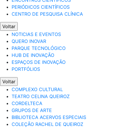
ENCONTROS CIENTÍFICOS
PERIÓDICOS CIENTÍFICOS
CENTRO DE PESQUISA CLÍNICA
Voltar
NOTICIAS E EVENTOS
QUERO INOVAR
PARQUE TECNOLÓGICO
HUB DE INOVAÇÃO
ESPAÇOS DE INOVAÇÃO
PORTFÓLIOS
Voltar
COMPLEXO CULTURAL
TEATRO CELINA QUEIROZ
CORDELTECA
GRUPOS DE ARTE
BIBLIOTECA ACERVOS ESPECIAIS
COLEÇÃO RACHEL DE QUEIROZ