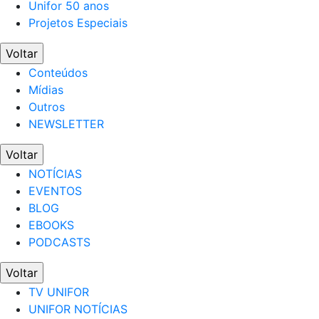
Unifor 50 anos
Projetos Especiais
Voltar
Conteúdos
Mídias
Outros
NEWSLETTER
Voltar
NOTÍCIAS
EVENTOS
BLOG
EBOOKS
PODCASTS
Voltar
TV UNIFOR
UNIFOR NOTÍCIAS