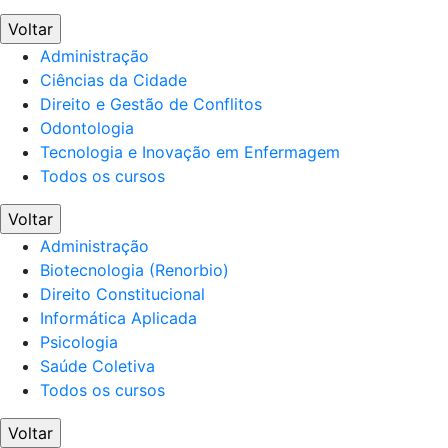
Voltar
Administração
Ciências da Cidade
Direito e Gestão de Conflitos
Odontologia
Tecnologia e Inovação em Enfermagem
Todos os cursos
Voltar
Administração
Biotecnologia (Renorbio)
Direito Constitucional
Informática Aplicada
Psicologia
Saúde Coletiva
Todos os cursos
Voltar