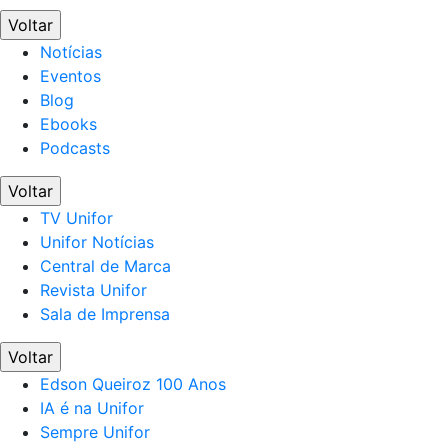
Voltar
Notícias
Eventos
Blog
Ebooks
Podcasts
Voltar
TV Unifor
Unifor Notícias
Central de Marca
Revista Unifor
Sala de Imprensa
Voltar
Edson Queiroz 100 Anos
IA é na Unifor
Sempre Unifor