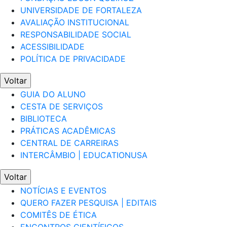
UNIVERSIDADE DE FORTALEZA
AVALIAÇÃO INSTITUCIONAL
RESPONSABILIDADE SOCIAL
ACESSIBILIDADE
POLÍTICA DE PRIVACIDADE
Voltar
GUIA DO ALUNO
CESTA DE SERVIÇOS
BIBLIOTECA
PRÁTICAS ACADÊMICAS
CENTRAL DE CARREIRAS
INTERCÂMBIO | EDUCATIONUSA
Voltar
NOTÍCIAS E EVENTOS
QUERO FAZER PESQUISA | EDITAIS
COMITÊS DE ÉTICA