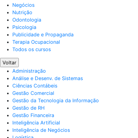
Negócios
Nutrição
Odontologia
Psicologia
Publicidade e Propaganda
Terapia Ocupacional
Todos os cursos
Voltar
Administração
Análise e Desenv. de Sistemas
Ciências Contábeis
Gestão Comercial
Gestão da Tecnologia da Informação
Gestão de RH
Gestão Financeira
Inteligência Artificial
Inteligência de Negócios
Logística