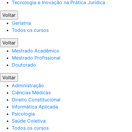
Tecnologia e Inovação na Prática Jurídica
Voltar
Geriatria
Todos os cursos
Voltar
Mestrado Acadêmico
Mestrado Profissional
Doutorado
Voltar
Administração
Ciências Médicas
Direito Constitucional
Informática Aplicada
Psicologia
Saúde Coletiva
Todos os cursos