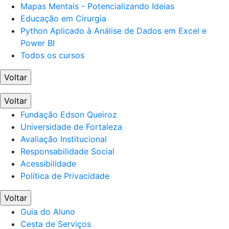
Mapas Mentais - Potencializando Ideias
Educação em Cirurgia
Python Aplicado à Análise de Dados em Excel e
Power BI
Todos os cursos
Voltar
Voltar
Fundação Edson Queiroz
Universidade de Fortaleza
Avaliação Institucional
Responsabilidade Social
Acessibilidade
Política de Privacidade
Voltar
Guia do Aluno
Cesta de Serviços