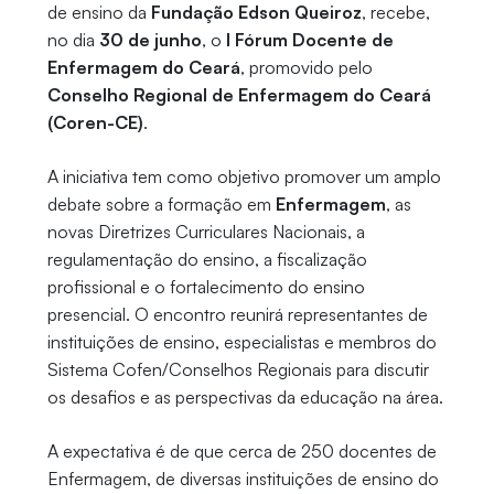
de ensino da
Fundação Edson Queiroz
, recebe,
no dia
30 de junho
, o
I Fórum Docente de
Enfermagem do Ceará
, promovido pelo
Conselho Regional de Enfermagem do Ceará
(Coren-CE)
.
A iniciativa tem como objetivo promover um amplo
debate sobre a formação em
Enfermagem
, as
novas Diretrizes Curriculares Nacionais, a
regulamentação do ensino, a fiscalização
profissional e o fortalecimento do ensino
presencial. O encontro reunirá representantes de
instituições de ensino, especialistas e membros do
Sistema Cofen/Conselhos Regionais para discutir
os desafios e as perspectivas da educação na área.
A expectativa é de que cerca de 250 docentes de
Enfermagem, de diversas instituições de ensino do