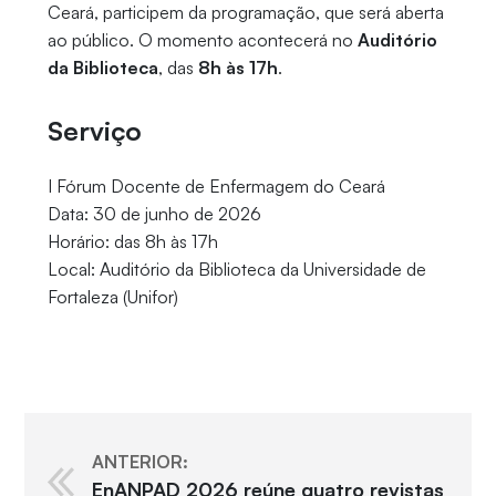
Ceará, participem da programação, que será aberta
ao público. O momento acontecerá no
Auditório
da Biblioteca
, das
8h às 17h
.
Serviço
I Fórum Docente de Enfermagem do Ceará
Data: 30 de junho de 2026
Horário: das 8h às 17h
Local: Auditório da Biblioteca da Universidade de
Fortaleza (Unifor)
ANTERIOR:
EnANPAD 2026 reúne quatro revistas