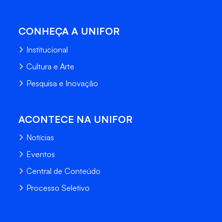
CONHEÇA A UNIFOR
Institucional
Cultura e Arte
Pesquisa e Inovação
ACONTECE NA UNIFOR
Notícias
Eventos
Central de Conteúdo
Processo Seletivo