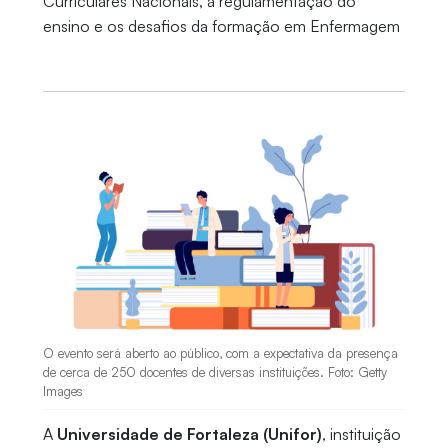
Curriculares Nacionais, a regulamentação do
ensino e os desafios da formação em Enfermagem
O evento será aberto ao público, com a expectativa da presença
de cerca de 250 docentes de diversas instituições. Foto: Getty
Images
A
Universidade de Fortaleza (Unifor)
, instituição