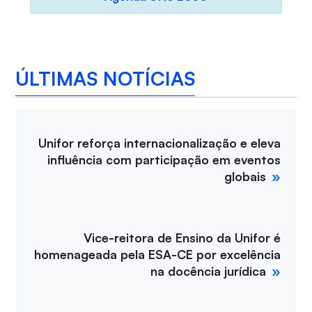
ÚLTIMAS NOTÍCIAS
Unifor reforça internacionalização e eleva
influência com participação em eventos
globais
Vice-reitora de Ensino da Unifor é
homenageada pela ESA-CE por excelência
na docência jurídica