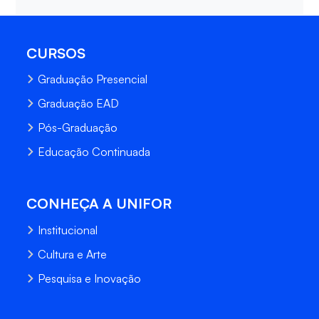
CURSOS
Graduação Presencial
Graduação EAD
Pós-Graduação
Educação Continuada
CONHEÇA A UNIFOR
Institucional
Cultura e Arte
Pesquisa e Inovação