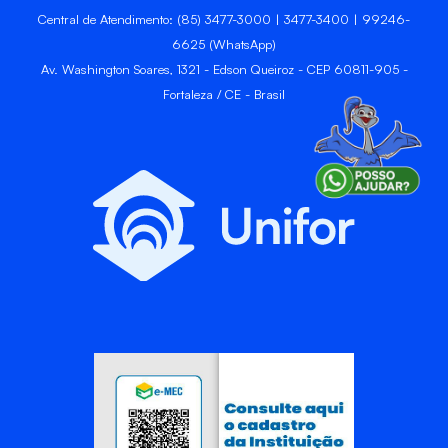
Central de Atendimento: (85) 3477-3000 | 3477-3400 | 99246-
6625 (WhatsApp)
Av. Washington Soares, 1321 - Edson Queiroz - CEP 60811-905 -
Fortaleza / CE - Brasil