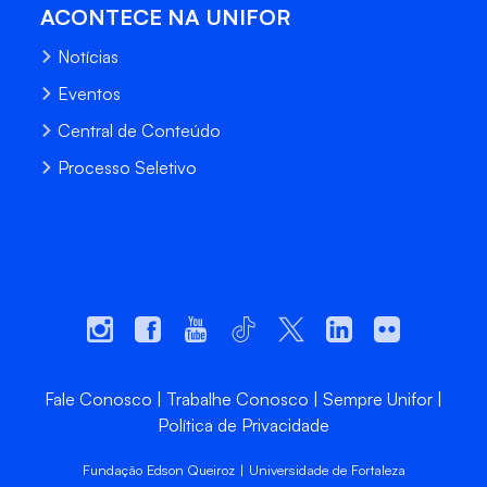
ACONTECE NA UNIFOR
Notícias
Eventos
Central de Conteúdo
Processo Seletivo
Fale Conosco
Trabalhe Conosco
Sempre Unifor
Política de Privacidade
Fundação Edson Queiroz | Universidade de Fortaleza