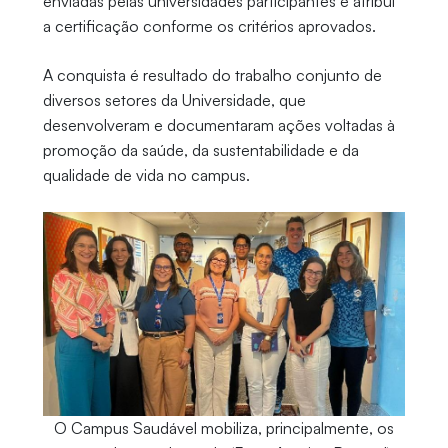
enviadas pelas universidades participantes e atribui
a certificação conforme os critérios aprovados.
A conquista é resultado do trabalho conjunto de
diversos setores da Universidade, que
desenvolveram e documentaram ações voltadas à
promoção da saúde, da sustentabilidade e da
qualidade de vida no campus.
O Campus Saudável mobiliza, principalmente, os