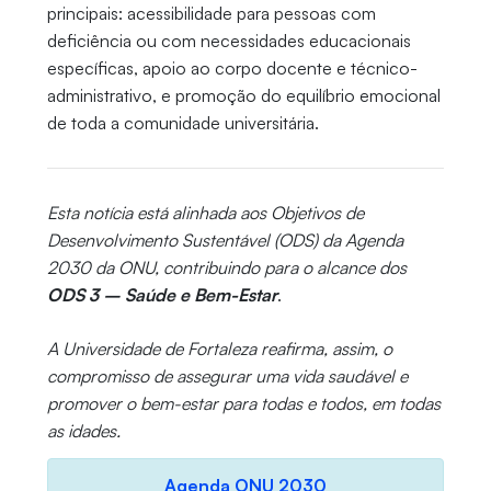
principais: acessibilidade para pessoas com
deficiência ou com necessidades educacionais
específicas, apoio ao corpo docente e técnico-
administrativo, e promoção do equilíbrio emocional
de toda a comunidade universitária.
Esta notícia está alinhada aos Objetivos de
Desenvolvimento Sustentável (ODS) da Agenda
2030 da ONU, contribuindo para o alcance dos
ODS 3 – Saúde e Bem-Estar
.
A Universidade de Fortaleza reafirma, assim, o
compromisso de assegurar uma vida saudável e
promover o bem-estar para todas e todos, em todas
as idades.
Agenda ONU 2030