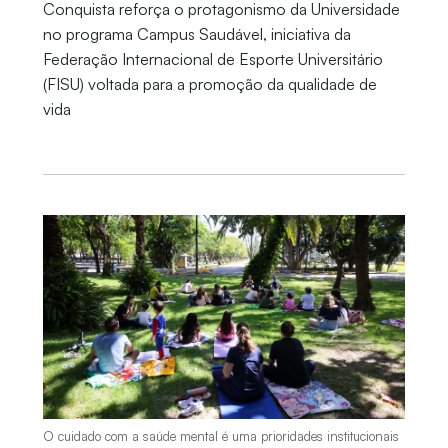
Conquista reforça o protagonismo da Universidade
no programa Campus Saudável, iniciativa da
Federação Internacional de Esporte Universitário
(FISU) voltada para a promoção da qualidade de
vida
O cuidado com a saúde mental é uma prioridades institucionais