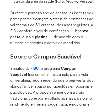
cursos da área da saúde (Foto: Arquivo Pessoal)
Durante o primeiro ano de adesão, as instituições
participantes alcançam o status de certificadas ao
validar mais de 39 critérios. Nos anos seguintes, a
FISU confere níveis de certificação —
bronze
,
prata
,
ouro
e
platina
— de acordo com o
número de critérios e domínios atendidos.
Sobre o Campus Saudável
Iniciativa da
FISU
, o programa
Campus
Saudável
traz um olhar mais amplo para a vida
universitária, reconhecendo que o bem-estar dos
alunos também passa por questões emocionais e
psicológicas. A proposta rompe com a visão
tradicional do esporte voltado apenas para o alto
rendimento e insere a saúde física, emocional e