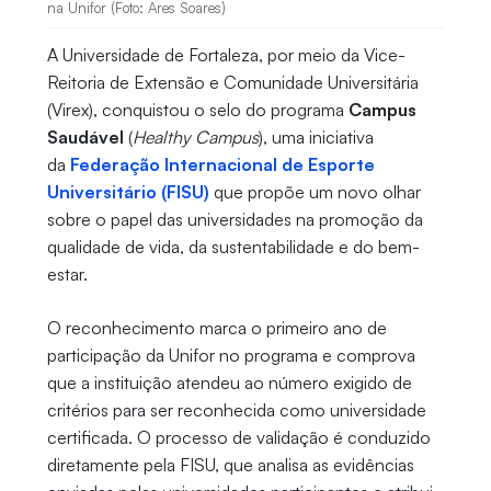
na Unifor (Foto: Ares Soares)
A Universidade de Fortaleza, por meio da Vice-
Reitoria de Extensão e Comunidade Universitária
(Virex), conquistou o selo do programa
Campus
Saudável
(
Healthy Campus
), uma iniciativa
da
Federação Internacional de Esporte
Universitário (FISU)
que propõe um novo olhar
sobre o papel das universidades na promoção da
qualidade de vida, da sustentabilidade e do bem-
estar.
O reconhecimento marca o primeiro ano de
participação da Unifor no programa e comprova
que a instituição atendeu ao número exigido de
critérios para ser reconhecida como universidade
certificada. O processo de validação é conduzido
diretamente pela FISU, que analisa as evidências