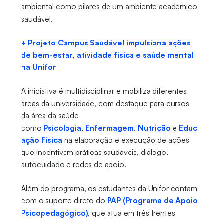
ambiental como pilares de um ambiente acadêmico
saudável.
+ Projeto Campus Saudável impulsiona ações
de bem-estar, atividade física e saúde mental
na Unifor
A iniciativa é multidisciplinar e mobiliza diferentes
áreas da universidade, com destaque para cursos
da área da saúde
como
Psicologia
,
Enfermagem
,
Nutrição
e
Educ
ação Física
na elaboração e execução de ações
que incentivam práticas saudáveis, diálogo,
autocuidado e redes de apoio.
Além do programa, os estudantes da Unifor contam
com o suporte direto do
PAP (Programa de Apoio
Psicopedagógico)
, que atua em três frentes