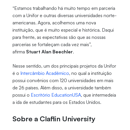
“Estamos trabalhando há muito tempo em parceria
com a Unifor e outras diversas universidades norte-
americanas. Agora, acolhemos uma nova
instituição, que é muito especial e histórica. Daqui
para frente, as expectativas são que as nossas
parcerias se fortaleçam cada vez mais”,
afirma
Stuart Alan Beechler
.
Nesse sentido, um dos principais projetos da Unifor
é o
Intercâmbio Acadêmico
, no qual a instituição
possui convênios com 120 universidades em mais
de 26 países. Além disso, a universidade também
possui o
Escritório EducationUSA
, que intermedeia
a ida de estudantes para os Estados Unidos.
Sobre a Claflin University