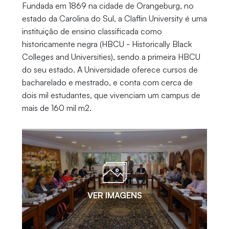
Fundada em 1869 na cidade de Orangeburg, no
estado da Carolina do Sul, a Claflin University é uma
instituição de ensino classificada como
historicamente negra (HBCU - Historically Black
Colleges and Universities), sendo a primeira HBCU
do seu estado. A Universidade oferece cursos de
bacharelado e mestrado, e conta com cerca de
dois mil estudantes, que vivenciam um campus de
mais de 160 mil m2.
VER IMAGENS