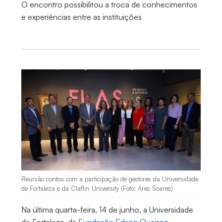
O encontro possibilitou a troca de conhecimentos
e experiências entre as instituições
Reunião contou com a participação de gestores da Universidade
de Fortaleza e da Claflin University (Foto: Ares Soares)
Na última quarta-feira, 14 de junho, a Universidade