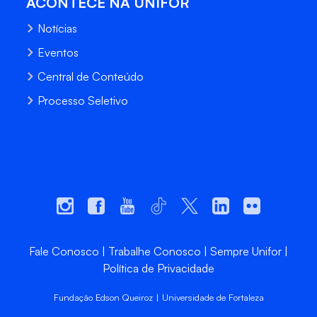
ACONTECE NA UNIFOR
Notícias
Eventos
Central de Conteúdo
Processo Seletivo
Fale Conosco
Trabalhe Conosco
Sempre Unifor
Política de Privacidade
Fundação Edson Queiroz | Universidade de Fortaleza