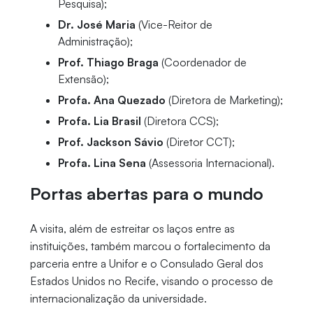
Pesquisa);
Dr. José Maria
(Vice-Reitor de
Administração);
Prof. Thiago Braga
(Coordenador de
Extensão);
Profa. Ana Quezado
(Diretora de Marketing);
Profa. Lia Brasil
(Diretora CCS);
Prof. Jackson Sávio
(Diretor CCT);
Profa. Lina Sena
(Assessoria Internacional).
Portas abertas para o mundo
A visita, além de estreitar os laços entre as
instituições, também marcou o fortalecimento da
parceria entre a Unifor e o Consulado Geral dos
Estados Unidos no Recife, visando o processo de
internacionalização da universidade.