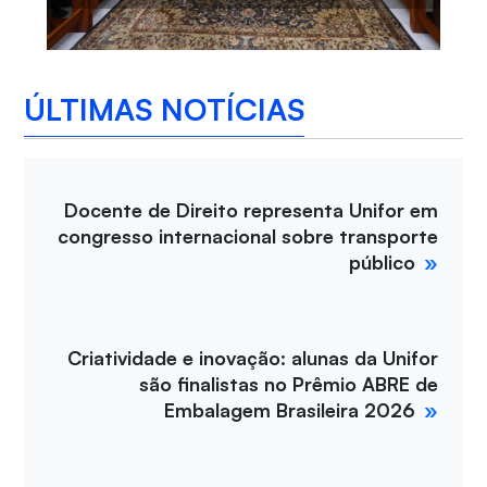
ÚLTIMAS NOTÍCIAS
Docente de Direito representa Unifor em
congresso internacional sobre transporte
público
Criatividade e inovação: alunas da Unifor
são finalistas no Prêmio ABRE de
Embalagem Brasileira 2026