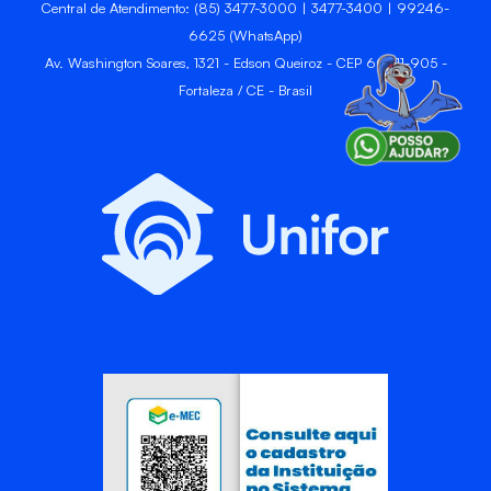
Central de Atendimento: (85) 3477-3000 | 3477-3400 | 99246-
6625 (WhatsApp)
Av. Washington Soares, 1321 - Edson Queiroz - CEP 60811-905 -
Fortaleza / CE - Brasil