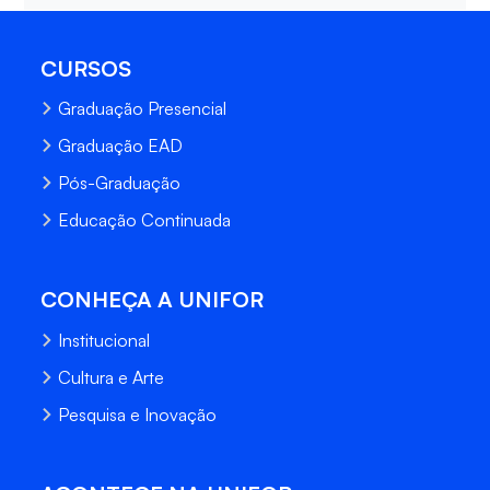
CURSOS
Graduação Presencial
Graduação EAD
Pós-Graduação
Educação Continuada
CONHEÇA A UNIFOR
Institucional
Cultura e Arte
Pesquisa e Inovação