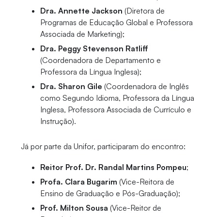
Dra. Annette Jackson
(Diretora de
Programas de Educação Global e Professora
Associada de Marketing);
Dra. Peggy Stevenson Ratliff
(Coordenadora de Departamento e
Professora da Língua Inglesa);
Dra. Sharon Gile
(Coordenadora de Inglês
como Segundo Idioma, Professora da Língua
Inglesa, Professora Associada de Currículo e
Instrução).
Já por parte da Unifor, participaram do encontro:
Reitor Prof. Dr. Randal Martins Pompeu
;
Profa. Clara Bugarim
(Vice-Reitora de
Ensino de Graduação e Pós-Graduação);
Prof. Milton Sousa
(Vice-Reitor de