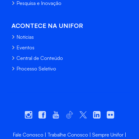
Pesquisa e Inovação
ACONTECE NA UNIFOR
Notícias
Eventos
Central de Conteúdo
Processo Seletivo
Fale Conosco
Trabalhe Conosco
Sempre Unifor