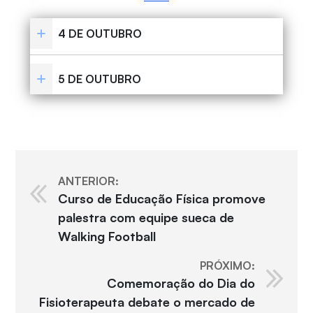
4 DE OUTUBRO
5 DE OUTUBRO
ANTERIOR:
Curso de Educação Física promove
palestra com equipe sueca de
Walking Football
PRÓXIMO:
Comemoração do Dia do
Fisioterapeuta debate o mercado de