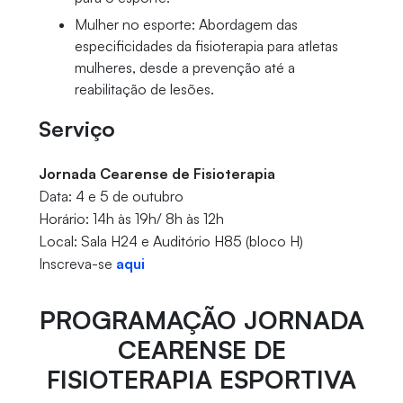
Mulher no esporte: Abordagem das
especificidades da fisioterapia para atletas
mulheres, desde a prevenção até a
reabilitação de lesões.
Serviço
Jornada Cearense de Fisioterapia
Data: 4 e 5 de outubro
Horário: 14h às 19h/ 8h às 12h
Local: Sala H24 e Auditório H85 (bloco H)
Inscreva-se
aqui
PROGRAMAÇÃO JORNADA
CEARENSE DE
FISIOTERAPIA ESPORTIVA