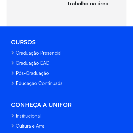
trabalho na área
CURSOS
Graduação Presencial
Graduação EAD
Pós-Graduação
Educação Continuada
CONHEÇA A UNIFOR
Institucional
Cultura e Arte