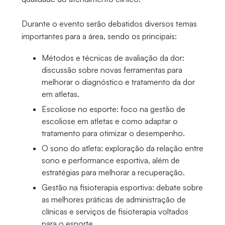
Durante o evento serão debatidos diversos temas
importantes para a área, sendo os principais:
Métodos e técnicas de avaliação da dor:
discussão sobre novas ferramentas para
melhorar o diagnóstico e tratamento da dor
em atletas.
Escoliose no esporte: foco na gestão de
escoliose em atletas e como adaptar o
tratamento para otimizar o desempenho.
O sono do atleta: exploração da relação entre
sono e performance esportiva, além de
estratégias para melhorar a recuperação.
Gestão na fisioterapia esportiva: debate sobre
as melhores práticas de administração de
clínicas e serviços de fisioterapia voltados
para o esporte.