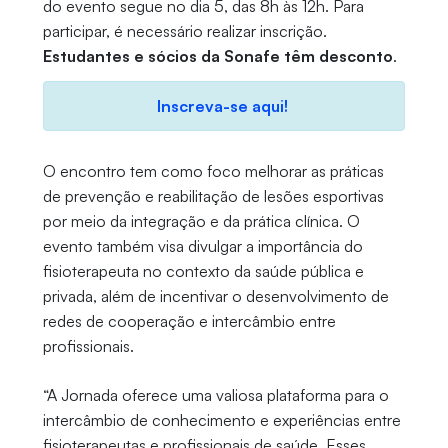
do evento segue no dia 5, das 8h às 12h. Para
participar, é necessário realizar inscrição.
Estudantes e sócios da Sonafe têm desconto
.
Inscreva-se aqui!
O encontro tem como foco melhorar as práticas
de prevenção e reabilitação de lesões esportivas
por meio da integração e da prática clínica. O
evento também visa divulgar a importância do
fisioterapeuta no contexto da saúde pública e
privada, além de incentivar o desenvolvimento de
redes de cooperação e intercâmbio entre
profissionais.
“A Jornada oferece uma valiosa plataforma para o
intercâmbio de conhecimento e experiências entre
fisioterapeutas e profissionais de saúde. Esses