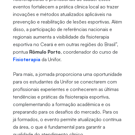
eventos fortalecem a prática clínica local ao trazer
inovações e métodos atualizados aplicáveis na
prevenção e reabilitação de lesões esportivas. Além
disso, a participação de referências nacionais e
regionais aumenta a visibilidade da fisioterapia
esportiva no Ceará e em outras regiões do Brasil”,
pontua
Rômulo Porto
, coordenador do curso de
Fisioterapia
da Unifor.
Para mais, a jornada proporciona uma oportunidade
para os estudantes da Unifor se conectarem com
profissionais experientes e conhecerem as últimas
tendências e práticas da fisioterapia esportiva,
complementando a formação acadêmica e os
preparando para os desafios do mercado. Para os
já formados, o evento permite atualização contínua
da área, o que é fundamental para garantir a
qualidade do atendimento clínico.