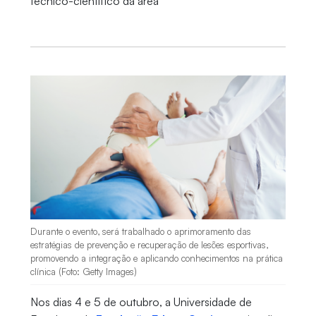
técnico-científico da área
Durante o evento, será trabalhado o aprimoramento das
estratégias de prevenção e recuperação de lesões esportivas,
promovendo a integração e aplicando conhecimentos na prática
clínica (Foto: Getty Images)
Nos dias 4 e 5 de outubro, a Universidade de