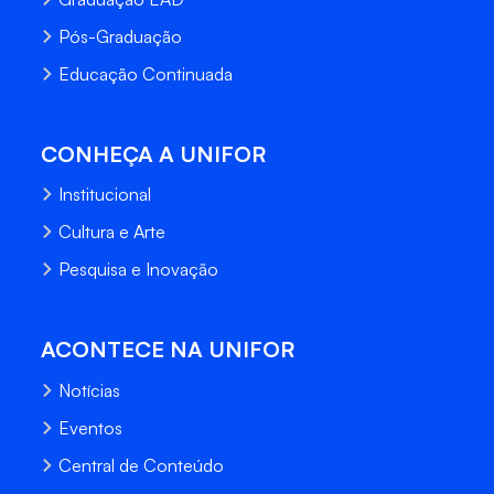
Pós-Graduação
Educação Continuada
CONHEÇA A UNIFOR
Institucional
Cultura e Arte
Pesquisa e Inovação
ACONTECE NA UNIFOR
Notícias
Eventos
Central de Conteúdo