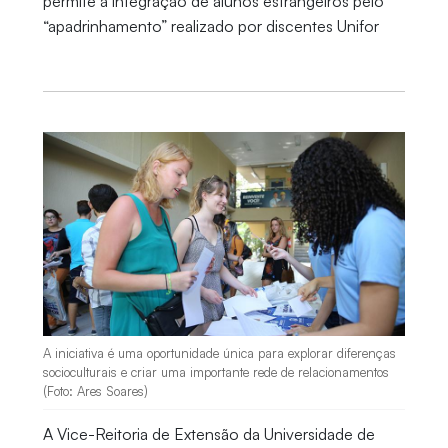
permite a integração de alunos estrangeiros pelo
“apadrinhamento” realizado por discentes Unifor
A iniciativa é uma oportunidade única para explorar diferenças
socioculturais e criar uma importante rede de relacionamentos
(Foto: Ares Soares)
A Vice-Reitoria de Extensão da Universidade de