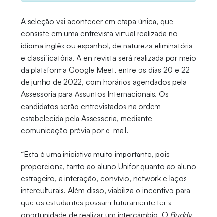
A seleção vai acontecer em etapa única, que
consiste em uma entrevista virtual realizada no
idioma inglês ou espanhol, de natureza eliminatória
e classificatória. A entrevista será realizada por meio
da plataforma Google Meet, entre os dias 20 e 22
de junho de 2022, com horários agendados pela
Assessoria para Assuntos Internacionais. Os
candidatos serão entrevistados na ordem
estabelecida pela Assessoria, mediante
comunicação prévia por e-mail.
“Esta é uma iniciativa muito importante, pois
proporciona, tanto ao aluno Unifor quanto ao aluno
estrageiro, a interação, convívio, network e laços
interculturais. Além disso, viabiliza o incentivo para
que os estudantes possam futuramente ter a
oportunidade de realizar um intercâmbio. O
Buddy