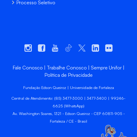
Processo Seletivo
Fale Conosco
Trabalhe Conosco
Sempre Unifor
Política de Privacidade
Fundação Edson Queiroz | Universidade de Fortaleza
Central de Atendimento: (85) 3477-3000 | 3477-3400 | 99246-
6625 (WhatsApp)
Av. Washington Soares, 1321 - Edson Queiroz - CEP 60811-905 -
Fortaleza / CE - Brasil