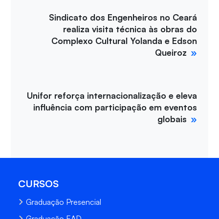
Sindicato dos Engenheiros no Ceará
realiza visita técnica às obras do
Complexo Cultural Yolanda e Edson
Queiroz
Unifor reforça internacionalização e eleva
influência com participação em eventos
globais
CURSOS
Graduação Presencial
Graduação EAD