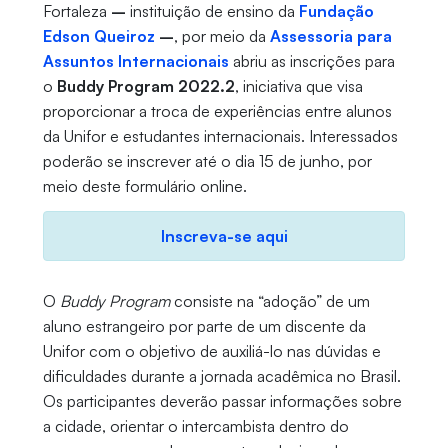
Fortaleza
–
instituição de ensino da
Fundação
Edson Queiroz
–
, por meio da
Assessoria para
Assuntos Internacionais
abriu as inscrições para
o
Buddy Program 2022.2
, iniciativa que visa
proporcionar a troca de experiências entre alunos
da Unifor e estudantes internacionais. Interessados
poderão se inscrever até o dia 15 de junho, por
meio deste formulário online.
Inscreva-se aqui
O
Buddy Program
consiste na “adoção” de um
aluno estrangeiro por parte de um discente da
Unifor com o objetivo de auxiliá-lo nas dúvidas e
dificuldades durante a jornada acadêmica no Brasil.
Os participantes deverão passar informações sobre
a cidade, orientar o intercambista dentro do