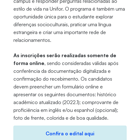
campus e responder perguntas relacionadas ao
estilo de vida na Unifor. O programa é também uma
oportunidade única para o estudante explorar
diferenças socioculturais, praticar uma língua
estrangeira e criar uma importante rede de
relacionamentos.
As inscrições serão realizadas somente de
forma online
, sendo consideradas válidas após
conferência da documentação digitalizada e
confirmação do recebimento. Os candidatos
devem preencher um formulário online e
apresentar os seguintes documentos: histórico
acadêmico atualizado (2022.1); comprovante de
proficiência em inglês e/ou espanhol (opcional);
foto de frente, colorida e de boa qualidade.
Confira o edital aqui