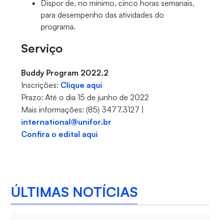
Dispor de, no mínimo, cinco horas semanais,
para desempenho das atividades do
programa.
Serviço
Buddy Program 2022.2
Inscrições:
Clique aqui
Prazo: Até o dia 15 de junho de 2022
Mais informações: (85) 3477.3127 |
international@unifor.br
Confira o edital aqui
ÚLTIMAS NOTÍCIAS