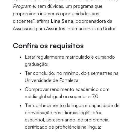
Program
é, sem dúvidas, um programa que
proporciona inúmeras oportunidades aos
discentes”, afirma
Lina Sena
, coordenadora da
Assessoria para Assuntos Internacionais da Unifor.
Confira os requisitos
Estar regularmente matriculado e cursando
graduação;
Ter concluído, no mínimo, dois semestres na
Universidade de Fortaleza;
Comprovar rendimento acadêmico com
média global igual ou superior a 7,0;
Ter conhecimento da língua e capacidade de
conversação nos idiomas inglês e/ou
espanhol, apresentando, de preferencia,
certificado de proficiência na língua;