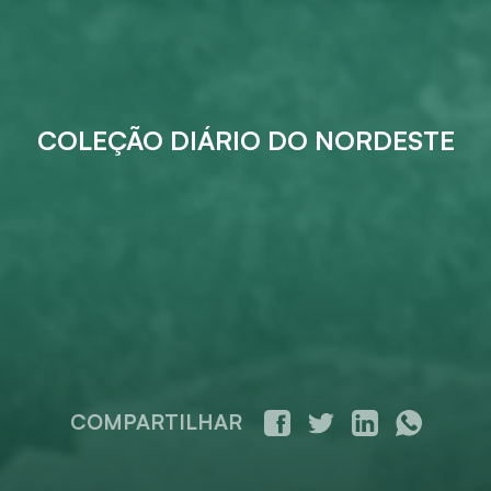
COLEÇÃO DIÁRIO DO NORDESTE
COMPARTILHAR