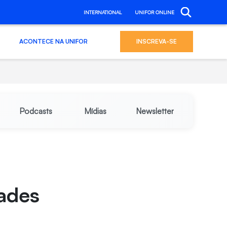
INTERNATIONAL
UNIFOR ONLINE
ACONTECE NA UNIFOR
INSCREVA-SE
Podcasts
Mídias
Newsletter
ades