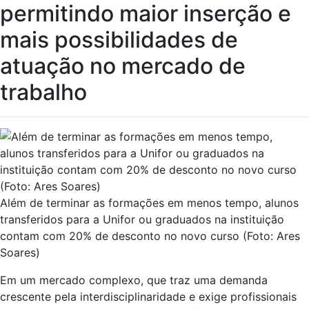
permitindo maior inserção e
mais possibilidades de
atuação no mercado de
trabalho
Além de terminar as formações em menos tempo, alunos
transferidos para a Unifor ou graduados na instituição
contam com 20% de desconto no novo curso (Foto: Ares
Soares)
Em um mercado complexo, que traz uma demanda
crescente pela interdisciplinaridade e exige profissionais