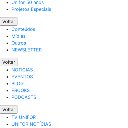
Unifor 50 anos
Projetos Especiais
Voltar
Conteúdos
Mídias
Outros
NEWSLETTER
Voltar
NOTÍCIAS
EVENTOS
BLOG
EBOOKS
PODCASTS
Voltar
TV UNIFOR
UNIFOR NOTÍCIAS