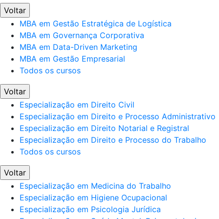
Voltar
MBA em Gestão Estratégica de Logística
MBA em Governança Corporativa
MBA em Data-Driven Marketing
MBA em Gestão Empresarial
Todos os cursos
Voltar
Especialização em Direito Civil
Especialização em Direito e Processo Administrativo
Especialização em Direito Notarial e Registral
Especialização em Direito e Processo do Trabalho
Todos os cursos
Voltar
Especialização em Medicina do Trabalho
Especialização em Higiene Ocupacional
Especialização em Psicologia Jurídica