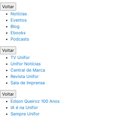
Voltar
Notícias
Eventos
Blog
Ebooks
Podcasts
Voltar
TV Unifor
Unifor Notícias
Central de Marca
Revista Unifor
Sala de Imprensa
Voltar
Edson Queiroz 100 Anos
IA é na Unifor
Sempre Unifor