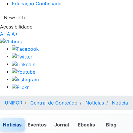
Educação Continuada
Newsletter
Acessibilidade
A-
A
A+
UNIFOR
Central de Conteúdo
Notícias
Notícia
Notícias
Eventos
Jornal
Ebooks
Blog