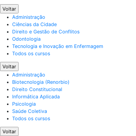
Voltar
Administração
Ciências da Cidade
Direito e Gestão de Conflitos
Odontologia
Tecnologia e Inovação em Enfermagem
Todos os cursos
Voltar
Administração
Biotecnologia (Renorbio)
Direito Constitucional
Informática Aplicada
Psicologia
Saúde Coletiva
Todos os cursos
Voltar