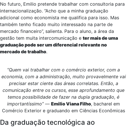
No futuro, Emilio pretende trabalhar com consultoria para
internacionalização. “Acho que a minha graduação
adicional como economista me qualifica para isso. Mas
também tenho ficado muito interessado na parte de
mercado financeiro”, salienta. Para o aluno, a área da
gestão tem muita intercomunicação e
ter mais de uma
graduação pode ser um diferencial relevante no
mercado de trabalho
.
“Quem vai trabalhar com o comércio exterior, com a
economia, com a administração, muito provavelmente vai
precisar estar ciente das áreas correlatas. Então, a
comunicação entre os cursos, esse aprofundamento que
temos possibilidade de fazer na dupla graduação, é
importantíssimo”
—
Emilio Viana Filho
, bacharel em
Comércio Exterior e graduando em Ciências Econômicas
Da graduação tecnológica ao