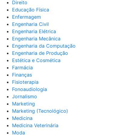
Direito
Educação Física
Enfermagem
Engenharia Civil
Engenharia Elétrica
Engenharia Mecânica
Engenharia da Computação
Engenharia de Produção
Estética e Cosmética
Farmácia
Finanças
Fisioterapia
Fonoaudiologia
Jornalismo
Marketing
Marketing (Tecnológico)
Medicina
Medicina Veterinária
Moda