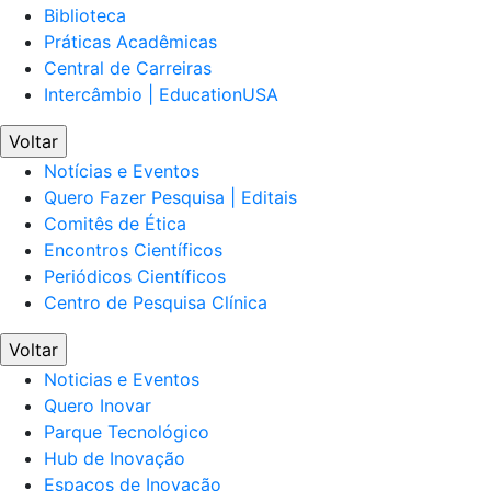
Biblioteca
Práticas Acadêmicas
Central de Carreiras
Intercâmbio | EducationUSA
Voltar
Notícias e Eventos
Quero Fazer Pesquisa | Editais
Comitês de Ética
Encontros Científicos
Periódicos Científicos
Centro de Pesquisa Clínica
Voltar
Noticias e Eventos
Quero Inovar
Parque Tecnológico
Hub de Inovação
Espaços de Inovação