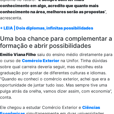
conhecimento em algo, acredito que quanto mais
conhecimento na área, melhores serão as propostas
”,
acrescenta.
+ LEIA | Dois diplomas, infinitas possibilidades
Uma boa chance para complementar a
formação e abrir possibilidades
Emilio Viana Filho
saiu do ensino médio diretamente para
o curso de
Comércio Exterior
na Unifor. Tinha dúvidas
sobre qual carreira deveria seguir, mas escolheu esta
graduação por gostar de diferentes culturas e idiomas.
“Quando eu conheci o comércio exterior, achei que era a
oportunidade de juntar tudo isso. Mas sempre tive uma
pulga atrás da orelha, vamos dizer assim, com economia”,
conta.
Ele chegou a estudar Comércio Exterior e
Ciências
Econômicas
simultaneamente em duas universidades