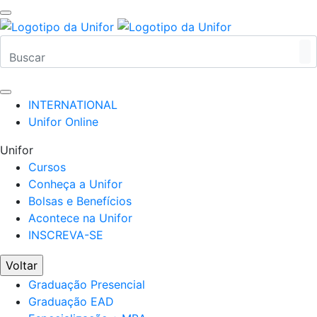
INTERNATIONAL
Unifor Online
Unifor
Cursos
Conheça a Unifor
Bolsas e Benefícios
Acontece na Unifor
INSCREVA-SE
Voltar
Graduação Presencial
Graduação EAD