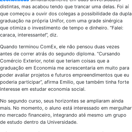
distintas, mas acabou tendo que trancar uma delas. Foi aí
que começou a ouvir dos colegas a possibilidade da dupla
graduação na própria Unifor, com uma grade sinérgica
que otimiza o investimento de tempo e dinheiro. “Falei:
caraca, interessante!”, diz.
Quando terminou ComEx, ele não pensou duas vezes
antes de correr atrás do segundo diploma. “Cursando
Comércio Exterior, notei que teriam coisas que a
graduação em Economia me acrescentaria em muito para
poder avaliar projetos e futuros empreendimentos que eu
poderia participar”, afirma Emilio, que também tinha forte
interesse em estudar economia social.
No segundo curso, seus horizontes se ampliaram ainda
mais. No momento, o aluno está interessado em mergulhar
no mercado financeiro, integrando até mesmo um grupo
de estudo dentro da Universidade.