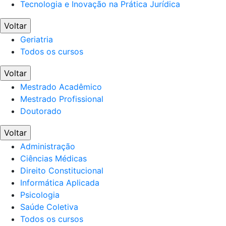
Tecnologia e Inovação na Prática Jurídica
Voltar
Geriatria
Todos os cursos
Voltar
Mestrado Acadêmico
Mestrado Profissional
Doutorado
Voltar
Administração
Ciências Médicas
Direito Constitucional
Informática Aplicada
Psicologia
Saúde Coletiva
Todos os cursos