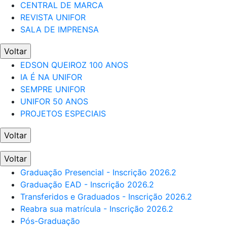
CENTRAL DE MARCA
REVISTA UNIFOR
SALA DE IMPRENSA
Voltar
EDSON QUEIROZ 100 ANOS
IA É NA UNIFOR
SEMPRE UNIFOR
UNIFOR 50 ANOS
PROJETOS ESPECIAIS
Voltar
Voltar
Graduação Presencial - Inscrição 2026.2
Graduação EAD - Inscrição 2026.2
Transferidos e Graduados - Inscrição 2026.2
Reabra sua matrícula - Inscrição 2026.2
Pós-Graduação