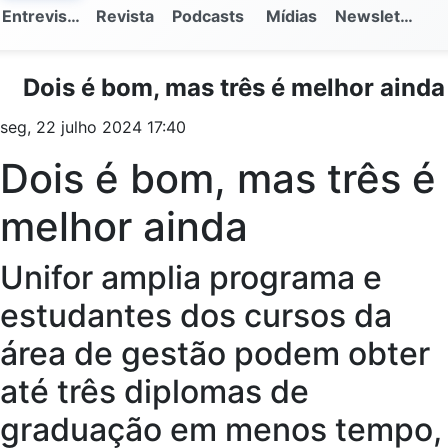
Entrevistas
Revista
Podcasts
Mídias
Newsletter
Dois é bom, mas três é melhor ainda
seg, 22 julho 2024 17:40
Dois é bom, mas três é
melhor ainda
Unifor amplia programa e
estudantes dos cursos da
área de gestão podem obter
até três diplomas de
graduação em menos tempo,