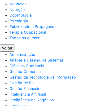
Negócios
Nutrição
Odontologia
Psicologia
Publicidade e Propaganda
Terapia Ocupacional
Todos os cursos
Voltar
Administração
Análise e Desenv. de Sistemas
Ciências Contábeis
Gestão Comercial
Gestão da Tecnologia da Informação
Gestão de RH
Gestão Financeira
Inteligência Artificial
Inteligência de Negócios
Logística