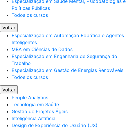
Especialização em Saúde Mental, Psicopatologias e
Políticas Públicas
Todos os cursos
Voltar
Especialização em Automação Robótica e Agentes
Inteligentes
MBA em Ciências de Dados
Especialização em Engenharia de Segurança do
Trabalho
Especialização em Gestão de Energias Renováveis
Todos os cursos
Voltar
People Analytics
Tecnologia em Saúde
Gestão de Projetos Ágeis
Inteligência Artificial
Design de Experiência do Usuário (UX)