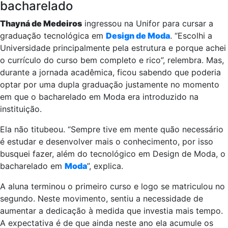
bacharelado
Thayná de Medeiros
ingressou na Unifor para cursar a
graduação tecnológica em
Design de Moda
. “Escolhi a
Universidade principalmente pela estrutura e porque achei
o currículo do curso bem completo e rico”, relembra. Mas,
durante a jornada acadêmica, ficou sabendo que poderia
optar por uma dupla graduação justamente no momento
em que o bacharelado em Moda era introduzido na
instituição.
Ela não titubeou. “Sempre tive em mente quão necessário
é estudar e desenvolver mais o conhecimento, por isso
busquei fazer, além do tecnológico em Design de Moda, o
bacharelado em
Moda
”, explica.
A aluna terminou o primeiro curso e logo se matriculou no
segundo. Neste movimento, sentiu a necessidade de
aumentar a dedicação à medida que investia mais tempo.
A expectativa é de que ainda neste ano ela acumule os