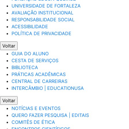
UNIVERSIDADE DE FORTALEZA
AVALIAÇÃO INSTITUCIONAL
RESPONSABILIDADE SOCIAL
ACESSIBILIDADE
POLÍTICA DE PRIVACIDADE
Voltar
GUIA DO ALUNO
CESTA DE SERVIÇOS
BIBLIOTECA
PRÁTICAS ACADÊMICAS
CENTRAL DE CARREIRAS
INTERCÂMBIO | EDUCATIONUSA
Voltar
NOTÍCIAS E EVENTOS
QUERO FAZER PESQUISA | EDITAIS
COMITÊS DE ÉTICA