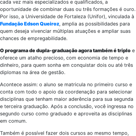
cada vez mais especializados e qualificados, a
oportunidade de combinar duas ou três formações é ouro.
Por isso, a Universidade de Fortaleza (Unifor), vinculada à
Fundação Edson Queiroz
, amplia as possibilidades para
quem deseja vivenciar múltiplas atuações e ampliar suas
chances de empregabilidade.
O programa de dupla-graduação agora também é triplo
e
oferece um atalho precioso, com economia de tempo e
dinheiro, para quem sonha em conquistar dois ou até três
diplomas na área de gestão.
Acontece assim: o aluno se matricula no primeiro curso e
conta com todo o apoio da coordenação para selecionar
disciplinas que tenham maior aderência para sua segunda
e terceira graduação. Após a conclusão, você ingressa no
segundo curso como graduado e aproveita as disciplinas
em comum.
Também é possível fazer dois cursos ao mesmo tempo,