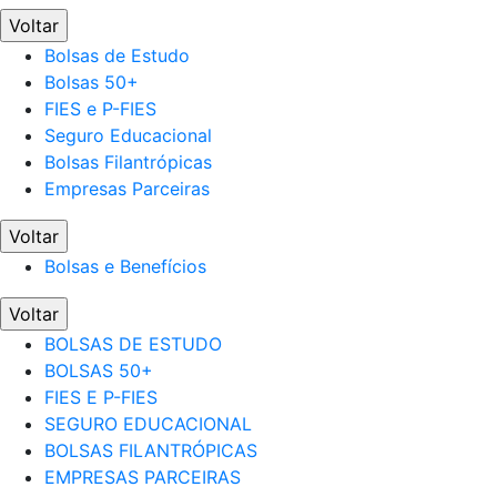
Voltar
Bolsas de Estudo
Bolsas 50+
FIES e P-FIES
Seguro Educacional
Bolsas Filantrópicas
Empresas Parceiras
Voltar
Bolsas e Benefícios
Voltar
BOLSAS DE ESTUDO
BOLSAS 50+
FIES E P-FIES
SEGURO EDUCACIONAL
BOLSAS FILANTRÓPICAS
EMPRESAS PARCEIRAS