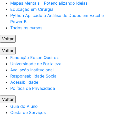
Mapas Mentais - Potencializando Ideias
Educação em Cirurgia
Python Aplicado à Análise de Dados em Excel e
Power BI
Todos os cursos
Voltar
Voltar
Fundação Edson Queiroz
Universidade de Fortaleza
Avaliação Institucional
Responsabilidade Social
Acessibilidade
Política de Privacidade
Voltar
Guia do Aluno
Cesta de Serviços