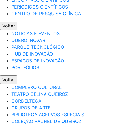
ENCONTROS CIENTÍFICOS
PERIÓDICOS CIENTÍFICOS
CENTRO DE PESQUISA CLÍNICA
Voltar
NOTICIAS E EVENTOS
QUERO INOVAR
PARQUE TECNOLÓGICO
HUB DE INOVAÇÃO
ESPAÇOS DE INOVAÇÃO
PORTFÓLIOS
Voltar
COMPLEXO CULTURAL
TEATRO CELINA QUEIROZ
CORDELTECA
GRUPOS DE ARTE
BIBLIOTECA ACERVOS ESPECIAIS
COLEÇÃO RACHEL DE QUEIROZ