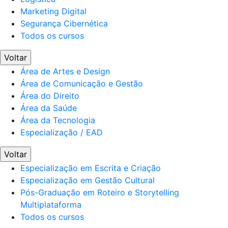
Marketing Digital
Segurança Cibernética
Todos os cursos
Voltar
Área de Artes e Design
Área de Comunicação e Gestão
Área do Direito
Área da Saúde
Área da Tecnologia
Especialização / EAD
Voltar
Especialização em Escrita e Criação
Especialização em Gestão Cultural
Pós-Graduação em Roteiro e Storytelling
Multiplataforma
Todos os cursos