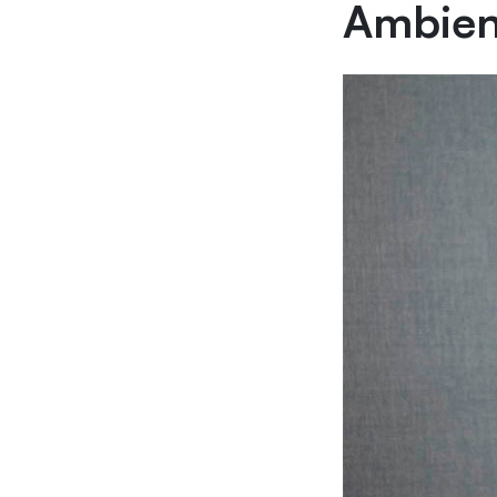
Ambien