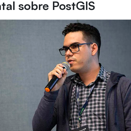
tal sobre PostGIS