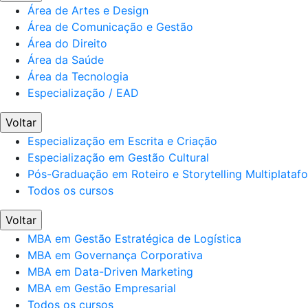
Área de Artes e Design
Área de Comunicação e Gestão
Área do Direito
Área da Saúde
Área da Tecnologia
Especialização / EAD
Voltar
Especialização em Escrita e Criação
Especialização em Gestão Cultural
Pós-Graduação em Roteiro e Storytelling Multiplataf
Todos os cursos
Voltar
MBA em Gestão Estratégica de Logística
MBA em Governança Corporativa
MBA em Data-Driven Marketing
MBA em Gestão Empresarial
Todos os cursos