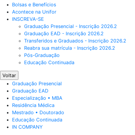
Bolsas e Benefícios
Acontece na Unifor
INSCREVA-SE
Graduação Presencial - Inscrição 2026.2
Graduação EAD - Inscrição 2026.2
Transferidos e Graduados - Inscrição 2026.2
Reabra sua matrícula - Inscrição 2026.2
Pós-Graduação
Educação Continuada
Voltar
Graduação Presencial
Graduação EAD
Especialização • MBA
Residência Médica
Mestrado • Doutorado
Educação Continuada
IN COMPANY