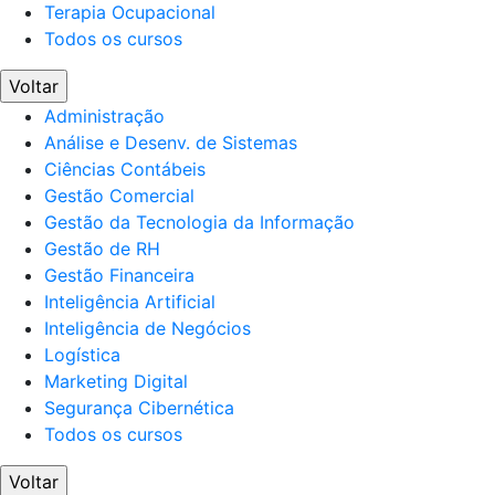
Terapia Ocupacional
Todos os cursos
Voltar
Administração
Análise e Desenv. de Sistemas
Ciências Contábeis
Gestão Comercial
Gestão da Tecnologia da Informação
Gestão de RH
Gestão Financeira
Inteligência Artificial
Inteligência de Negócios
Logística
Marketing Digital
Segurança Cibernética
Todos os cursos
Voltar