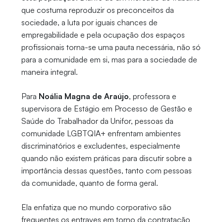
que costuma reproduzir os preconceitos da
sociedade, a luta por iguais chances de
empregabilidade e pela ocupação dos espaços
profissionais torna-se uma pauta necessária, não só
para a comunidade em si, mas para a sociedade de
maneira integral.
Para
Noália Magna de Araújo
, professora e
supervisora de Estágio em Processo de Gestão e
Saúde do Trabalhador da Unifor, pessoas da
comunidade LGBTQIA+ enfrentam ambientes
discriminatórios e excludentes, especialmente
quando não existem práticas para discutir sobre a
importância dessas questões, tanto com pessoas
da comunidade, quanto de forma geral.
Ela enfatiza que no mundo corporativo são
frequentes os entraves em torno da contratação