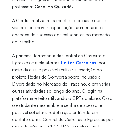
professora
Carolina Quixadá.
A Central realiza treinamentos, oficinas e cursos
visando promover capacitação, aumentando as
chances de sucesso dos estudantes no mercado
de trabalho.
A principal ferramenta da Central de Carreiras e
Egressos é a plataforma
Unifor Carreiras
, por
meio da qual é possível realizar a inscrição no
projeto Rodas de Conversa sobre Inclusão e
Diversidade no Mercado de Trabalho, e em várias
outras atividades ao longo do ano. O login na
plataforma é feito utilizando o CPF do aluno. Caso
o estudante não lembre a senha de acesso, é
possível solicitar a redefinição entrando em
contato com a Central de Carreiras e Egressos por
meio do número 3477-3142 ou pelo e-mail