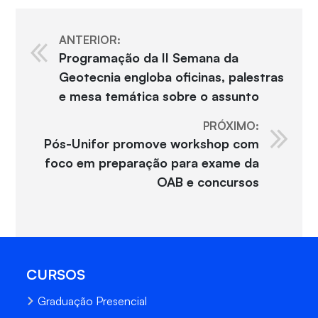
ANTERIOR:
Programação da II Semana da
Geotecnia engloba oficinas, palestras
e mesa temática sobre o assunto
PRÓXIMO:
Pós-Unifor promove workshop com
foco em preparação para exame da
OAB e concursos
CURSOS
Graduação Presencial