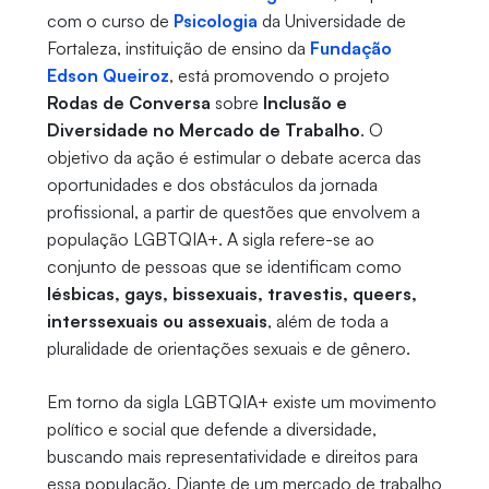
com o curso de
Psicologia
da Universidade de
Fortaleza, instituição de ensino da
Fundação
Edson Queiroz
, está promovendo o projeto
Rodas de Conversa
sobre
Inclusão e
Diversidade no Mercado de Trabalho
. O
objetivo da ação é estimular o debate acerca das
oportunidades e dos obstáculos da jornada
profissional, a partir de questões que envolvem a
população LGBTQIA+. A sigla refere-se ao
conjunto de pessoas que se identificam como
lésbicas, gays, bissexuais, travestis, queers,
interssexuais ou assexuais
, além de toda a
pluralidade de orientações sexuais e de gênero.
Em torno da sigla LGBTQIA+ existe um movimento
político e social que defende a diversidade,
buscando mais representatividade e direitos para
essa população. Diante de um mercado de trabalho