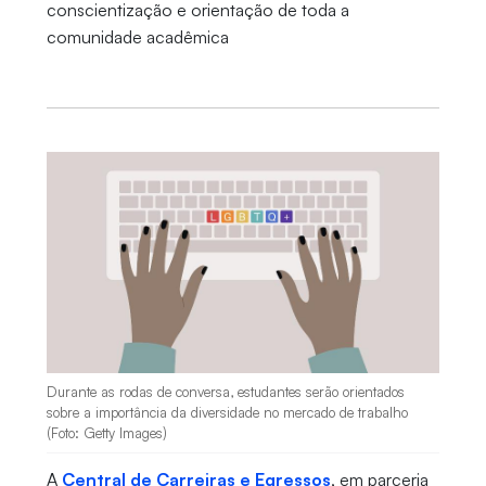
conscientização e orientação de toda a
comunidade acadêmica
Durante as rodas de conversa, estudantes serão orientados
sobre a importância da diversidade no mercado de trabalho
(Foto: Getty Images)
A
Central de Carreiras e Egressos
, em parceria