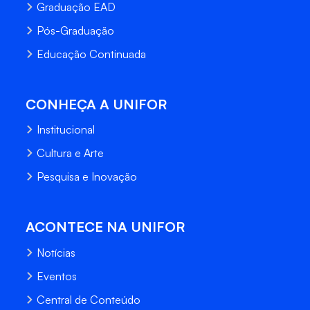
Graduação EAD
Pós-Graduação
Educação Continuada
CONHEÇA A UNIFOR
Institucional
Cultura e Arte
Pesquisa e Inovação
ACONTECE NA UNIFOR
Notícias
Eventos
Central de Conteúdo