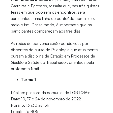
Carreiras e Egressos, ressalta que, nas três quintas-
feiras em que ocorrem os encontros, será
apresentada uma linha de conteúdo com início,
meio e fim. Desse modo, é importante que os
participantes compareçam aos três dias.
As rodas de conversa serão conduzidas por
discentes do curso de Psicologia que atualmente
cursam a disciplina de Estágio em Processos de
Gestão e Saúde do Trabalhador, orientada pela
professora Noália.
Turma 1
Público: pessoas da comunidade LGBTQIA+
Data: 10, 17 e 24 de novembro de 2022
Horário: 13h30 às 15h
Local: sala B05