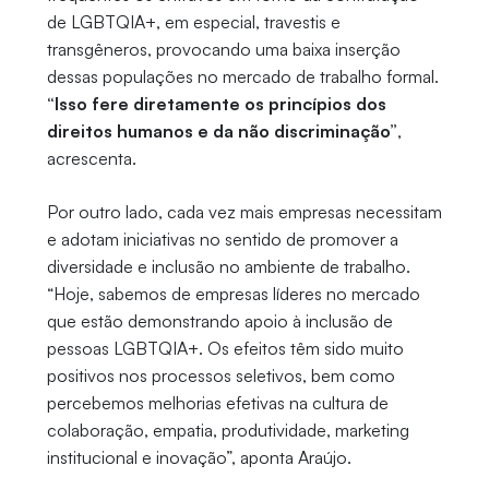
de LGBTQIA+, em especial, travestis e
transgêneros, provocando uma baixa inserção
dessas populações no mercado de trabalho formal.
“Isso fere diretamente os princípios dos
direitos humanos e da não discriminação”
,
acrescenta.
Por outro lado, cada vez mais empresas necessitam
e adotam iniciativas no sentido de promover a
diversidade e inclusão no ambiente de trabalho.
“Hoje, sabemos de empresas líderes no mercado
que estão demonstrando apoio à inclusão de
pessoas LGBTQIA+. Os efeitos têm sido muito
positivos nos processos seletivos, bem como
percebemos melhorias efetivas na cultura de
colaboração, empatia, produtividade, marketing
institucional e inovação”, aponta Araújo.