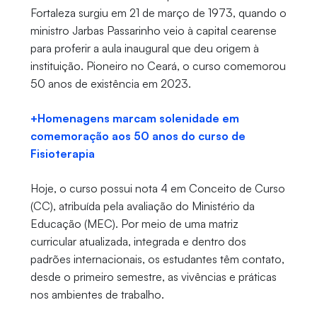
Fortaleza surgiu em 21 de março de 1973, quando o
ministro Jarbas Passarinho veio à capital cearense
para proferir a aula inaugural que deu origem à
instituição. Pioneiro no Ceará, o curso comemorou
50 anos de existência em 2023.
+Homenagens marcam solenidade em
comemoração aos 50 anos do curso de
Fisioterapia
Hoje, o curso possui nota 4 em Conceito de Curso
(CC), atribuída pela avaliação do Ministério da
Educação (MEC). Por meio de uma matriz
curricular atualizada, integrada e dentro dos
padrões internacionais, os estudantes têm contato,
desde o primeiro semestre, as vivências e práticas
nos ambientes de trabalho.