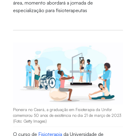
área, momento abordará a jornada de
especialização para fisioterapeutas
Pioneira no Ceará, a graduação em Fisioterapia da Unifor
comemorou 50 anos de existência no dia 21 de março de 2023
(Foto: Getty Images)
O curso de
Fisioterapia
da Universidade de