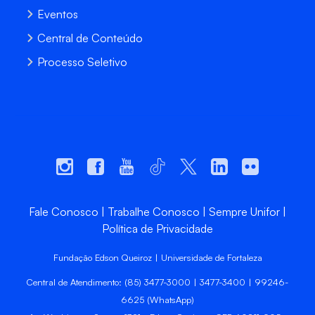
Eventos
Central de Conteúdo
Processo Seletivo
Fale Conosco
Trabalhe Conosco
Sempre Unifor
Política de Privacidade
Fundação Edson Queiroz | Universidade de Fortaleza
Central de Atendimento: (85) 3477-3000 | 3477-3400 | 99246-
6625 (WhatsApp)