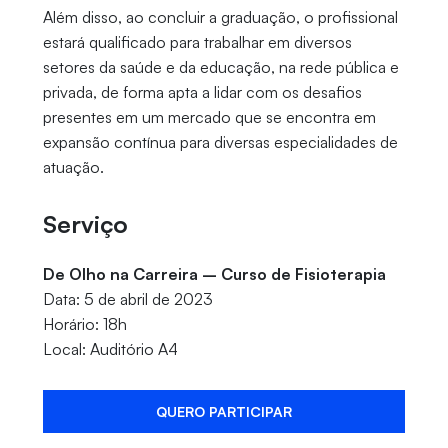
Além disso, ao concluir a graduação, o profissional
estará qualificado para trabalhar em diversos
setores da saúde e da educação, na rede pública e
privada, de forma apta a lidar com os desafios
presentes em um mercado que se encontra em
expansão contínua para diversas especialidades de
atuação.
Serviço
De Olho na Carreira – Curso de Fisioterapia
Data: 5 de abril de 2023
Horário: 18h
Local: Auditório A4
QUERO PARTICIPAR