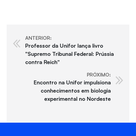
ANTERIOR:
Professor da Unifor lança livro
"Supremo Tribunal Federal: Prússia
contra Reich"
PRÓXIMO:
Encontro na Unifor impulsiona
conhecimentos em biologia
experimental no Nordeste