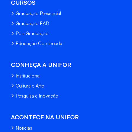
CURSOS
Graduação Presencial
Graduação EAD
Pós-Graduação
Educação Continuada
CONHEÇA A UNIFOR
Institucional
Cultura e Arte
Pesquisa e Inovação
ACONTECE NA UNIFOR
Notícias