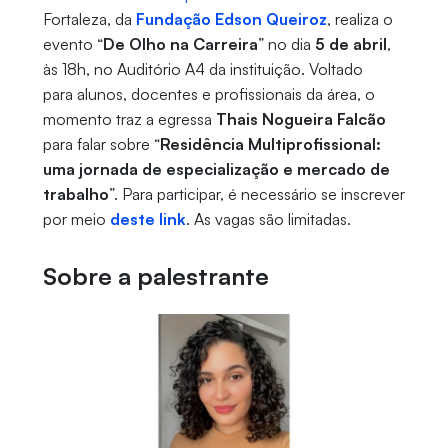
Fortaleza, da
Fundação Edson Queiroz
, realiza o
evento “
De Olho na Carreira
” no dia
5 de abril
,
às 18h, no Auditório A4 da instituição. Voltado
para alunos, docentes e profissionais da área, o
momento traz a egressa
Thais Nogueira Falcão
para falar sobre “
Residência Multiprofissional:
uma jornada de especialização e mercado de
trabalho
”. Para participar, é necessário se inscrever
por meio
deste link
. As vagas são limitadas.
Sobre a palestrante