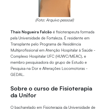
(Foto: Arquivo pessoal)
Thais Nogueira Falcão
é fisioterapeuta formada
pela Universidade de Fortaleza. É residente em
Transplante pelo Programa de Residência
Multiprofissional em Atenção Hospitalar à Saúde -
Complexo Hospitalar UFC (HUWC/MEAC), e
membro pesquisadora do grupo de Estudo e
Pesquisa na Dor e Alterações Locomotoras -
GEDAL.
Sobre o curso de Fisioterapia
da Unifor
O bacharelado em Fisioterapia da Universidade de