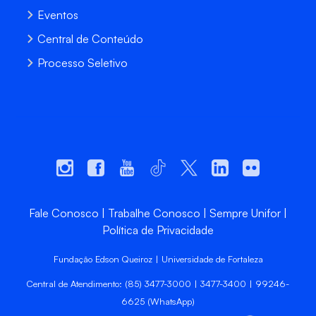
Eventos
Central de Conteúdo
Processo Seletivo
Fale Conosco
Trabalhe Conosco
Sempre Unifor
Política de Privacidade
Fundação Edson Queiroz | Universidade de Fortaleza
Central de Atendimento: (85) 3477-3000 | 3477-3400 | 99246-
6625 (WhatsApp)