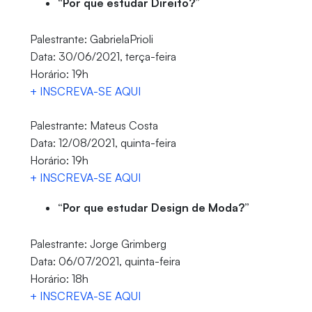
“Por que estudar Direito?”
Palestrante: GabrielaPrioli
Data: 30/06/2021, terça-feira
Horário: 19h
+ INSCREVA-SE AQUI
Palestrante: Mateus Costa
Data: 12/08/2021, quinta-feira
Horário: 19h
+ INSCREVA-SE AQUI
“Por que estudar Design de Moda?”
Palestrante: Jorge Grimberg
Data: 06/07/2021, quinta-feira
Horário: 18h
+ INSCREVA-SE AQUI