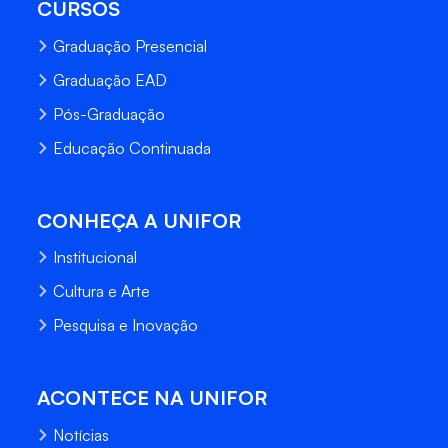
CURSOS
Graduação Presencial
Graduação EAD
Pós-Graduação
Educação Continuada
CONHEÇA A UNIFOR
Institucional
Cultura e Arte
Pesquisa e Inovação
ACONTECE NA UNIFOR
Notícias