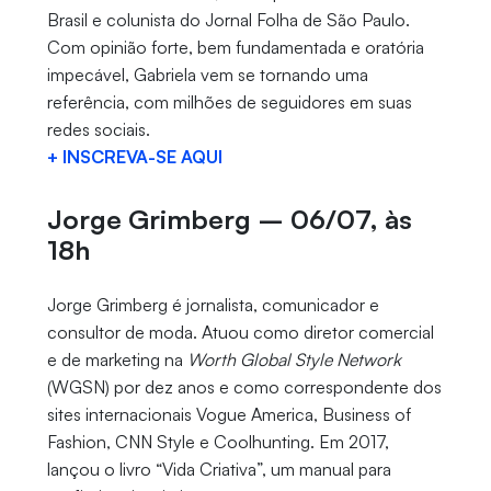
Brasil e colunista do Jornal Folha de São Paulo.
Com opinião forte, bem fundamentada e oratória
impecável, Gabriela vem se tornando uma
referência, com milhões de seguidores em suas
redes sociais.
+ INSCREVA-SE AQUI
Jorge Grimberg – 06/07, às
18h
Jorge Grimberg é jornalista, comunicador e
consultor de moda. Atuou como diretor comercial
e de marketing na
Worth Global Style Network
(WGSN) por dez anos e como correspondente dos
sites internacionais Vogue America, Business of
Fashion, CNN Style e Coolhunting. Em 2017,
lançou o livro “Vida Criativa”, um manual para