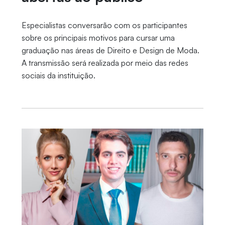
Especialistas conversarão com os participantes
sobre os principais motivos para cursar uma
graduação nas áreas de Direito e Design de Moda.
A transmissão será realizada por meio das redes
sociais da instituição.