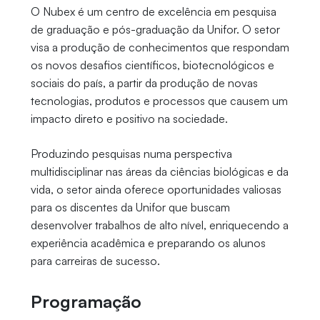
O Nubex é um centro de excelência em pesquisa
de graduação e pós-graduação da Unifor. O setor
visa a produção de conhecimentos que respondam
os novos desafios científicos, biotecnológicos e
sociais do país, a partir da produção de novas
tecnologias, produtos e processos que causem um
impacto direto e positivo na sociedade.
Produzindo pesquisas numa perspectiva
multidisciplinar nas áreas da ciências biológicas e da
vida, o setor ainda oferece oportunidades valiosas
para os discentes da Unifor que buscam
desenvolver trabalhos de alto nível, enriquecendo a
experiência acadêmica e preparando os alunos
para carreiras de sucesso.
Programação