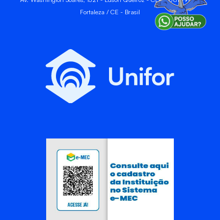
Fortaleza / CE - Brasil