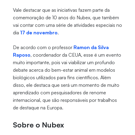
Vale destacar que as iniciativas fazem parte da
comemoração de 10 anos do Nubex, que também
vai contar com uma série de atividades especiais no
dia
17 de novembro
.
De acordo com o professor
Ramon da Silva
Raposo
, coordenador da CEUA, esse é um evento
muito importante, pois vai viabilizar um profundo
debate acerca do bem-estar animal em modelos
biológicos utilizados para fins científicos. Além
disso, ele destaca que será um momento de muito
aprendizado com pesquisadores de renome
internacional, que são responsáveis por trabalhos
de destaque na Europa.
Sobre o Nubex