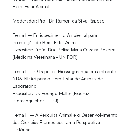
Bem-Estar Animal
Moderador: Prof. Dr. Ramon da Silva Raposo
Tema I – Enriquecimento Ambiental para
Promoção de Bem-Estar Animal
Expositor: Profa. Dra. Belise Maria Oliveira Bezerra
(Medicina Veterinária - UNIFOR)
Tema II – O Papel da Biossegurança em ambiente
NB3-NBA3 para o Bem-Estar de Animais de
Laboratório
Expositor: Dr. Rodrigo Müller (Fiocruz
Biomanguinhos – RJ)
Tema III – A Pesquisa Animal e o Desenvolvimento
das Ciências Biomédicas: Uma Perspectiva
Histórica