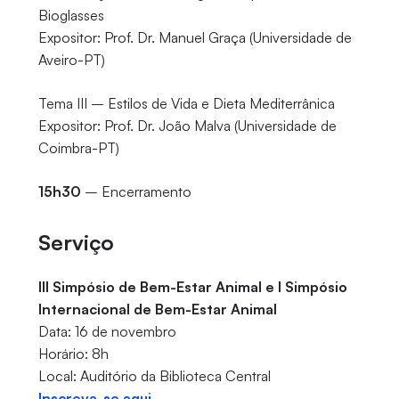
Bioglasses
Expositor: Prof. Dr. Manuel Graça (Universidade de
Aveiro-PT)
Tema III – Estilos de Vida e Dieta Mediterrânica
Expositor: Prof. Dr. João Malva (Universidade de
Coimbra-PT)
15h30
– Encerramento
Serviço
III Simpósio de Bem-Estar Animal e I Simpósio
Internacional de Bem-Estar Animal
Data: 16 de novembro
Horário: 8h
Local: Auditório da Biblioteca Central
Inscreva-se aqui