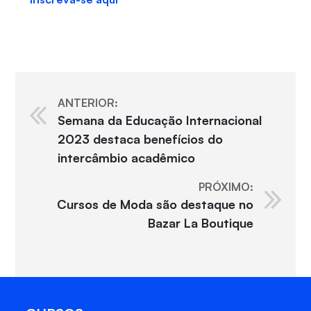
ANTERIOR:
Semana da Educação Internacional
2023 destaca benefícios do
intercâmbio acadêmico
PRÓXIMO:
Cursos de Moda são destaque no
Bazar La Boutique