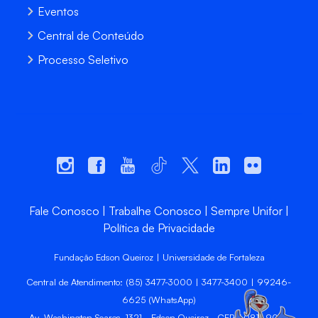
Eventos
Central de Conteúdo
Processo Seletivo
Fale Conosco
Trabalhe Conosco
Sempre Unifor
Política de Privacidade
Fundação Edson Queiroz | Universidade de Fortaleza
Central de Atendimento: (85) 3477-3000 | 3477-3400 | 99246-
6625 (WhatsApp)
Av. Washington Soares, 1321 - Edson Queiroz - CEP 60811-905 -