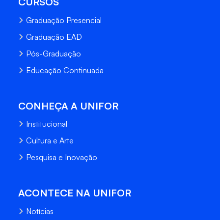
CURSOS
Graduação Presencial
Graduação EAD
Pós-Graduação
Educação Continuada
CONHEÇA A UNIFOR
Institucional
Cultura e Arte
Pesquisa e Inovação
ACONTECE NA UNIFOR
Notícias