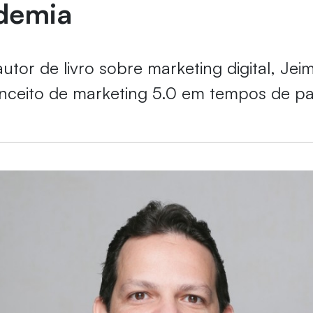
demia
utor de livro sobre marketing digital, Jei
onceito de marketing 5.0 em tempos de p