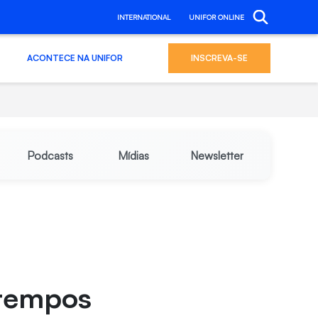
INTERNATIONAL
UNIFOR ONLINE
ACONTECE NA UNIFOR
INSCREVA-SE
Podcasts
Mídias
Newsletter
 tempos