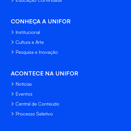
Educação Continuada
CONHEÇA A UNIFOR
Institucional
Cultura e Arte
Pesquisa e Inovação
ACONTECE NA UNIFOR
Notícias
Eventos
Central de Conteúdo
Processo Seletivo