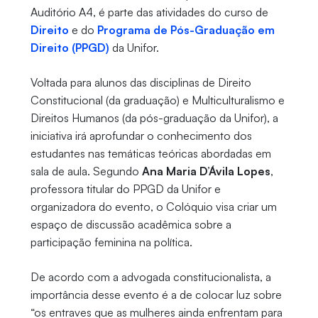
Auditório A4, é parte das atividades do curso de
Direito
e do
Programa de Pós-Graduação em
Direito (PPGD)
da Unifor.
Voltada para alunos das disciplinas de Direito
Constitucional (da graduação) e Multiculturalismo e
Direitos Humanos (da pós-graduação da Unifor), a
iniciativa irá aprofundar o conhecimento dos
estudantes nas temáticas teóricas abordadas em
sala de aula. Segundo
Ana Maria D’Ávila Lopes
,
professora titular do PPGD da Unifor e
organizadora do evento, o Colóquio visa criar um
espaço de discussão acadêmica sobre a
participação feminina na política.
De acordo com a advogada constitucionalista, a
importância desse evento é a de colocar luz sobre
“os entraves que as mulheres ainda enfrentam para