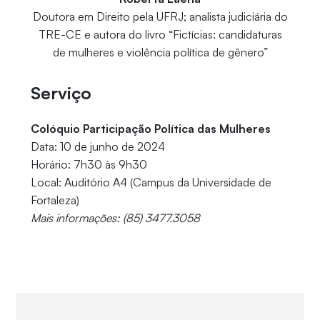
Doutora em Direito pela UFRJ; analista judiciária do
TRE-CE e autora do livro “Fictícias: candidaturas
de mulheres e violência política de gênero”
Serviço
Colóquio Participação Política das Mulheres
Data: 10 de junho de 2024
Horário: 7h30 às 9h30
Local: Auditório A4 (Campus da Universidade de
Fortaleza)
Mais informações: (85) 3477.3058