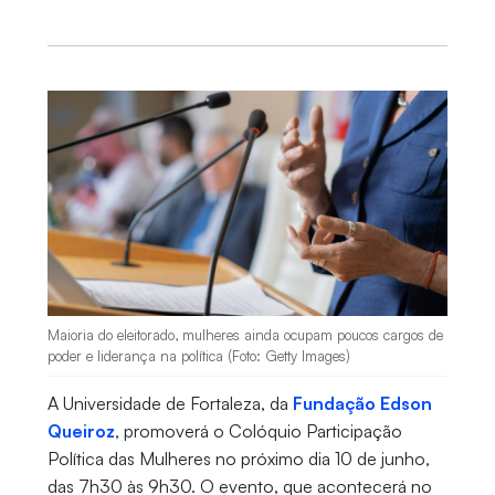
Maioria do eleitorado, mulheres ainda ocupam poucos cargos de
poder e liderança na política (Foto: Getty Images)
A Universidade de Fortaleza, da
Fundação Edson
Queiroz
, promoverá o Colóquio Participação
Política das Mulheres no próximo dia 10 de junho,
das 7h30 às 9h30. O evento, que acontecerá no