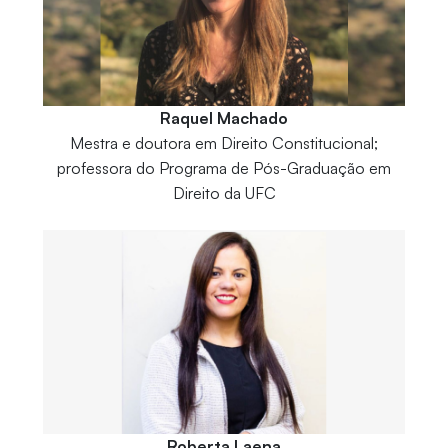
Raquel Machado
Mestra e doutora em Direito Constitucional;
professora do Programa de Pós-Graduação em
Direito da UFC
Roberta Laena