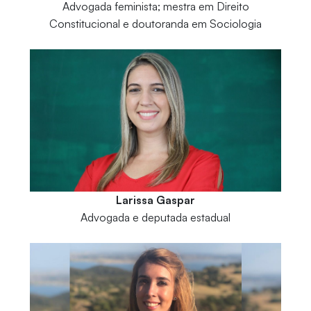
Advogada feminista; mestra em Direito
Constitucional e doutoranda em Sociologia
Larissa Gaspar
Advogada e deputada estadual