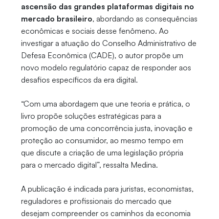
ascensão das grandes plataformas digitais no
mercado brasileiro
, abordando as consequências
econômicas e sociais desse fenômeno. Ao
investigar a atuação do Conselho Administrativo de
Defesa Econômica (CADE), o autor propõe um
novo modelo regulatório capaz de responder aos
desafios específicos da era digital.
“Com uma abordagem que une teoria e prática, o
livro propõe soluções estratégicas para a
promoção de uma concorrência justa, inovação e
proteção ao consumidor, ao mesmo tempo em
que discute a criação de uma legislação própria
para o mercado digital”, ressalta Medina.
A publicação é indicada para juristas, economistas,
reguladores e profissionais do mercado que
desejam compreender os caminhos da economia