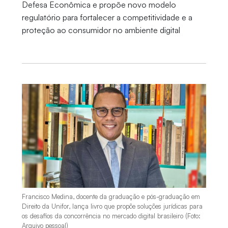
Defesa Econômica e propõe novo modelo
regulatório para fortalecer a competitividade e a
proteção ao consumidor no ambiente digital
Francisco Medina, docente da graduação e pós-graduação em
Direito da Unifor, lança livro que propõe soluções jurídicas para
os desafios da concorrência no mercado digital brasileiro (Foto:
Arquivo pessoal)