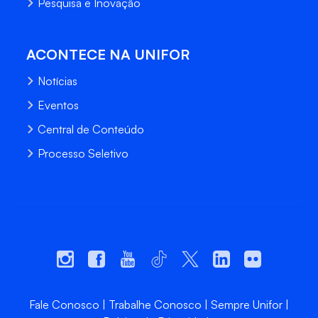
Pesquisa e Inovação
ACONTECE NA UNIFOR
Notícias
Eventos
Central de Conteúdo
Processo Seletivo
Fale Conosco
Trabalhe Conosco
Sempre Unifor