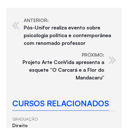
ANTERIOR:
Pós-Unifor realiza evento sobre
psicologia política e contemporânea
com renomado professor
PRÓXIMO:
Projeto Arte ConVida apresenta a
esquete “O Carcará e a Flor do
Mandacaru”
CURSOS RELACIONADOS
GRADUAÇÃO
Direito