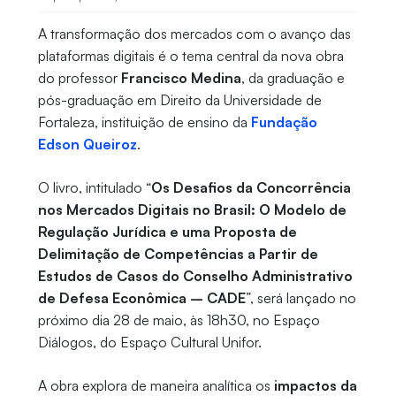
A transformação dos mercados com o avanço das
plataformas digitais é o tema central da nova obra
do professor
Francisco Medina
, da graduação e
pós-graduação em Direito da Universidade de
Fortaleza, instituição de ensino da
Fundação
Edson Queiroz
.
O livro, intitulado “
Os Desafios da Concorrência
nos Mercados Digitais no Brasil: O Modelo de
Regulação Jurídica e uma Proposta de
Delimitação de Competências a Partir de
Estudos de Casos do Conselho Administrativo
de Defesa Econômica – CADE
”, será lançado no
próximo dia 28 de maio, às 18h30, no Espaço
Diálogos, do Espaço Cultural Unifor.
A obra explora de maneira analítica os
impactos da