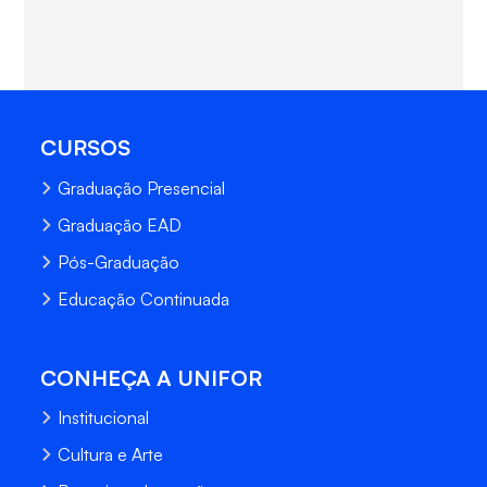
CURSOS
Graduação Presencial
Graduação EAD
Pós-Graduação
Educação Continuada
CONHEÇA A UNIFOR
Institucional
Cultura e Arte