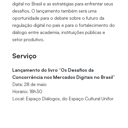
digital no Brasil e as estratégias para enfrentar seus
desafios. O lançamento também será uma
oportunidade para o debate sobre o futuro da
regulação digital no país e para o fortalecimento do
diálogo entre academia, instituições públicas e
setor produtivo.
Serviço
Lançamento do livro “Os Desafios da
Concorrência nos Mercados Digitais no Brasil”
Data: 28 de maio
Horário: 18h30
Local: Espaço Diálogos, do Espaço Cultural Unifor