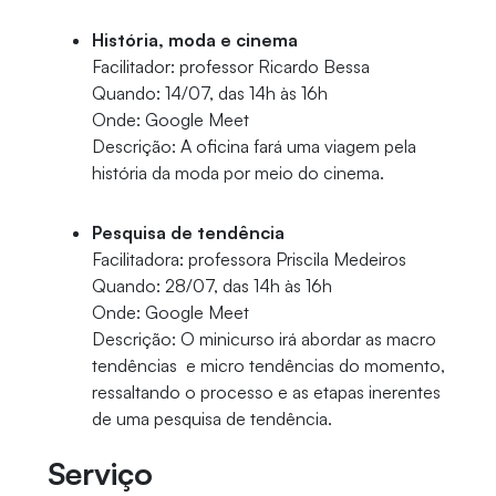
História, moda e cinema
Facilitador: professor Ricardo Bessa
Quando: 14/07, das 14h às 16h
Onde: Google Meet
Descrição: A oficina fará uma viagem pela
história da moda por meio do cinema.
Pesquisa de tendência
Facilitadora: professora Priscila Medeiros
Quando: 28/07, das 14h às 16h
Onde: Google Meet
Descrição: O minicurso irá abordar as macro
tendências e micro tendências do momento,
ressaltando o processo e as etapas inerentes
de uma pesquisa de tendência.
Serviço