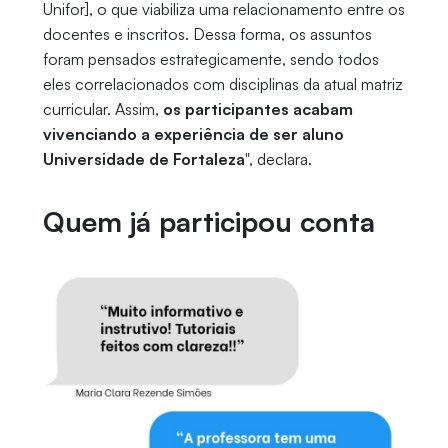
Unifor], o que viabiliza uma relacionamento entre os
docentes e inscritos. Dessa forma, os assuntos
foram pensados estrategicamente, sendo todos
eles correlacionados com disciplinas da atual matriz
curricular. Assim,
os participantes acabam
vivenciando a experiência de ser aluno
Universidade de Fortaleza
", declara.
Quem já participou conta