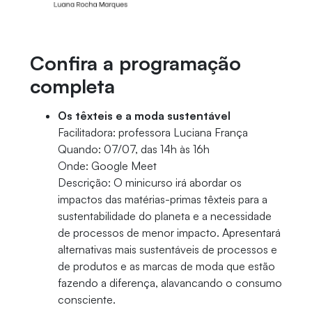
Confira a programação
completa
Os têxteis e a moda sustentável
Facilitadora: professora Luciana França
Quando: 07/07, das 14h às 16h
Onde: Google Meet
Descrição: O minicurso irá abordar os
impactos das matérias-primas têxteis para a
sustentabilidade do planeta e a necessidade
de processos de menor impacto. Apresentará
alternativas mais sustentáveis de processos e
de produtos e as marcas de moda que estão
fazendo a diferença, alavancando o consumo
consciente.