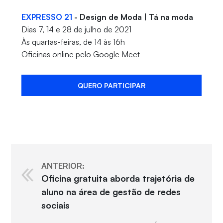
EXPRESSO 21
- Design de Moda | Tá na moda
Dias 7, 14 e 28 de julho de 2021
Às quartas-feiras, de 14 às 16h
Oficinas online pelo Google Meet
QUERO PARTICIPAR
ANTERIOR:
Oficina gratuita aborda trajetória de
aluno na área de gestão de redes
sociais