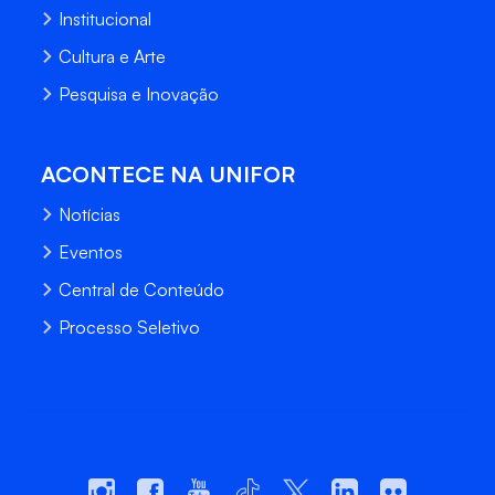
Institucional
Cultura e Arte
Pesquisa e Inovação
ACONTECE NA UNIFOR
Notícias
Eventos
Central de Conteúdo
Processo Seletivo