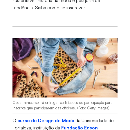
sustentável, história da moda e pesquisa de
tendência. Saiba como se inscrever.
Cada minicurso irá entregar certificados de participação para
inscritos que participarem das oficinas. (Foto: Getty Images)
O
curso de Design de Moda
da Universidade de
Fortaleza, instituição da
Fundação Edson