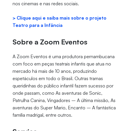
nos cinemas e nas redes sociais.
> Clique aqui e saiba mais sobre o projeto
Teatro para a Infância
Sobre a Zoom Eventos
A Zoom Eventos é uma produtora pernambucana
com foco em peças teatrais infantis que atua no
mercado há mais de 10 anos, produzindo
espetáculos em todo o Brasil. Outras tramas
queridinhas do público infantil fazem sucesso por
onde passam, como As aventuras de Sonic,
Patrulha Canina, Vingadores – A última missão, As
aventuras do Super Mario, Encanto – A fantástica
família madrigal, entre outros.