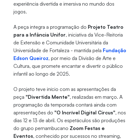
experiência divertida e imersiva no mundo dos
jogos.
A peça integra a programação do
Projeto Teatro
para a Infância Unifor
, iniciativa da Vice-Reitoria
de Extensão e Comunidade Universitária da
Universidade de Fortaleza - mantida pela
Fundação
Edson Queiroz
, por meio da Divisão de Arte e
Cultura, que promete encantar e divertir o público
infantil ao longo de 2025.
O projeto teve início com as apresentações da
peça
"Divertida Mente"
, realizadas em março. A
programação da temporada contará ainda com
apresentações do
"O Incrível Digital Circus"
, nos
dias 12 e 13 de abril. Os espetáculos são produções
do grupo pernambucano
Zoom Festas e
Eventos
, conhecido por sucessos no streaming,