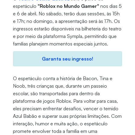
espetáculo
"Roblox no Mundo Gamer"
nos dias 5
e 6 de abril. No sábado, terão duas sessões, às 15h
e 17h; no domingo, a apresentação será às 17h. Os
ingressos estarão disponíveis na bilheteria do teatro
e por meio da plataforma Sympla, permitindo que
famílias planejem momentos especiais juntos.
Garanta seu ingresso!
O espetáculo conta a história de Bacon, Tina e
Noob, três crianças que, durante um passeio
escolar, são transportadas para dentro da
plataforma de jogos Roblox. Para voltar para casa,
eles precisam enfrentar desafios, vencer o temido
Azul Babão e superar suas próprias limitações. Com
interação, humor e muita ação, o espetáculo
promete envolver toda a família em uma