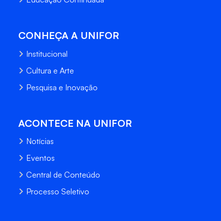
CONHEÇA A UNIFOR
Institucional
Cultura e Arte
Pesquisa e Inovação
ACONTECE NA UNIFOR
Notícias
Eventos
Central de Conteúdo
Processo Seletivo