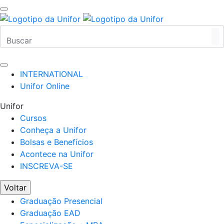
INTERNATIONAL
Unifor Online
Unifor
Cursos
Conheça a Unifor
Bolsas e Benefícios
Acontece na Unifor
INSCREVA-SE
Voltar
Graduação Presencial
Graduação EAD