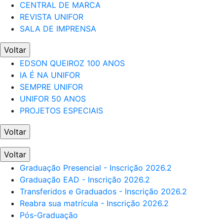
CENTRAL DE MARCA
REVISTA UNIFOR
SALA DE IMPRENSA
Voltar
EDSON QUEIROZ 100 ANOS
IA É NA UNIFOR
SEMPRE UNIFOR
UNIFOR 50 ANOS
PROJETOS ESPECIAIS
Voltar
Voltar
Graduação Presencial - Inscrição 2026.2
Graduação EAD - Inscrição 2026.2
Transferidos e Graduados - Inscrição 2026.2
Reabra sua matrícula - Inscrição 2026.2
Pós-Graduação