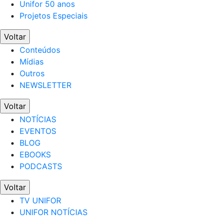
Unifor 50 anos
Projetos Especiais
Voltar
Conteúdos
Mídias
Outros
NEWSLETTER
Voltar
NOTÍCIAS
EVENTOS
BLOG
EBOOKS
PODCASTS
Voltar
TV UNIFOR
UNIFOR NOTÍCIAS