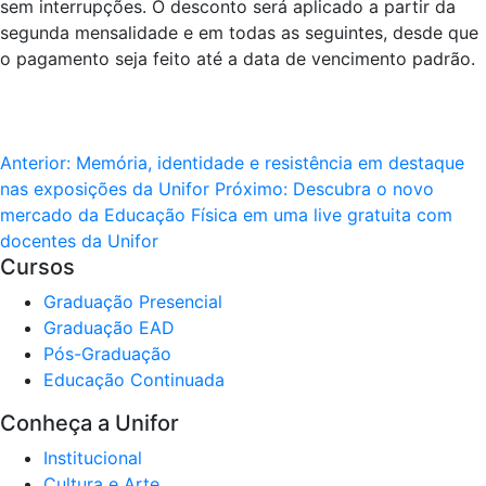
sem interrupções. O desconto será aplicado a partir da
segunda mensalidade e em todas as seguintes, desde que
o pagamento seja feito até a data de vencimento padrão.
Anterior:
Memória, identidade e resistência em destaque
nas exposições da Unifor
Próximo:
Descubra o novo
mercado da Educação Física em uma live gratuita com
docentes da Unifor
Cursos
Graduação Presencial
Graduação EAD
Pós-Graduação
Educação Continuada
Conheça a Unifor
Institucional
Cultura e Arte