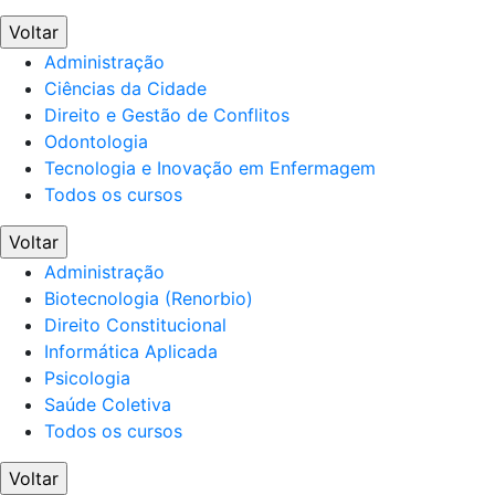
Voltar
Administração
Ciências da Cidade
Direito e Gestão de Conflitos
Odontologia
Tecnologia e Inovação em Enfermagem
Todos os cursos
Voltar
Administração
Biotecnologia (Renorbio)
Direito Constitucional
Informática Aplicada
Psicologia
Saúde Coletiva
Todos os cursos
Voltar