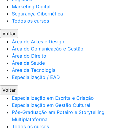
Marketing Digital
Segurança Cibernética
Todos os cursos
Voltar
Área de Artes e Design
Área de Comunicação e Gestão
Área do Direito
Área da Saúde
Área da Tecnologia
Especialização / EAD
Voltar
Especialização em Escrita e Criação
Especialização em Gestão Cultural
Pós-Graduação em Roteiro e Storytelling
Multiplataforma
Todos os cursos