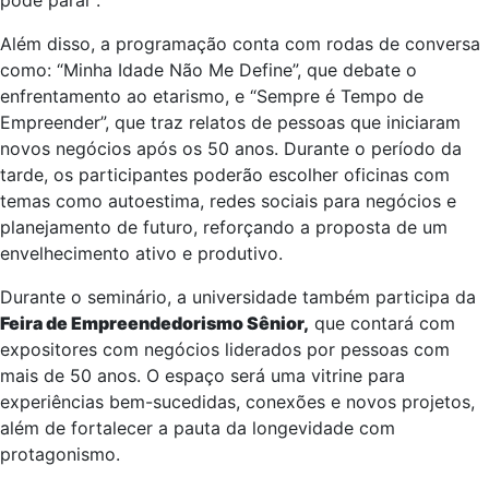
pode parar”.
Além disso, a programação conta com rodas de conversa
como: “Minha Idade Não Me Define”, que debate o
enfrentamento ao etarismo, e “Sempre é Tempo de
Empreender”, que traz relatos de pessoas que iniciaram
novos negócios após os 50 anos. Durante o período da
tarde, os participantes poderão escolher oficinas com
temas como autoestima, redes sociais para negócios e
planejamento de futuro, reforçando a proposta de um
envelhecimento ativo e produtivo.
Durante o seminário, a universidade também participa da
Feira de Empreendedorismo Sênior,
que contará com
expositores com negócios liderados por pessoas com
mais de 50 anos. O espaço será uma vitrine para
experiências bem-sucedidas, conexões e novos projetos,
além de fortalecer a pauta da longevidade com
protagonismo.