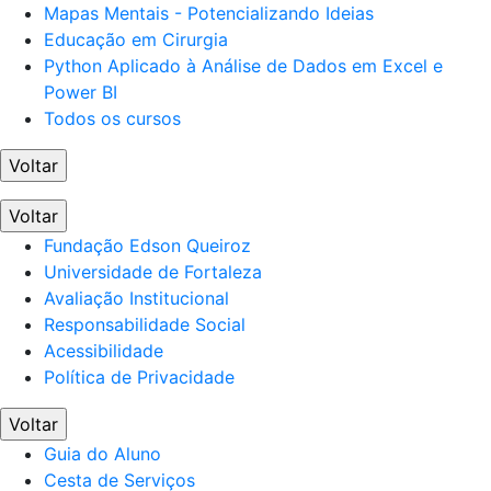
Mapas Mentais - Potencializando Ideias
Educação em Cirurgia
Python Aplicado à Análise de Dados em Excel e
Power BI
Todos os cursos
Voltar
Voltar
Fundação Edson Queiroz
Universidade de Fortaleza
Avaliação Institucional
Responsabilidade Social
Acessibilidade
Política de Privacidade
Voltar
Guia do Aluno
Cesta de Serviços