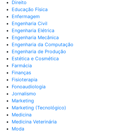
Direito
Educação Física
Enfermagem
Engenharia Civil
Engenharia Elétrica
Engenharia Mecânica
Engenharia da Computação
Engenharia de Produção
Estética e Cosmética
Farmácia
Finanças
Fisioterapia
Fonoaudiologia
Jornalismo
Marketing
Marketing (Tecnológico)
Medicina
Medicina Veterinária
Moda