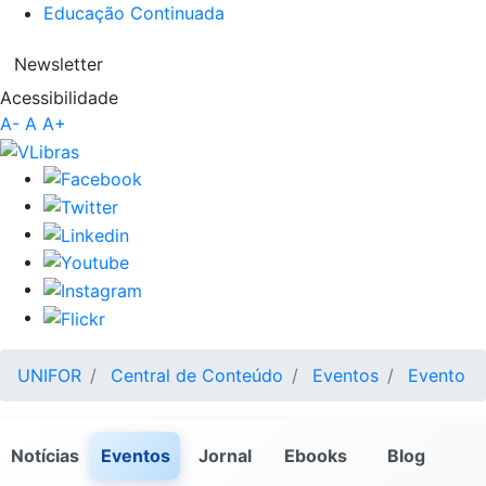
Educação Continuada
Newsletter
Acessibilidade
A-
A
A+
UNIFOR
Central de Conteúdo
Eventos
Evento
Notícias
Eventos
Jornal
Ebooks
Blog