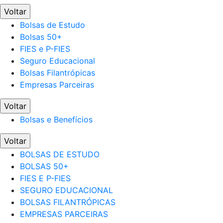
Voltar
Bolsas de Estudo
Bolsas 50+
FIES e P-FIES
Seguro Educacional
Bolsas Filantrópicas
Empresas Parceiras
Voltar
Bolsas e Benefícios
Voltar
BOLSAS DE ESTUDO
BOLSAS 50+
FIES E P-FIES
SEGURO EDUCACIONAL
BOLSAS FILANTRÓPICAS
EMPRESAS PARCEIRAS