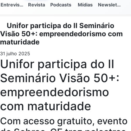
Entrevistas
Revista
Podcasts
Mídias
Newsletter
Unifor participa do II Seminário
Visão 50+: empreendedorismo com
maturidade
31 julho 2025
Unifor participa do II
Seminário Visão 50+:
empreendedorismo
com maturidade
Com acesso gratuito, evento