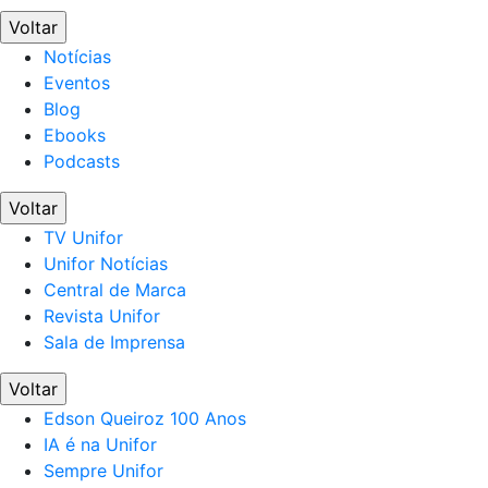
Voltar
Notícias
Eventos
Blog
Ebooks
Podcasts
Voltar
TV Unifor
Unifor Notícias
Central de Marca
Revista Unifor
Sala de Imprensa
Voltar
Edson Queiroz 100 Anos
IA é na Unifor
Sempre Unifor