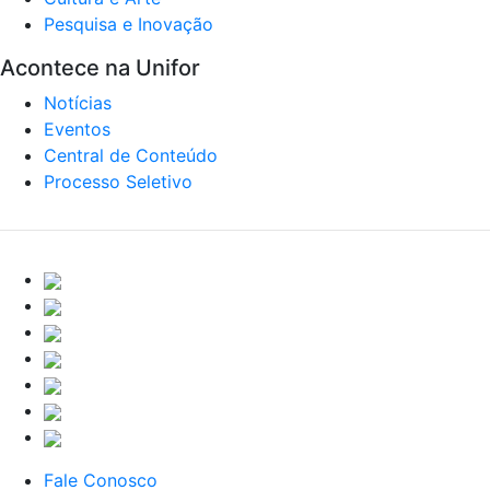
Pesquisa e Inovação
Acontece na Unifor
Notícias
Eventos
Central de Conteúdo
Processo Seletivo
Fale Conosco