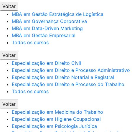
Voltar
MBA em Gestão Estratégica de Logística
MBA em Governança Corporativa
MBA em Data-Driven Marketing
MBA em Gestão Empresarial
Todos os cursos
Voltar
Especialização em Direito Civil
Especialização em Direito e Processo Administrativo
Especialização em Direito Notarial e Registral
Especialização em Direito e Processo do Trabalho
Todos os cursos
Voltar
Especialização em Medicina do Trabalho
Especialização em Higiene Ocupacional
Especialização em Psicologia Jurídica