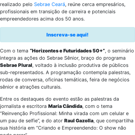
realizado pelo
Sebrae Ceará
, reúne cerca empresários,
profissionais em transição de carreira e potenciais
empreendedores acima dos 50 anos.
Inscreva-se aqui!
Com o tema
“Horizontes e Futuridades 50+”
, o seminário
integra as ações do Sebrae Sênior, braço do programa
Sebrae Plural
, voltado à inclusão produtiva de públicos
sub-representados. A programação contempla palestras,
rodas de conversa, oficinas temáticas, feira de negócios
sênior e atrações culturais.
Entre os destaques do evento estão as palestras da
jornalista e escritora
Maria Cândida
, com o tema
“Reinvenção Profissional: Minha virada com um celular e
um pau de selfie”, e do ator
Raul Gazolla
, que compartilha
sua história em “Criando e Empreendendo: O show não