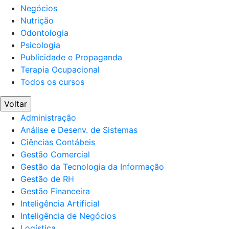
Negócios
Nutrição
Odontologia
Psicologia
Publicidade e Propaganda
Terapia Ocupacional
Todos os cursos
Voltar
Administração
Análise e Desenv. de Sistemas
Ciências Contábeis
Gestão Comercial
Gestão da Tecnologia da Informação
Gestão de RH
Gestão Financeira
Inteligência Artificial
Inteligência de Negócios
Logística