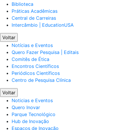
Biblioteca
Práticas Acadêmicas
Central de Carreiras
Intercâmbio | EducationUSA
Voltar
Notícias e Eventos
Quero Fazer Pesquisa | Editais
Comitês de Ética
Encontros Científicos
Periódicos Científicos
Centro de Pesquisa Clínica
Voltar
Noticias e Eventos
Quero Inovar
Parque Tecnológico
Hub de Inovação
Espaços de Inovação