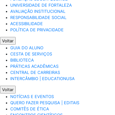
UNIVERSIDADE DE FORTALEZA
AVALIAÇÃO INSTITUCIONAL
RESPONSABILIDADE SOCIAL
ACESSIBILIDADE
POLÍTICA DE PRIVACIDADE
Voltar
GUIA DO ALUNO
CESTA DE SERVIÇOS
BIBLIOTECA
PRÁTICAS ACADÊMICAS
CENTRAL DE CARREIRAS
INTERCÂMBIO | EDUCATIONUSA
Voltar
NOTÍCIAS E EVENTOS
QUERO FAZER PESQUISA | EDITAIS
COMITÊS DE ÉTICA