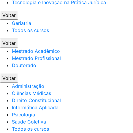
Tecnologia e Inovação na Prática Jurídica
Voltar
Geriatria
Todos os cursos
Voltar
Mestrado Acadêmico
Mestrado Profissional
Doutorado
Voltar
Administração
Ciências Médicas
Direito Constitucional
Informática Aplicada
Psicologia
Saúde Coletiva
Todos os cursos