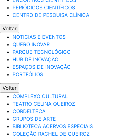
ENCONTROS CIENTÍFICOS
PERIÓDICOS CIENTÍFICOS
CENTRO DE PESQUISA CLÍNICA
Voltar
NOTICIAS E EVENTOS
QUERO INOVAR
PARQUE TECNOLÓGICO
HUB DE INOVAÇÃO
ESPAÇOS DE INOVAÇÃO
PORTFÓLIOS
Voltar
COMPLEXO CULTURAL
TEATRO CELINA QUEIROZ
CORDELTECA
GRUPOS DE ARTE
BIBLIOTECA ACERVOS ESPECIAIS
COLEÇÃO RACHEL DE QUEIROZ