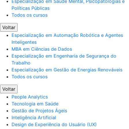
Especialização em Saúde Mental, Psicopatologias e
Políticas Públicas
Todos os cursos
Voltar
Especialização em Automação Robótica e Agentes
Inteligentes
MBA em Ciências de Dados
Especialização em Engenharia de Segurança do
Trabalho
Especialização em Gestão de Energias Renováveis
Todos os cursos
Voltar
People Analytics
Tecnologia em Saúde
Gestão de Projetos Ágeis
Inteligência Artificial
Design de Experiência do Usuário (UX)