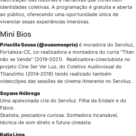
identidades coletivas. A programação é gratuita e aberta
ao público, oferecendo uma oportunidade única de
vivenciar essas experiências imersivas.
Mini Bios
Priscilla Sousa (@eusomospris)
é moradora do Serviluz,
Fortaleza-CE, co-realizadora e montadora do curta "Titan
não se Vende" (2019-2021). Realizadora-cineclubista no
projeto Cine Ser Ver Luz, do Coletivo Audiovisual do
Titanzinho (2014-2019) tendo realizado também
videoclipes das sessões de cinema itinerante no Serviluz.
Suyane Nóbrega
Uma apaixonada cria do Serviluz. Filha da Eridam e do
Flávio
Skatista, pescadora curiosa. Sonhadora incansável,
técnica de som direto e futura cineasta.
Katia Lima