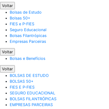
Voltar
Bolsas de Estudo
Bolsas 50+
FIES e P-FIES
Seguro Educacional
Bolsas Filantrópicas
Empresas Parceiras
Voltar
Bolsas e Benefícios
Voltar
BOLSAS DE ESTUDO
BOLSAS 50+
FIES E P-FIES
SEGURO EDUCACIONAL
BOLSAS FILANTRÓPICAS
EMPRESAS PARCEIRAS