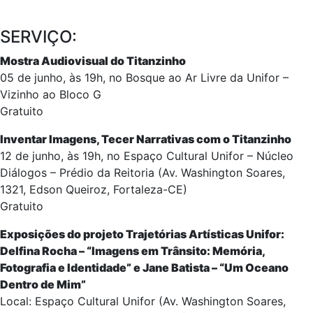
SERVIÇO:
Mostra Audiovisual do Titanzinho
05 de junho, às 19h, no Bosque ao Ar Livre da Unifor –
Vizinho ao Bloco G
Gratuito
Inventar Imagens, Tecer Narrativas com o Titanzinho
12 de junho, às 19h, no Espaço Cultural Unifor – Núcleo
Diálogos – Prédio da Reitoria (Av. Washington Soares,
1321, Edson Queiroz, Fortaleza-CE)
Gratuito
Exposições do projeto Trajetórias Artísticas Unifor:
Delfina Rocha – “Imagens em Trânsito: Memória,
Fotografia e Identidade” e Jane Batista – “Um Oceano
Dentro de Mim”
Local: Espaço Cultural Unifor (Av. Washington Soares,