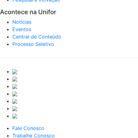
Acontece na Unifor
Notícias
Eventos
Central de Conteúdo
Processo Seletivo
Fale Conosco
Trabalhe Conosco