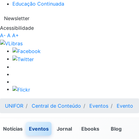
Educação Continuada
Newsletter
Acessibilidade
A-
A
A+
UNIFOR
Central de Conteúdo
Eventos
Evento
Notícias
Eventos
Jornal
Ebooks
Blog