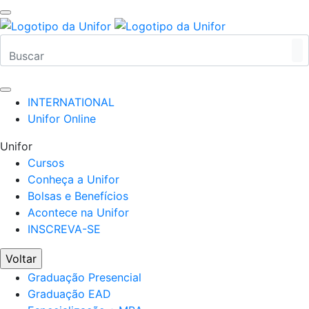
INTERNATIONAL
Unifor Online
Unifor
Cursos
Conheça a Unifor
Bolsas e Benefícios
Acontece na Unifor
INSCREVA-SE
Voltar
Graduação Presencial
Graduação EAD