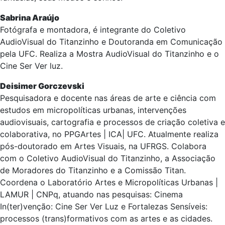
Sabrina Araújo
Fotógrafa e montadora, é integrante do Coletivo
AudioVisual do Titanzinho e Doutoranda em Comunicação
pela UFC. Realiza a Mostra AudioVisual do Titanzinho e o
Cine Ser Ver luz.
Deisimer Gorczevski
Pesquisadora e docente nas áreas de arte e ciência com
estudos em micropolíticas urbanas, intervenções
audiovisuais, cartografia e processos de criação coletiva e
colaborativa, no PPGArtes | ICA| UFC. Atualmente realiza
pós-doutorado em Artes Visuais, na UFRGS. Colabora
com o Coletivo AudioVisual do Titanzinho, a Associação
de Moradores do Titanzinho e a Comissão Titan.
Coordena o Laboratório Artes e Micropolíticas Urbanas |
LAMUR | CNPq, atuando nas pesquisas: Cinema
In(ter)venção: Cine Ser Ver Luz e Fortalezas Sensíveis:
processos (trans)formativos com as artes e as cidades.