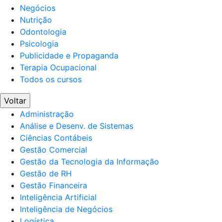
Negócios
Nutrição
Odontologia
Psicologia
Publicidade e Propaganda
Terapia Ocupacional
Todos os cursos
Voltar
Administração
Análise e Desenv. de Sistemas
Ciências Contábeis
Gestão Comercial
Gestão da Tecnologia da Informação
Gestão de RH
Gestão Financeira
Inteligência Artificial
Inteligência de Negócios
Logística