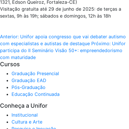
1321, Edson Queiroz, Fortaleza-CE)
Visitação gratuita até 29 de junho de 2025: de terças a
sextas, 9h às 19h; sábados e domingos, 12h às 18h
Anterior:
Unifor apoia congresso que vai debater autismo
com especialistas e autistas de destaque
Próximo:
Unifor
participa do II Seminário Visão 50+: empreendedorismo
com maturidade
Cursos
Graduação Presencial
Graduação EAD
Pós-Graduação
Educação Continuada
Conheça a Unifor
Institucional
Cultura e Arte
Pesquisa e Inovação