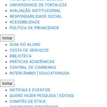
UNIVERSIDADE DE FORTALEZA
AVALIAÇÃO INSTITUCIONAL
RESPONSABILIDADE SOCIAL
ACESSIBILIDADE
POLÍTICA DE PRIVACIDADE
Voltar
GUIA DO ALUNO
CESTA DE SERVIÇOS
BIBLIOTECA
PRÁTICAS ACADÊMICAS
CENTRAL DE CARREIRAS
INTERCÂMBIO | EDUCATIONUSA
Voltar
NOTÍCIAS E EVENTOS
QUERO FAZER PESQUISA | EDITAIS
COMITÊS DE ÉTICA