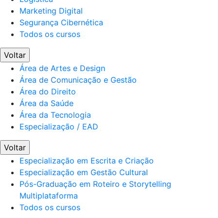
Marketing Digital
Segurança Cibernética
Todos os cursos
Voltar
Área de Artes e Design
Área de Comunicação e Gestão
Área do Direito
Área da Saúde
Área da Tecnologia
Especialização / EAD
Voltar
Especialização em Escrita e Criação
Especialização em Gestão Cultural
Pós-Graduação em Roteiro e Storytelling
Multiplataforma
Todos os cursos