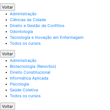
Voltar
Administração
Ciências da Cidade
Direito e Gestão de Conflitos
Odontologia
Tecnologia e Inovação em Enfermagem
Todos os cursos
Voltar
Administração
Biotecnologia (Renorbio)
Direito Constitucional
Informática Aplicada
Psicologia
Saúde Coletiva
Todos os cursos
Voltar