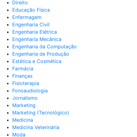
Direito
Educação Física
Enfermagem
Engenharia Civil
Engenharia Elétrica
Engenharia Mecânica
Engenharia da Computação
Engenharia de Produção
Estética e Cosmética
Farmácia
Finanças
Fisioterapia
Fonoaudiologia
Jornalismo
Marketing
Marketing (Tecnológico)
Medicina
Medicina Veterinária
Moda