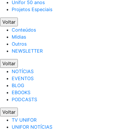
Unifor 50 anos
Projetos Especiais
Voltar
Conteúdos
Mídias
Outros
NEWSLETTER
Voltar
NOTÍCIAS
EVENTOS
BLOG
EBOOKS
PODCASTS
Voltar
TV UNIFOR
UNIFOR NOTÍCIAS