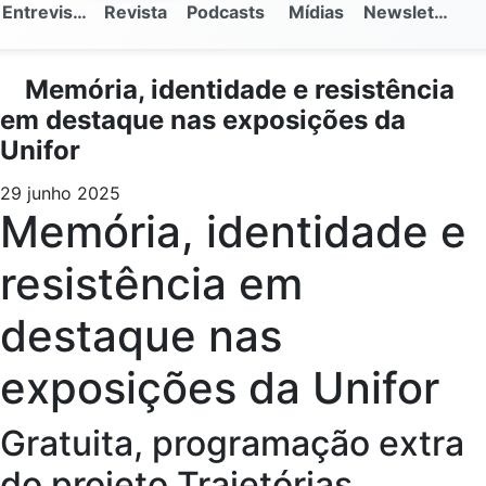
Entrevistas
Revista
Podcasts
Mídias
Newsletter
Memória, identidade e resistência
em destaque nas exposições da
Unifor
29 junho 2025
Memória, identidade e
resistência em
destaque nas
exposições da Unifor
Gratuita, programação extra
do projeto Trajetórias