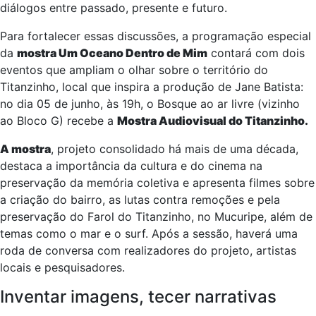
diálogos entre passado, presente e futuro.
Para fortalecer essas discussões, a programação especial
da
mostra Um Oceano Dentro de Mim
contará com dois
eventos que ampliam o olhar sobre o território do
Titanzinho, local que inspira a produção de Jane Batista:
no dia 05 de junho, às 19h, o Bosque ao ar livre (vizinho
ao Bloco G) recebe a
Mostra Audiovisual do Titanzinho.
A mostra
, projeto consolidado há mais de uma década,
destaca a importância da cultura e do cinema na
preservação da memória coletiva e apresenta filmes sobre
a criação do bairro, as lutas contra remoções e pela
preservação do Farol do Titanzinho, no Mucuripe, além de
temas como o mar e o surf. Após a sessão, haverá uma
roda de conversa com realizadores do projeto, artistas
locais e pesquisadores.
Inventar imagens, tecer narrativas