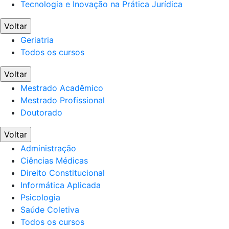
Tecnologia e Inovação na Prática Jurídica
Voltar
Geriatria
Todos os cursos
Voltar
Mestrado Acadêmico
Mestrado Profissional
Doutorado
Voltar
Administração
Ciências Médicas
Direito Constitucional
Informática Aplicada
Psicologia
Saúde Coletiva
Todos os cursos