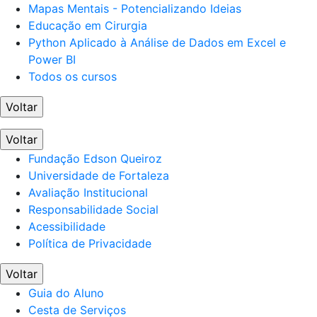
Mapas Mentais - Potencializando Ideias
Educação em Cirurgia
Python Aplicado à Análise de Dados em Excel e
Power BI
Todos os cursos
Voltar
Voltar
Fundação Edson Queiroz
Universidade de Fortaleza
Avaliação Institucional
Responsabilidade Social
Acessibilidade
Política de Privacidade
Voltar
Guia do Aluno
Cesta de Serviços