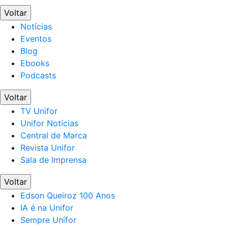
Voltar
Notícias
Eventos
Blog
Ebooks
Podcasts
Voltar
TV Unifor
Unifor Notícias
Central de Marca
Revista Unifor
Sala de Imprensa
Voltar
Edson Queiroz 100 Anos
IA é na Unifor
Sempre Unifor