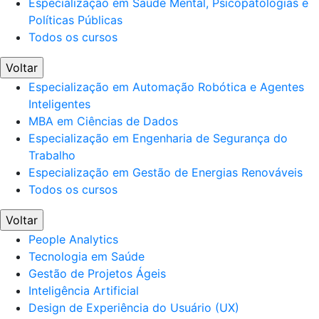
Especialização em Saúde Mental, Psicopatologias e
Políticas Públicas
Todos os cursos
Voltar
Especialização em Automação Robótica e Agentes
Inteligentes
MBA em Ciências de Dados
Especialização em Engenharia de Segurança do
Trabalho
Especialização em Gestão de Energias Renováveis
Todos os cursos
Voltar
People Analytics
Tecnologia em Saúde
Gestão de Projetos Ágeis
Inteligência Artificial
Design de Experiência do Usuário (UX)