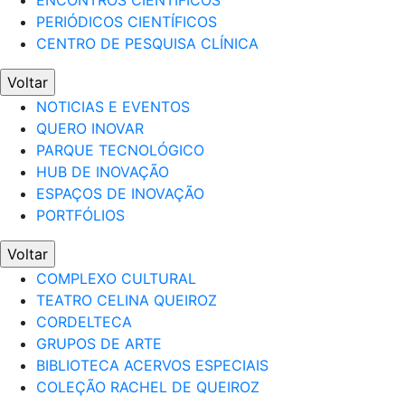
ENCONTROS CIENTÍFICOS
PERIÓDICOS CIENTÍFICOS
CENTRO DE PESQUISA CLÍNICA
Voltar
NOTICIAS E EVENTOS
QUERO INOVAR
PARQUE TECNOLÓGICO
HUB DE INOVAÇÃO
ESPAÇOS DE INOVAÇÃO
PORTFÓLIOS
Voltar
COMPLEXO CULTURAL
TEATRO CELINA QUEIROZ
CORDELTECA
GRUPOS DE ARTE
BIBLIOTECA ACERVOS ESPECIAIS
COLEÇÃO RACHEL DE QUEIROZ