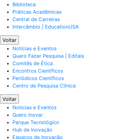
Biblioteca
Práticas Acadêmicas
Central de Carreiras
Intercâmbio | EducationUSA
Voltar
Notícias e Eventos
Quero Fazer Pesquisa | Editais
Comitês de Ética
Encontros Científicos
Periódicos Científicos
Centro de Pesquisa Clínica
Voltar
Noticias e Eventos
Quero Inovar
Parque Tecnológico
Hub de Inovação
Espaços de Inovação