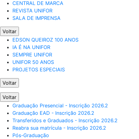
CENTRAL DE MARCA
REVISTA UNIFOR
SALA DE IMPRENSA
Voltar
EDSON QUEIROZ 100 ANOS
IA É NA UNIFOR
SEMPRE UNIFOR
UNIFOR 50 ANOS
PROJETOS ESPECIAIS
Voltar
Voltar
Graduação Presencial - Inscrição 2026.2
Graduação EAD - Inscrição 2026.2
Transferidos e Graduados - Inscrição 2026.2
Reabra sua matrícula - Inscrição 2026.2
Pós-Graduação