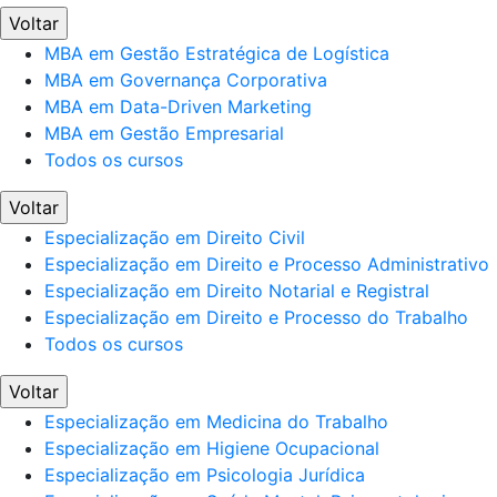
Voltar
MBA em Gestão Estratégica de Logística
MBA em Governança Corporativa
MBA em Data-Driven Marketing
MBA em Gestão Empresarial
Todos os cursos
Voltar
Especialização em Direito Civil
Especialização em Direito e Processo Administrativo
Especialização em Direito Notarial e Registral
Especialização em Direito e Processo do Trabalho
Todos os cursos
Voltar
Especialização em Medicina do Trabalho
Especialização em Higiene Ocupacional
Especialização em Psicologia Jurídica