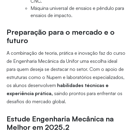
CNC.
Máquina universal de ensaios e pêndulo para
ensaios de impacto.
Preparação para o mercado e o
futuro
A combinação de teoria, prática e inovação faz do curso
de Engenharia Mecânica da Unifor uma escolha ideal
para quem deseja se destacar no setor. Com o apoio de
estruturas como o Nupem e laboratórios especializados,
os alunos desenvolvem
habilidades técnicas e
experiência prática,
saindo prontos para enfrentar os
desafios do mercado global.
Estude Engenharia Mecânica na
Melhor em 2025.2