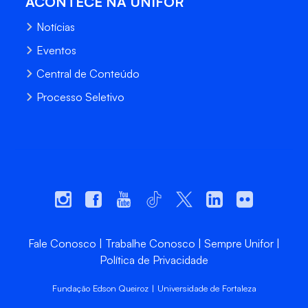
ACONTECE NA UNIFOR
Notícias
Eventos
Central de Conteúdo
Processo Seletivo
Fale Conosco
Trabalhe Conosco
Sempre Unifor
Política de Privacidade
Fundação Edson Queiroz | Universidade de Fortaleza