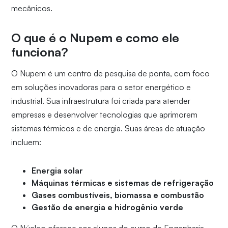
mecânicos.
O que é o Nupem e como ele
funciona?
O Nupem é um centro de pesquisa de ponta, com foco
em soluções inovadoras para o setor energético e
industrial. Sua infraestrutura foi criada para atender
empresas e desenvolver tecnologias que aprimorem
sistemas térmicos e de energia. Suas áreas de atuação
incluem:
Energia solar
Máquinas térmicas e sistemas de refrigeração
Gases combustíveis, biomassa e combustão
Gestão de energia e hidrogênio verde