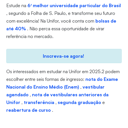
Estude na
6ª melhor universidade particular do Brasil
, segundo a Folha de S. Paulo, e transforme seu futuro
com excelência! Na Unifor, você conta com
bolsas de
até 40%
. Não perca essa oportunidade de virar
referência no mercado.
Inscreva-se agora!
Os interessados em estudar na Unifor em 2025.2 podem
escolher entre seis formas de ingresso:
nota do Exame
Nacional do Ensino Médio (Enem)
,
vestibular
agendado
,
nota de vestibulares anteriores da
Unifor
,
transferência
,
segunda graduação
e
reabertura de curso
.