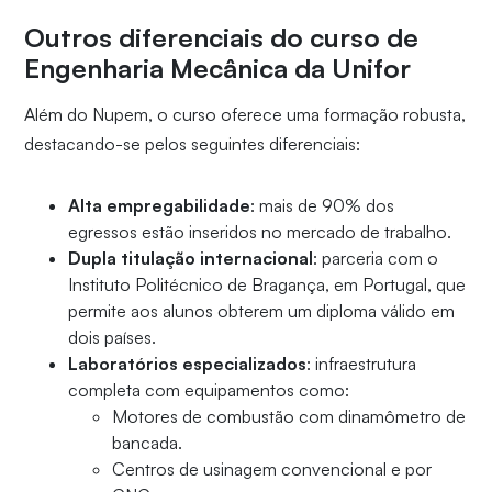
Outros diferenciais do curso de
Engenharia Mecânica da Unifor
Além do Nupem, o curso oferece uma formação robusta,
destacando-se pelos seguintes diferenciais:
Alta empregabilidade
: mais de 90% dos
egressos estão inseridos no mercado de trabalho.
Dupla titulação internacional
: parceria com o
Instituto Politécnico de Bragança, em Portugal, que
permite aos alunos obterem um diploma válido em
dois países.
Laboratórios especializados
: infraestrutura
completa com equipamentos como:
Motores de combustão com dinamômetro de
bancada.
Centros de usinagem convencional e por