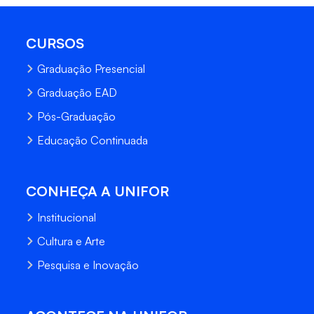
CURSOS
Graduação Presencial
Graduação EAD
Pós-Graduação
Educação Continuada
CONHEÇA A UNIFOR
Institucional
Cultura e Arte
Pesquisa e Inovação