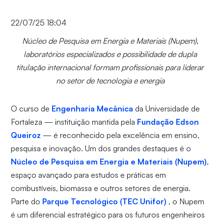
22/07/25 18:04
Núcleo de Pesquisa em Energia e Materiais (Nupem),
laboratórios especializados e possibilidade de dupla
titulação internacional formam profissionais para liderar
no setor de tecnologia e energia
O curso de
Engenharia Mecânica
da Universidade de
Fortaleza — instituição mantida pela
Fundação Edson
Queiroz
— é reconhecido pela excelência em ensino,
pesquisa e inovação. Um dos grandes destaques é o
Núcleo de Pesquisa em Energia e Materiais (Nupem)
,
espaço avançado para estudos e práticas em
combustíveis, biomassa e outros setores de energia.
Parte do
Parque Tecnológico (TEC Unifor)
, o Nupem
é um diferencial estratégico para os futuros engenheiros