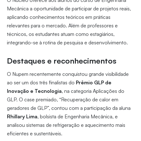
O Núcleo oferece aos alunos do curso de Engenharia
Mecânica a oportunidade de participar de projetos reais,
aplicando conhecimentos teóricos em práticas
relevantes para o mercado. Além de professores e
técnicos, os estudantes atuam como estagiários,
integrando-se à rotina de pesquisa e desenvolvimento.
Destaques e reconhecimentos
O Nupem recentemente conquistou grande visibilidade
ao ser um dos três finalistas do
Prêmio GLP de
Inovação e Tecnologia
, na categoria Aplicações do
GLP. O case premiado, “Recuperação de calor em
geradores de GLP”, contou com a participação da aluna
Rhillary Lima
, bolsista de Engenharia Mecânica, e
analisou sistemas de refrigeração e aquecimento mais
eficientes e sustentáveis.