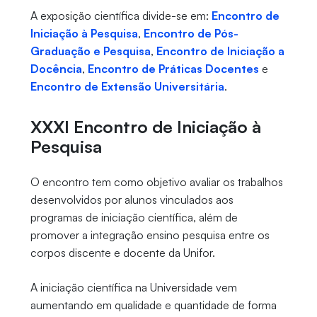
A exposição científica divide-se em:
Encontro de
Iniciação à Pesquisa
,
Encontro de Pós-
Graduação e Pesquisa
,
Encontro de Iniciação a
Docência
,
Encontro de Práticas Docentes
e
Encontro de Extensão Universitária
.
XXXI Encontro de Iniciação à
Pesquisa
O encontro tem como objetivo avaliar os trabalhos
desenvolvidos por alunos vinculados aos
programas de iniciação científica, além de
promover a integração ensino pesquisa entre os
corpos discente e docente da Unifor.
A iniciação científica na Universidade vem
aumentando em qualidade e quantidade de forma