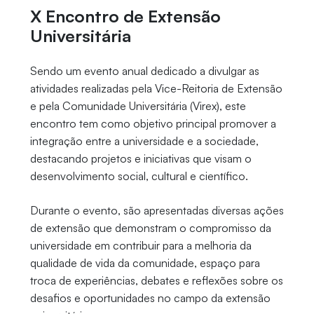
X Encontro de Extensão
Universitária
Sendo um evento anual dedicado a divulgar as
atividades realizadas pela Vice-Reitoria de Extensão
e pela Comunidade Universitária (Virex), este
encontro tem como objetivo principal promover a
integração entre a universidade e a sociedade,
destacando projetos e iniciativas que visam o
desenvolvimento social, cultural e científico.
Durante o evento, são apresentadas diversas ações
de extensão que demonstram o compromisso da
universidade em contribuir para a melhoria da
qualidade de vida da comunidade, espaço para
troca de experiências, debates e reflexões sobre os
desafios e oportunidades no campo da extensão