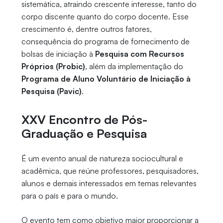
sistemática, atraindo crescente interesse, tanto do
corpo discente quanto do corpo docente. Esse
crescimento é, dentre outros fatores,
consequência do programa de fornecimento de
bolsas de iniciação à
Pesquisa com Recursos
Próprios (Probic)
, além da implementação do
Programa de Aluno Voluntário de Iniciação à
Pesquisa (Pavic)
.
XXV Encontro de Pós-
Graduação e Pesquisa
É um evento anual de natureza sociocultural e
acadêmica, que reúne professores, pesquisadores,
alunos e demais interessados em temas relevantes
para o país e para o mundo.
O evento tem como objetivo maior proporcionar a