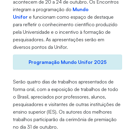
acontecem de 20 a 24 de outubro. Os Encontros
integram a programação do
Mundo
Unifor
e funcionam como espaço de destaque
para refletir o conhecimento científico produzido
pela Universidade e o incentivo à formação de
pesquisadores. As apresentações serão em
diversos pontos da Unifor.
Programação Mundo Unifor 2025
Serão quatro dias de trabalhos apresentados de
forma oral, com a exposição de trabalhos de todo
o Brasil, apreciados por professores, alunos,
pesquisadores e visitantes de outras instituições de
ensino superior (IES). Os autores dos melhores
trabalhos participarão da cerimônia de premiação
no dia 31 de outubro.