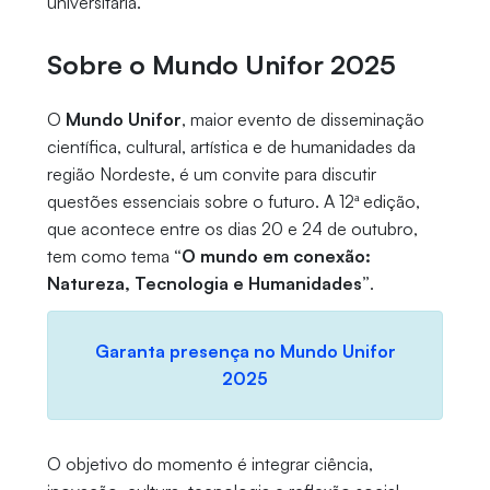
universitária.
Sobre o Mundo Unifor 2025
O
Mundo Unifor
, maior evento de disseminação
científica, cultural, artística e de humanidades da
região Nordeste, é um convite para discutir
questões essenciais sobre o futuro. A 12ª edição,
que acontece entre os dias 20 e 24 de outubro,
tem como tema
“O mundo em conexão:
Natureza, Tecnologia e Humanidades”
.
Garanta presença no Mundo Unifor
2025
O objetivo do momento é integrar ciência,