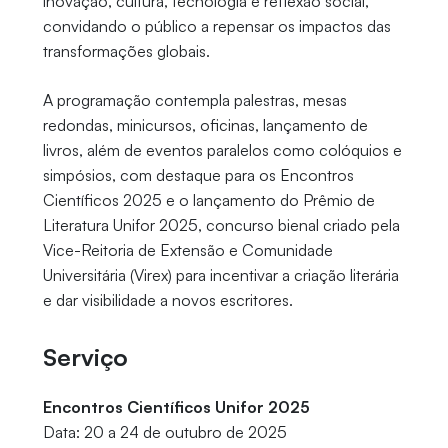
inovação, cultura, tecnologia e reflexão social,
convidando o público a repensar os impactos das
transformações globais.
A programação contempla palestras, mesas
redondas, minicursos, oficinas, lançamento de
livros, além de eventos paralelos como colóquios e
simpósios, com destaque para os Encontros
Científicos 2025 e o lançamento do Prêmio de
Literatura Unifor 2025, concurso bienal criado pela
Vice-Reitoria de Extensão e Comunidade
Universitária (Virex) para incentivar a criação literária
e dar visibilidade a novos escritores.
Serviço
Encontros Científicos Unifor 2025
Data: 20 a 24 de outubro de 2025