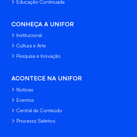
Educação Continuada
CONHEÇA A UNIFOR
Institucional
Cultura e Arte
Pesquisa e Inovação
ACONTECE NA UNIFOR
Notícias
Eventos
Central de Conteúdo
Processo Seletivo