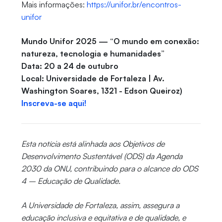
Mais informações:
https://unifor.br/encontros-
unifor
Mundo Unifor 2025 — “O mundo em conexão:
natureza, tecnologia e humanidades”
Data: 20 a 24 de outubro
Local: Universidade de Fortaleza | Av.
Washington Soares, 1321 - Edson Queiroz)
Inscreva-se aqui!
Esta notícia está alinhada aos Objetivos de
Desenvolvimento Sustentável (ODS) da Agenda
2030 da ONU, contribuindo para o alcance do ODS
4 – Educação de Qualidade.
A Universidade de Fortaleza, assim, assegura a
educação inclusiva e equitativa e de qualidade, e