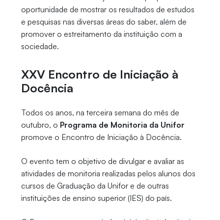
oportunidade de mostrar os resultados de estudos
e pesquisas nas diversas áreas do saber, além de
promover o estreitamento da instituição com a
sociedade.
XXV Encontro de Iniciação à
Docência
Todos os anos, na terceira semana do mês de
outubro, o
Programa de Monitoria da Unifor
promove o Encontro de Iniciação à Docência.
O evento tem o objetivo de divulgar e avaliar as
atividades de monitoria realizadas pelos alunos dos
cursos de Graduação da Unifor e de outras
instituições de ensino superior (IES) do país.