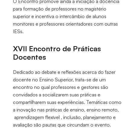
O Encontro promove ainda a iniciação à docência
para formação de professores no magistério
superior e incentiva o intercâmbio de alunos
monitores e professores orientadores com outras
IESs.
XVII Encontro de Práticas
Docentes
Dedicado ao debate e reflexões acerca do fazer
docente no Ensino Superior, trata-se de um
encontro no qual professores e gestores são
convidados a socializarem suas práticas e
compartilharem suas experiências. Temáticas como
a inovação nas práticas de ensino, ensino remoto,
aprendizagem flexível , inclusão, planejamento e
avaliação são pautas que circundam o evento.