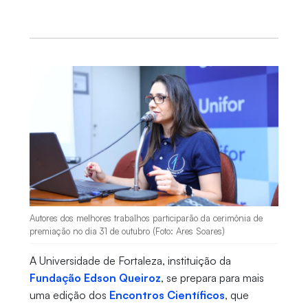
Autores dos melhores trabalhos participarão da cerimônia de
premiação no dia 31 de outubro (Foto: Ares Soares)
A Universidade de Fortaleza, instituição da
Fundação Edson Queiroz
, se prepara para mais
uma edição dos
Encontros Científicos
, que