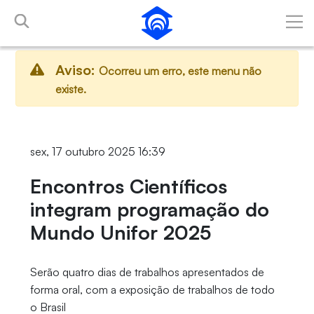
Pular para o Conteúdo principal
Aviso:
Ocorreu um erro, este menu não
existe.
sex, 17 outubro 2025 16:39
Encontros Científicos
integram programação do
Mundo Unifor 2025
Serão quatro dias de trabalhos apresentados de
forma oral, com a exposição de trabalhos de todo
o Brasil