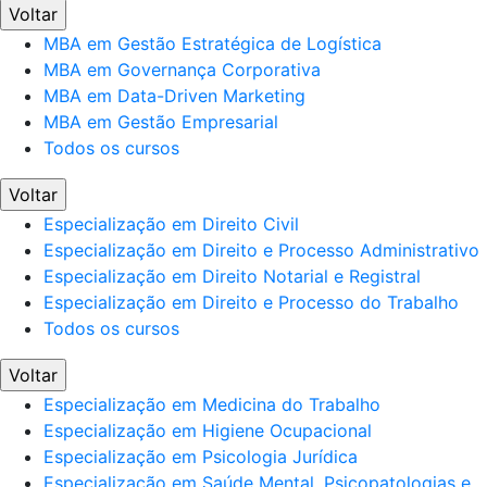
Voltar
MBA em Gestão Estratégica de Logística
MBA em Governança Corporativa
MBA em Data-Driven Marketing
MBA em Gestão Empresarial
Todos os cursos
Voltar
Especialização em Direito Civil
Especialização em Direito e Processo Administrativo
Especialização em Direito Notarial e Registral
Especialização em Direito e Processo do Trabalho
Todos os cursos
Voltar
Especialização em Medicina do Trabalho
Especialização em Higiene Ocupacional
Especialização em Psicologia Jurídica
Especialização em Saúde Mental, Psicopatologias e