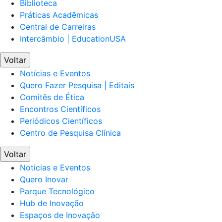
Biblioteca
Práticas Acadêmicas
Central de Carreiras
Intercâmbio | EducationUSA
Voltar
Notícias e Eventos
Quero Fazer Pesquisa | Editais
Comitês de Ética
Encontros Científicos
Periódicos Científicos
Centro de Pesquisa Clínica
Voltar
Noticias e Eventos
Quero Inovar
Parque Tecnológico
Hub de Inovação
Espaços de Inovação