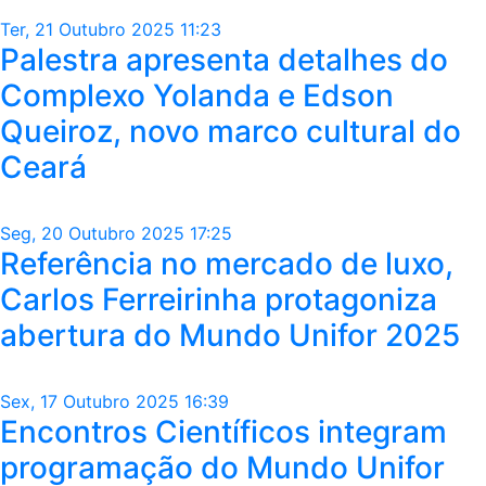
Ter, 21 Outubro 2025 11:23
Palestra apresenta detalhes do
Complexo Yolanda e Edson
Queiroz, novo marco cultural do
Ceará
Seg, 20 Outubro 2025 17:25
Referência no mercado de luxo,
Carlos Ferreirinha protagoniza
abertura do Mundo Unifor 2025
Sex, 17 Outubro 2025 16:39
Encontros Científicos integram
programação do Mundo Unifor