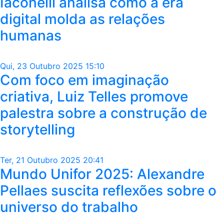
Iaconelli analisa como a era
digital molda as relações
humanas
Qui, 23 Outubro 2025 15:10
Com foco em imaginação
criativa, Luiz Telles promove
palestra sobre a construção de
storytelling
Ter, 21 Outubro 2025 20:41
Mundo Unifor 2025: Alexandre
Pellaes suscita reflexões sobre o
universo do trabalho