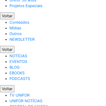
Projetos Especiais
Voltar
Conteúdos
Mídias
Outros
NEWSLETTER
Voltar
NOTÍCIAS
EVENTOS
BLOG
EBOOKS
PODCASTS
Voltar
TV UNIFOR
UNIFOR NOTÍCIAS