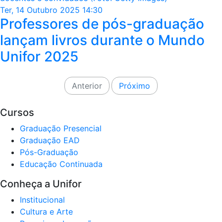
Ter, 14 Outubro 2025 14:30
Professores de pós-graduação
lançam livros durante o Mundo
Unifor 2025
Anterior
Próximo
Cursos
Graduação Presencial
Graduação EAD
Pós-Graduação
Educação Continuada
Conheça a Unifor
Institucional
Cultura e Arte