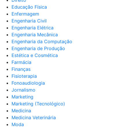
Educação Física
Enfermagem
Engenharia Civil
Engenharia Elétrica
Engenharia Mecânica
Engenharia da Computação
Engenharia de Produção
Estética e Cosmética
Farmácia
Finanças
Fisioterapia
Fonoaudiologia
Jornalismo
Marketing
Marketing (Tecnológico)
Medicina
Medicina Veterinária
Moda