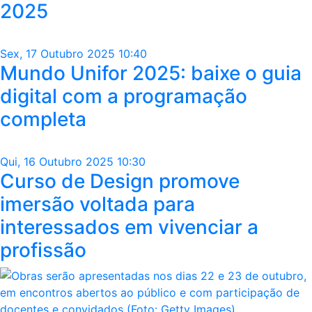
2025
Sex, 17 Outubro 2025 10:40
Mundo Unifor 2025: baixe o guia
digital com a programação
completa
Qui, 16 Outubro 2025 10:30
Curso de Design promove
imersão voltada para
interessados em vivenciar a
profissão