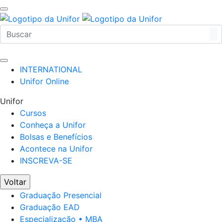
INTERNATIONAL
Unifor Online
Unifor
Cursos
Conheça a Unifor
Bolsas e Benefícios
Acontece na Unifor
INSCREVA-SE
Voltar
Graduação Presencial
Graduação EAD
Especialização • MBA