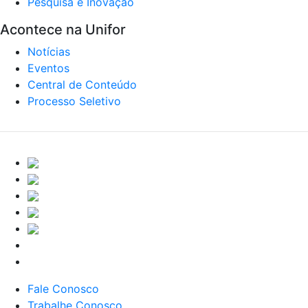
Pesquisa e Inovação
Acontece na Unifor
Notícias
Eventos
Central de Conteúdo
Processo Seletivo
Fale Conosco
Trabalhe Conosco