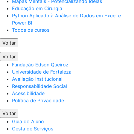
Mapas Mentais - Potencializando Ideias
Educação em Cirurgia
Python Aplicado à Análise de Dados em Excel e
Power BI
Todos os cursos
Voltar
Voltar
Fundação Edson Queiroz
Universidade de Fortaleza
Avaliação Institucional
Responsabilidade Social
Acessibilidade
Política de Privacidade
Voltar
Guia do Aluno
Cesta de Serviços