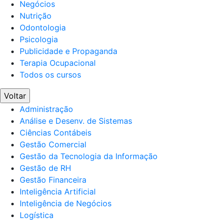
Negócios
Nutrição
Odontologia
Psicologia
Publicidade e Propaganda
Terapia Ocupacional
Todos os cursos
Voltar
Administração
Análise e Desenv. de Sistemas
Ciências Contábeis
Gestão Comercial
Gestão da Tecnologia da Informação
Gestão de RH
Gestão Financeira
Inteligência Artificial
Inteligência de Negócios
Logística