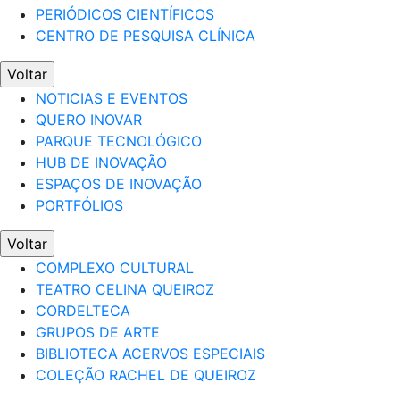
PERIÓDICOS CIENTÍFICOS
CENTRO DE PESQUISA CLÍNICA
Voltar
NOTICIAS E EVENTOS
QUERO INOVAR
PARQUE TECNOLÓGICO
HUB DE INOVAÇÃO
ESPAÇOS DE INOVAÇÃO
PORTFÓLIOS
Voltar
COMPLEXO CULTURAL
TEATRO CELINA QUEIROZ
CORDELTECA
GRUPOS DE ARTE
BIBLIOTECA ACERVOS ESPECIAIS
COLEÇÃO RACHEL DE QUEIROZ