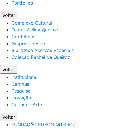
Portfólios
Voltar
Complexo Cultural
Teatro Celina Queiroz
Cordelteca
Grupos de Arte
Biblioteca Acervos Especiais
Coleção Rachel de Queiroz
Voltar
Institucional
Campus
Pesquisa
Inovação
Cultura e Arte
Voltar
FUNDAÇÃO EDSON QUEIROZ