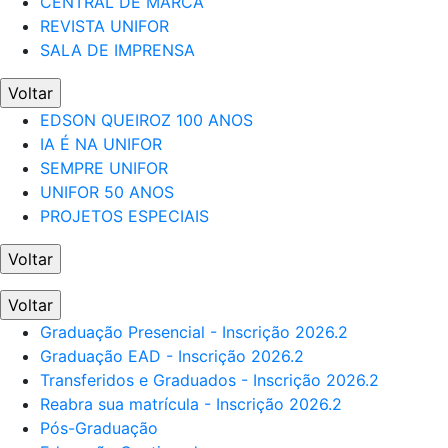
CENTRAL DE MARCA
REVISTA UNIFOR
SALA DE IMPRENSA
Voltar
EDSON QUEIROZ 100 ANOS
IA É NA UNIFOR
SEMPRE UNIFOR
UNIFOR 50 ANOS
PROJETOS ESPECIAIS
Voltar
Voltar
Graduação Presencial - Inscrição 2026.2
Graduação EAD - Inscrição 2026.2
Transferidos e Graduados - Inscrição 2026.2
Reabra sua matrícula - Inscrição 2026.2
Pós-Graduação