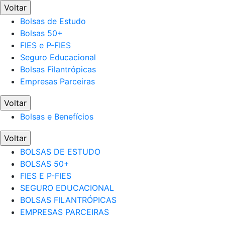
Voltar
Bolsas de Estudo
Bolsas 50+
FIES e P-FIES
Seguro Educacional
Bolsas Filantrópicas
Empresas Parceiras
Voltar
Bolsas e Benefícios
Voltar
BOLSAS DE ESTUDO
BOLSAS 50+
FIES E P-FIES
SEGURO EDUCACIONAL
BOLSAS FILANTRÓPICAS
EMPRESAS PARCEIRAS