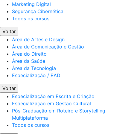
Marketing Digital
Segurança Cibernética
Todos os cursos
Voltar
Área de Artes e Design
Área de Comunicação e Gestão
Área do Direito
Área da Saúde
Área da Tecnologia
Especialização / EAD
Voltar
Especialização em Escrita e Criação
Especialização em Gestão Cultural
Pós-Graduação em Roteiro e Storytelling
Multiplataforma
Todos os cursos