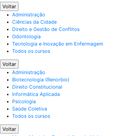
Voltar
Administração
Ciências da Cidade
Direito e Gestão de Conflitos
Odontologia
Tecnologia e Inovação em Enfermagem
Todos os cursos
Voltar
Administração
Biotecnologia (Renorbio)
Direito Constitucional
Informática Aplicada
Psicologia
Saúde Coletiva
Todos os cursos
Voltar