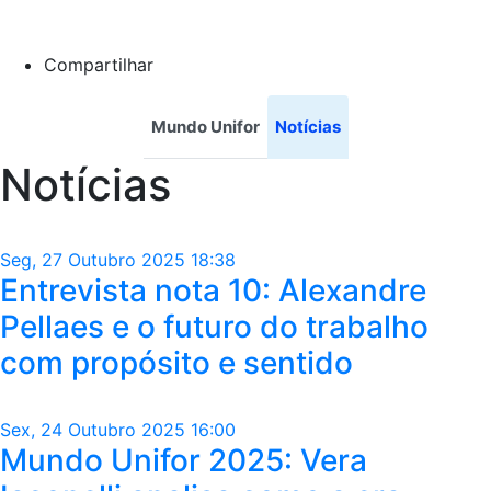
Compartilhar
Mundo Unifor
Notícias
Notícias
Seg, 27 Outubro 2025 18:38
Entrevista nota 10: Alexandre
Pellaes e o futuro do trabalho
com propósito e sentido
Sex, 24 Outubro 2025 16:00
Mundo Unifor 2025: Vera