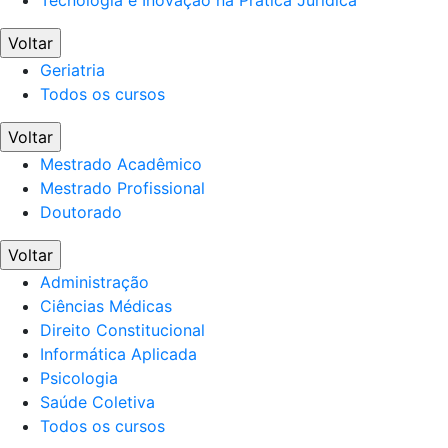
Voltar
Geriatria
Todos os cursos
Voltar
Mestrado Acadêmico
Mestrado Profissional
Doutorado
Voltar
Administração
Ciências Médicas
Direito Constitucional
Informática Aplicada
Psicologia
Saúde Coletiva
Todos os cursos