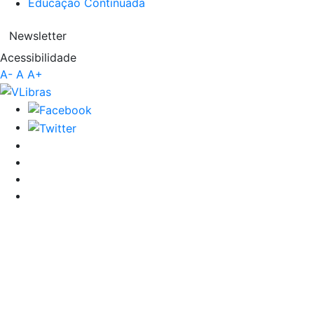
Educação Continuada
Newsletter
Acessibilidade
A-
A
A+