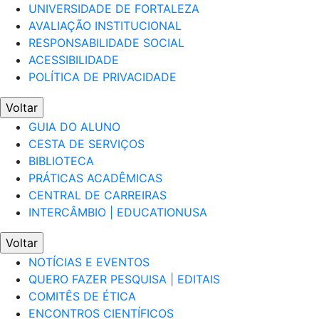
UNIVERSIDADE DE FORTALEZA
AVALIAÇÃO INSTITUCIONAL
RESPONSABILIDADE SOCIAL
ACESSIBILIDADE
POLÍTICA DE PRIVACIDADE
Voltar
GUIA DO ALUNO
CESTA DE SERVIÇOS
BIBLIOTECA
PRÁTICAS ACADÊMICAS
CENTRAL DE CARREIRAS
INTERCÂMBIO | EDUCATIONUSA
Voltar
NOTÍCIAS E EVENTOS
QUERO FAZER PESQUISA | EDITAIS
COMITÊS DE ÉTICA
ENCONTROS CIENTÍFICOS