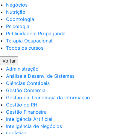
Negócios
Nutrição
Odontologia
Psicologia
Publicidade e Propaganda
Terapia Ocupacional
Todos os cursos
Voltar
Administração
Análise e Desenv. de Sistemas
Ciências Contábeis
Gestão Comercial
Gestão da Tecnologia da Informação
Gestão de RH
Gestão Financeira
Inteligência Artificial
Inteligência de Negócios
Logística