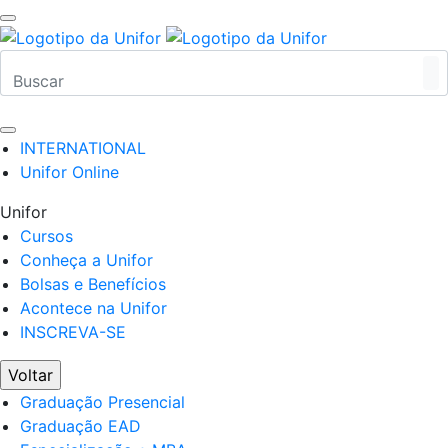
INTERNATIONAL
Unifor Online
Unifor
Cursos
Conheça a Unifor
Bolsas e Benefícios
Acontece na Unifor
INSCREVA-SE
Voltar
Graduação Presencial
Graduação EAD