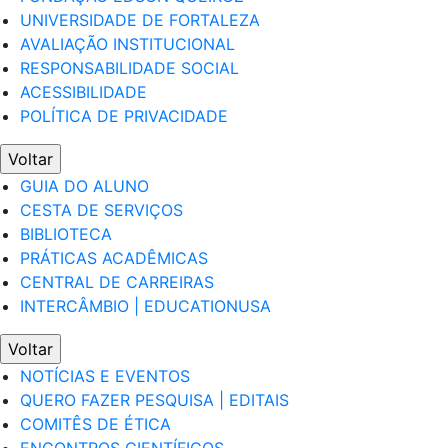
UNIVERSIDADE DE FORTALEZA
AVALIAÇÃO INSTITUCIONAL
RESPONSABILIDADE SOCIAL
ACESSIBILIDADE
POLÍTICA DE PRIVACIDADE
Voltar
GUIA DO ALUNO
CESTA DE SERVIÇOS
BIBLIOTECA
PRÁTICAS ACADÊMICAS
CENTRAL DE CARREIRAS
INTERCÂMBIO | EDUCATIONUSA
Voltar
NOTÍCIAS E EVENTOS
QUERO FAZER PESQUISA | EDITAIS
COMITÊS DE ÉTICA