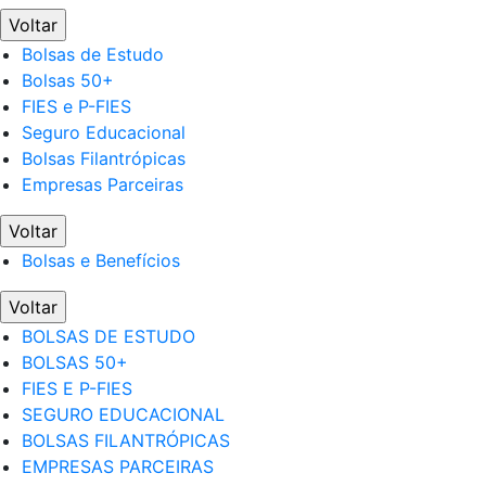
Voltar
Bolsas de Estudo
Bolsas 50+
FIES e P-FIES
Seguro Educacional
Bolsas Filantrópicas
Empresas Parceiras
Voltar
Bolsas e Benefícios
Voltar
BOLSAS DE ESTUDO
BOLSAS 50+
FIES E P-FIES
SEGURO EDUCACIONAL
BOLSAS FILANTRÓPICAS
EMPRESAS PARCEIRAS