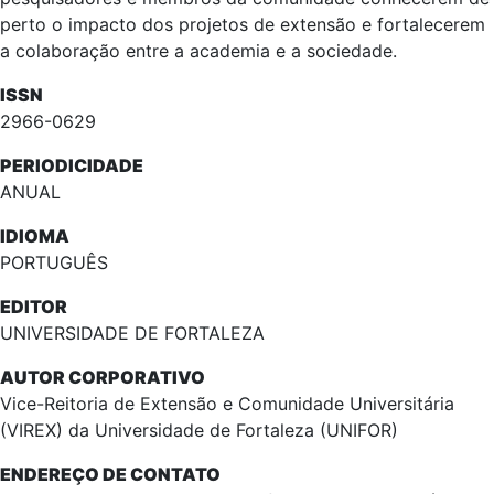
perto o impacto dos projetos de extensão e fortalecerem
a colaboração entre a academia e a sociedade.
ISSN
2966-0629
PERIODICIDADE
ANUAL
IDIOMA
PORTUGUÊS
EDITOR
UNIVERSIDADE DE FORTALEZA
AUTOR CORPORATIVO
Vice-Reitoria de Extensão e Comunidade Universitária
(VIREX) da Universidade de Fortaleza (UNIFOR)
ENDEREÇO DE CONTATO