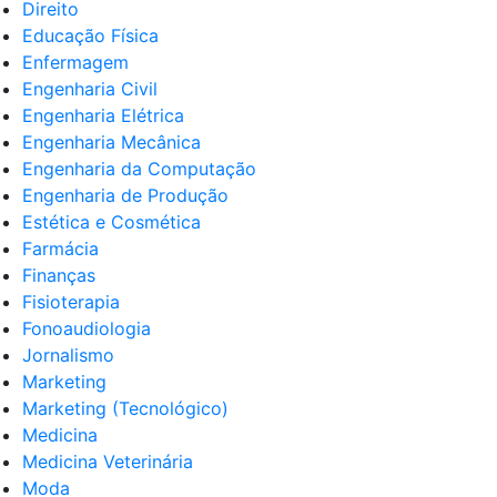
Direito
Educação Física
Enfermagem
Engenharia Civil
Engenharia Elétrica
Engenharia Mecânica
Engenharia da Computação
Engenharia de Produção
Estética e Cosmética
Farmácia
Finanças
Fisioterapia
Fonoaudiologia
Jornalismo
Marketing
Marketing (Tecnológico)
Medicina
Medicina Veterinária
Moda