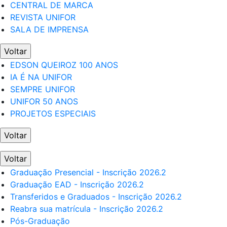
CENTRAL DE MARCA
REVISTA UNIFOR
SALA DE IMPRENSA
Voltar
EDSON QUEIROZ 100 ANOS
IA É NA UNIFOR
SEMPRE UNIFOR
UNIFOR 50 ANOS
PROJETOS ESPECIAIS
Voltar
Voltar
Graduação Presencial - Inscrição 2026.2
Graduação EAD - Inscrição 2026.2
Transferidos e Graduados - Inscrição 2026.2
Reabra sua matrícula - Inscrição 2026.2
Pós-Graduação