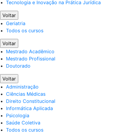
Tecnologia e Inovação na Prática Jurídica
Voltar
Geriatria
Todos os cursos
Voltar
Mestrado Acadêmico
Mestrado Profissional
Doutorado
Voltar
Administração
Ciências Médicas
Direito Constitucional
Informática Aplicada
Psicologia
Saúde Coletiva
Todos os cursos