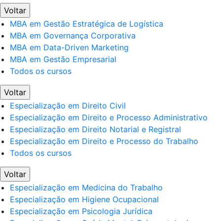
Voltar
MBA em Gestão Estratégica de Logística
MBA em Governança Corporativa
MBA em Data-Driven Marketing
MBA em Gestão Empresarial
Todos os cursos
Voltar
Especialização em Direito Civil
Especialização em Direito e Processo Administrativo
Especialização em Direito Notarial e Registral
Especialização em Direito e Processo do Trabalho
Todos os cursos
Voltar
Especialização em Medicina do Trabalho
Especialização em Higiene Ocupacional
Especialização em Psicologia Jurídica