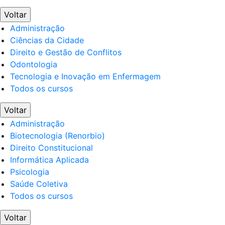
Voltar
Administração
Ciências da Cidade
Direito e Gestão de Conflitos
Odontologia
Tecnologia e Inovação em Enfermagem
Todos os cursos
Voltar
Administração
Biotecnologia (Renorbio)
Direito Constitucional
Informática Aplicada
Psicologia
Saúde Coletiva
Todos os cursos
Voltar