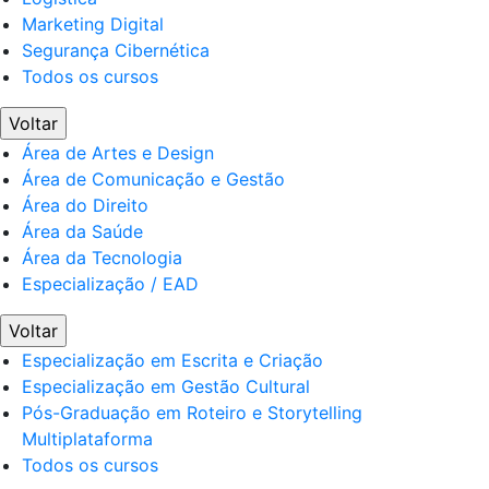
Marketing Digital
Segurança Cibernética
Todos os cursos
Voltar
Área de Artes e Design
Área de Comunicação e Gestão
Área do Direito
Área da Saúde
Área da Tecnologia
Especialização / EAD
Voltar
Especialização em Escrita e Criação
Especialização em Gestão Cultural
Pós-Graduação em Roteiro e Storytelling
Multiplataforma
Todos os cursos