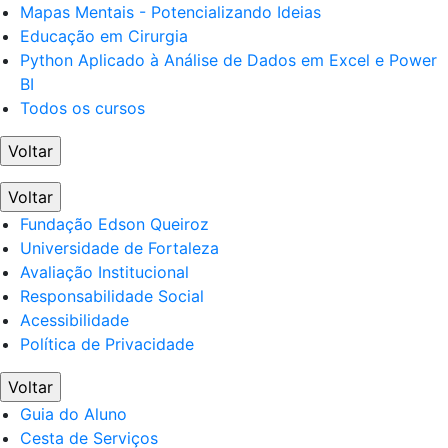
Mapas Mentais - Potencializando Ideias
Educação em Cirurgia
Python Aplicado à Análise de Dados em Excel e Power
BI
Todos os cursos
Voltar
Voltar
Fundação Edson Queiroz
Universidade de Fortaleza
Avaliação Institucional
Responsabilidade Social
Acessibilidade
Política de Privacidade
Voltar
Guia do Aluno
Cesta de Serviços