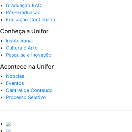
Graduação EAD
Pós-Graduação
Educação Continuada
Conheça a Unifor
Institucional
Cultura e Arte
Pesquisa e Inovação
Acontece na Unifor
Notícias
Eventos
Central de Conteúdo
Processo Seletivo