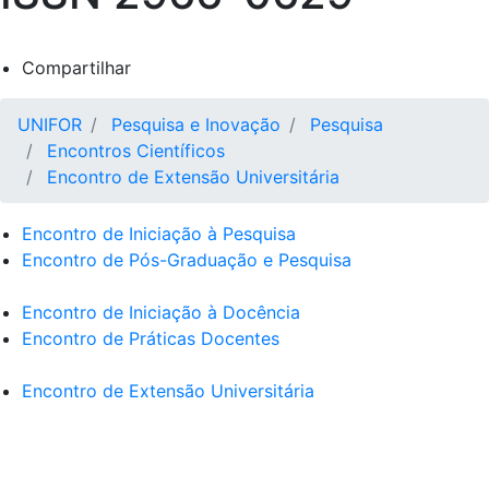
Compartilhar
UNIFOR
Pesquisa e Inovação
Pesquisa
Encontros Científicos
Encontro de Extensão Universitária
Encontro de Iniciação à Pesquisa
Encontro de Pós-Graduação e Pesquisa
Encontro de Iniciação à Docência
Encontro de Práticas Docentes
Encontro de Extensão Universitária