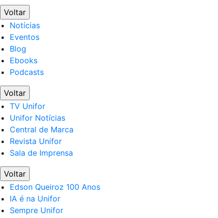
Voltar
Notícias
Eventos
Blog
Ebooks
Podcasts
Voltar
TV Unifor
Unifor Notícias
Central de Marca
Revista Unifor
Sala de Imprensa
Voltar
Edson Queiroz 100 Anos
IA é na Unifor
Sempre Unifor