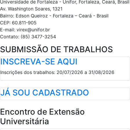
Universidade de Fortaleza - Unifor, Fortaleza, Ceará, Brasil
Av. Washington Soares, 1321
Bairro: Edson Queiroz - Fortaleza – Ceará - Brasil
CEP: 60.811-905
E-mail: virex@unifor.br
Contato: (85) 3477-3254
SUBMISSÃO DE TRABALHOS
INSCREVA-SE AQUI
Inscrições dos trabalhos: 20/07/2026 a 31/08/2026
JÁ SOU CADASTRADO
Encontro de Extensão
Universitária