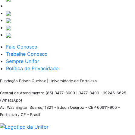
Fale Conosco
Trabalhe Conosco
Sempre Unifor
Política de Privacidade
Fundação Edson Queiroz | Universidade de Fortaleza
Central de Atendimento: (85) 3477-3000 | 3477-3400 | 99246-6625
(WhatsApp)
Av. Washington Soares, 1321 - Edson Queiroz - CEP 60811-905 -
Fortaleza / CE - Brasil