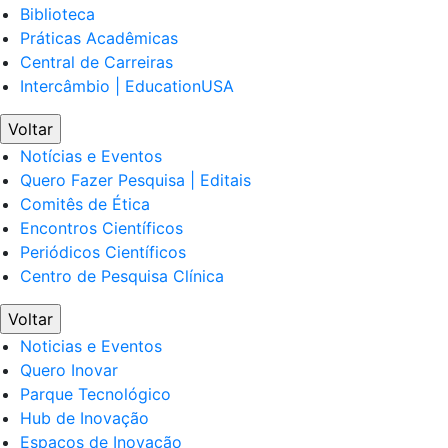
Biblioteca
Práticas Acadêmicas
Central de Carreiras
Intercâmbio | EducationUSA
Voltar
Notícias e Eventos
Quero Fazer Pesquisa | Editais
Comitês de Ética
Encontros Científicos
Periódicos Científicos
Centro de Pesquisa Clínica
Voltar
Noticias e Eventos
Quero Inovar
Parque Tecnológico
Hub de Inovação
Espaços de Inovação