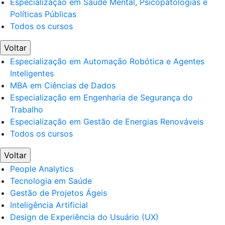
Especialização em Saúde Mental, Psicopatologias e
Políticas Públicas
Todos os cursos
Voltar
Especialização em Automação Robótica e Agentes
Inteligentes
MBA em Ciências de Dados
Especialização em Engenharia de Segurança do
Trabalho
Especialização em Gestão de Energias Renováveis
Todos os cursos
Voltar
People Analytics
Tecnologia em Saúde
Gestão de Projetos Ágeis
Inteligência Artificial
Design de Experiência do Usuário (UX)