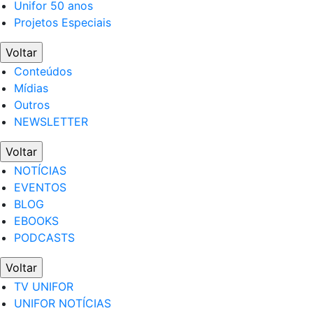
Unifor 50 anos
Projetos Especiais
Voltar
Conteúdos
Mídias
Outros
NEWSLETTER
Voltar
NOTÍCIAS
EVENTOS
BLOG
EBOOKS
PODCASTS
Voltar
TV UNIFOR
UNIFOR NOTÍCIAS