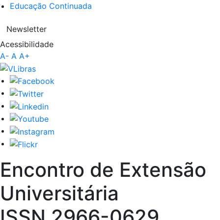
Educação Continuada
Newsletter
Acessibilidade
A-
A
A+
Encontro de Extensão
Universitária
ISSN 2966-0629