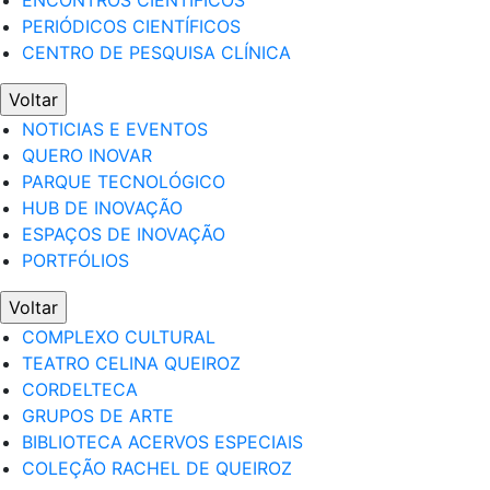
ENCONTROS CIENTÍFICOS
PERIÓDICOS CIENTÍFICOS
CENTRO DE PESQUISA CLÍNICA
Voltar
NOTICIAS E EVENTOS
QUERO INOVAR
PARQUE TECNOLÓGICO
HUB DE INOVAÇÃO
ESPAÇOS DE INOVAÇÃO
PORTFÓLIOS
Voltar
COMPLEXO CULTURAL
TEATRO CELINA QUEIROZ
CORDELTECA
GRUPOS DE ARTE
BIBLIOTECA ACERVOS ESPECIAIS
COLEÇÃO RACHEL DE QUEIROZ