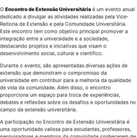
O
Encontro de Extensão Universitária
é um evento anual
dedicado a divulgar as atividades realizadas pela Vice-
Reitoria de Extensão e pela Comunidade Universitária.
Este encontro tem como objetivo principal promover a
integração entre a universidade e a sociedade,
destacando projetos e iniciativas que visam o
desenvolvimento social, cultural e científico.
Durante o evento, são apresentadas diversas ações de
extensão que demonstram o compromisso da
universidade em contribuir para a melhoria da qualidade
de vida da comunidade. Além disso, o encontro
proporciona um espaço para troca de experiências,
debates e reflexões sobre os desafios e oportunidades no
campo da extensão universitária.
A participação no Encontro de Extensão Universitária é
uma oportunidade valiosa para estudantes, professores,
pesquisadores e membros da comunidade conhecerem de