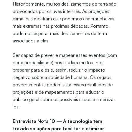
Historicamente, muitos deslizamentos de terra são
provocados por chuvas intensas. As projeções
climáticas mostram que podemos esperar chuvas
mais extremas nas próximas décadas. Portanto,
podemos esperar mais deslizamentos de terra
associados a elas.
Ser capaz de prever e mapear esses eventos (com
certa probabilidade) nos ajudará muito a nos
preparar para eles e, assim, reduzir o impacto
negativo sobre a sociedade humana. Os órgãos
governamentais podem usar esses resultados de
projeções e de mapeamentos para educar o
público geral sobre os possíveis riscos e amenizá-
los.
Entrevista Nota 10 — A tecnologia tem
trazido soluções para facilitar e otimizar