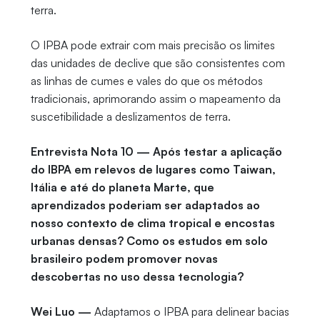
terra.
O IPBA pode extrair com mais precisão os limites
das unidades de declive que são consistentes com
as linhas de cumes e vales do que os métodos
tradicionais, aprimorando assim o mapeamento da
suscetibilidade a deslizamentos de terra.
Entrevista Nota 10 — Após testar a aplicação
do IBPA em relevos de lugares como Taiwan,
Itália e até do planeta Marte, que
aprendizados poderiam ser adaptados ao
nosso contexto de clima tropical e encostas
urbanas densas? Como os estudos em solo
brasileiro podem promover novas
descobertas no uso dessa tecnologia?
Wei Luo —
Adaptamos o IPBA para delinear bacias