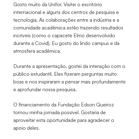
Gosto muito da Unifor. Visitei o escritório
internacional e alguns dos centros de pesquisa e
tecnologia. As colaborações entre a indústria e a
comunidade acadêmica estão trazendo resultados
incríveis (como o capacete Elmo desenvolvido
durante a Covid). Eu gosto do lindo campus e da
atmosfera acadêmica.
Durante a apresentação, gostei da interação com o
público estudantil. Eles fizeram perguntas muito
boas e nos inspiraram a pensar mais profundamente
e aprofundar nossa pesquisa.
O financiamento da Fundação Edson Queiroz
tornou minha jornada possível. Gostaria de
aproveitar esta oportunidade para agradecer o
apoio deles.