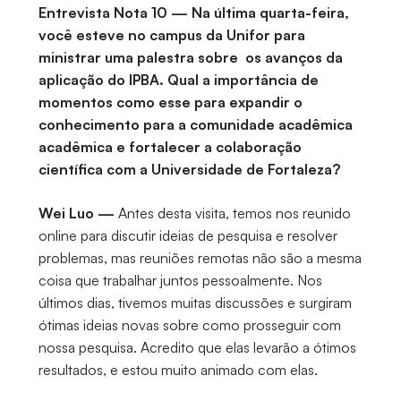
Entrevista Nota 10 — Na última quarta-feira,
você esteve no campus da Unifor para
ministrar uma palestra sobre os avanços da
aplicação do IPBA. Qual a importância de
momentos como esse para expandir o
conhecimento para a comunidade acadêmica
acadêmica e fortalecer a colaboração
científica com a Universidade de Fortaleza?
Wei Luo —
Antes desta visita, temos nos reunido
online para discutir ideias de pesquisa e resolver
problemas, mas reuniões remotas não são a mesma
coisa que trabalhar juntos pessoalmente. Nos
últimos dias, tivemos muitas discussões e surgiram
ótimas ideias novas sobre como prosseguir com
nossa pesquisa. Acredito que elas levarão a ótimos
resultados, e estou muito animado com elas.