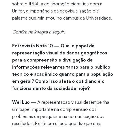
sobre o IPBA, a colaboração científica com a
Unifor, a importância da geovisualização e a
palestra que ministrou no campus da Universidade.
Confira na íntegra a seguir.
Entrevista Nota 10 — Qual o papel da
representação visual de dados geográficos
para a compreensão e divulgação de
informações relevantes tanto para o público
técnico e acadêmico quanto para a população
em geral? Como isso afeta o cotidiano e o
funcionamento da sociedade hoje?
Wei Luo —
A representação visual desempenha
um papel importante na compreensão dos
problemas de pesquisa e na comunicação dos
resultados. Existe um ditado que diz que uma