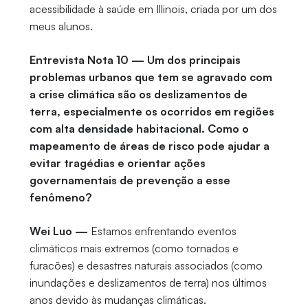
acessibilidade à saúde em Illinois, criada por um dos
meus alunos.
Entrevista Nota 10 — Um dos principais
problemas urbanos que tem se agravado com
a crise climática são os deslizamentos de
terra, especialmente os ocorridos em regiões
com alta densidade habitacional. Como o
mapeamento de áreas de risco pode ajudar a
evitar tragédias e orientar ações
governamentais de prevenção a esse
fenômeno?
Wei Luo —
Estamos enfrentando eventos
climáticos mais extremos (como tornados e
furacões) e desastres naturais associados (como
inundações e deslizamentos de terra) nos últimos
anos devido às mudanças climáticas.