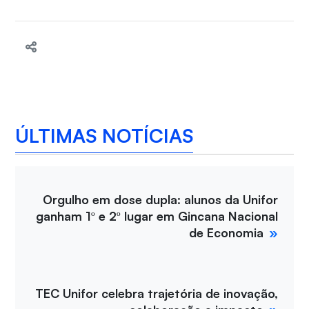
ÚLTIMAS NOTÍCIAS
Orgulho em dose dupla: alunos da Unifor
ganham 1º e 2º lugar em Gincana Nacional
de Economia
TEC Unifor celebra trajetória de inovação,