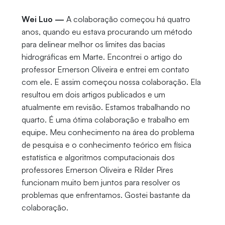
Wei Luo —
A colaboração começou há quatro
anos, quando eu estava procurando um método
para delinear melhor os limites das bacias
hidrográficas em Marte. Encontrei o artigo do
professor Ernerson Oliveira e entrei em contato
com ele. E assim começou nossa colaboração. Ela
resultou em dois artigos publicados e um
atualmente em revisão. Estamos trabalhando no
quarto. É uma ótima colaboração e trabalho em
equipe. Meu conhecimento na área do problema
de pesquisa e o conhecimento teórico em física
estatística e algoritmos computacionais dos
professores Ernerson Oliveira e Rilder Pires
funcionam muito bem juntos para resolver os
problemas que enfrentamos. Gostei bastante da
colaboração.