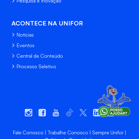
Pesquisa e Inovação
ACONTECE NA UNIFOR
Notícias
Eventos
Central de Conteúdo
Processo Seletivo
Fale Conosco
Trabalhe Conosco
Sempre Unifor