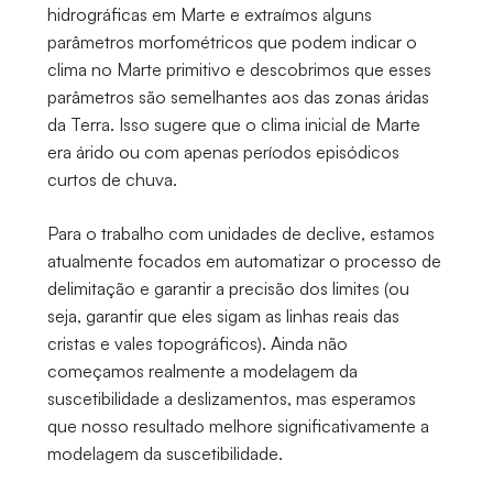
hidrográficas em Marte e extraímos alguns
parâmetros morfométricos que podem indicar o
clima no Marte primitivo e descobrimos que esses
parâmetros são semelhantes aos das zonas áridas
da Terra. Isso sugere que o clima inicial de Marte
era árido ou com apenas períodos episódicos
curtos de chuva.
Para o trabalho com unidades de declive, estamos
atualmente focados em automatizar o processo de
delimitação e garantir a precisão dos limites (ou
seja, garantir que eles sigam as linhas reais das
cristas e vales topográficos). Ainda não
começamos realmente a modelagem da
suscetibilidade a deslizamentos, mas esperamos
que nosso resultado melhore significativamente a
modelagem da suscetibilidade.