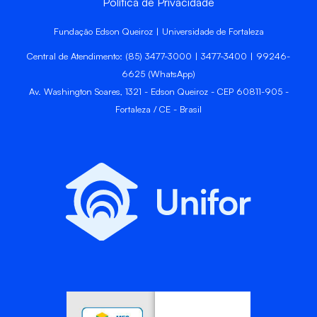
Política de Privacidade
Fundação Edson Queiroz | Universidade de Fortaleza
Central de Atendimento: (85) 3477-3000 | 3477-3400 | 99246-
6625 (WhatsApp)
Av. Washington Soares, 1321 - Edson Queiroz - CEP 60811-905 -
Fortaleza / CE - Brasil