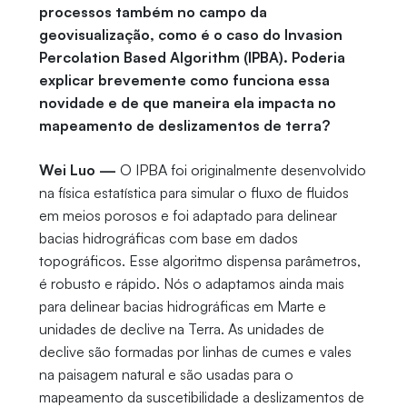
processos também no campo da
geovisualização, como é o caso do Invasion
Percolation Based Algorithm (IPBA). Poderia
explicar brevemente como funciona essa
novidade e de que maneira ela impacta no
mapeamento de deslizamentos de terra?
Wei Luo —
O IPBA foi originalmente desenvolvido
na física estatística para simular o fluxo de fluidos
em meios porosos e foi adaptado para delinear
bacias hidrográficas com base em dados
topográficos. Esse algoritmo dispensa parâmetros,
é robusto e rápido. Nós o adaptamos ainda mais
para delinear bacias hidrográficas em Marte e
unidades de declive na Terra. As unidades de
declive são formadas por linhas de cumes e vales
na paisagem natural e são usadas para o
mapeamento da suscetibilidade a deslizamentos de