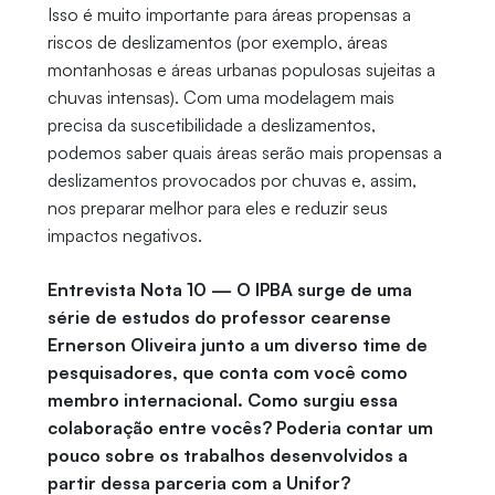
Isso é muito importante para áreas propensas a
riscos de deslizamentos (por exemplo, áreas
montanhosas e áreas urbanas populosas sujeitas a
chuvas intensas). Com uma modelagem mais
precisa da suscetibilidade a deslizamentos,
podemos saber quais áreas serão mais propensas a
deslizamentos provocados por chuvas e, assim,
nos preparar melhor para eles e reduzir seus
impactos negativos.
Entrevista Nota 10 — O IPBA surge de uma
série de estudos do professor cearense
Ernerson Oliveira junto a um diverso time de
pesquisadores, que conta com você como
membro internacional. Como surgiu essa
colaboração entre vocês? Poderia contar um
pouco sobre os trabalhos desenvolvidos a
partir dessa parceria com a Unifor?