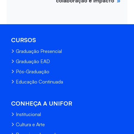
colaboração e impacto
CURSOS
Graduação Presencial
Graduação EAD
Pós-Graduação
Educação Continuada
CONHEÇA A UNIFOR
Institucional
Cultura e Arte