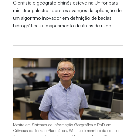
Cientista e geógrafo chinês esteve na Unifor para
ministrar palestra sobre os avanços da aplicação de
um algoritmo inovador em definição de bacias
hidrográficas e mapeamento de áreas de risco
Mestre em Sistemas de Informação Geográfica e PhD em
Ciências da Terra e Planetárias, Wei Luo é membro da equipe