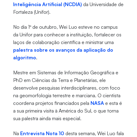
Inteligência Artificial (NCDIA)
da Universidade de
Fortaleza (Unifor).
No dia 1º de outubro, Wei Luo esteve no campus
da Unifor para conhecer a instituição, fortalecer os
laços de colaboração científica e ministrar uma
palestra sobre os avanços da aplicação do
algoritmo
.
Mestre em Sistemas de Informação Geográfica e
PhD em Ciências da Terra e Planetárias, ele
desenvolve pesquisas interdisciplinares, com foco
na geomorfologia terrestre e marciana. O cientista
coordena projetos financiados pela
NASA
e esta é
a sua primeira visita à América do Sul, o que torna
sua palestra ainda mais especial.
Na
Entrevista Nota 10
desta semana, Wei Luo fala