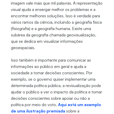
imagem vale mais que mil palavras. A representação
visual ajuda a enxergar melhor os problemas e a
encontrar melhores soluções. Isso é verdade para
vários ramos da ciência, incluindo a geografia física
(fisiografia) e a geografia humana. Existe uma
subárea da geografia chamada geovisualização,
que se dedica em visualizar informações
geoespaciais.
Isso também é importante para comunicar as
informações ao público em geral e ajuda a
sociedade a tomar decisões conscientes. Por
exemplo, se o governo quiser implementar uma
determinada política pública, a revisualização pode
ajudar o público a ver o impacto da política e tomar
decisões conscientes sobre apoiar ou não a
política por meio do voto.
Aqui está um exemplo
de uma ilustração premiada
sobre a