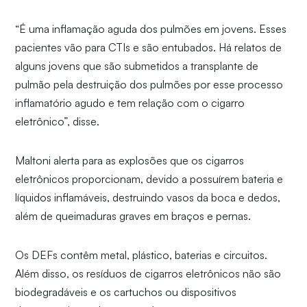
“É uma inflamação aguda dos pulmões em jovens. Esses
pacientes vão para CTIs e são entubados. Há relatos de
alguns jovens que são submetidos a transplante de
pulmão pela destruição dos pulmões por esse processo
inflamatório agudo e tem relação com o cigarro
eletrônico”, disse.
Maltoni alerta para as explosões que os cigarros
eletrônicos proporcionam, devido a possuírem bateria e
líquidos inflamáveis, destruindo vasos da boca e dedos,
além de queimaduras graves em braços e pernas.
Os DEFs contêm metal, plástico, baterias e circuitos.
Além disso, os resíduos de cigarros eletrônicos não são
biodegradáveis e os cartuchos ou dispositivos