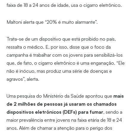
faixa de 18 a 24 anos de idade, usa o cigarro eletrônico.
Maltoni alerta que “20% é muito alarmante”.
Trata-se de um dispositivo que está proibido no país,
ressalta o médico. E, por isso, disse que o foco da
campanha é trabalhar com os jovens para sensibilizá-los
que, de fato, o cigarro eletrônico é uma enganação. “Ele
não é inócuo, mas produz uma série de doenças e
agravos”, alerta.
Uma pesquisa do Ministério da Saúde apontou que
mais
de 2 milhões de pessoas já usaram os chamados
dispositivos eletrônicos (DEFs) para fumar
, sendo a
maior prevalência entre jovens na faixa etária de 18 e 24
anos. Além de chamar a atenção para o perigo dos