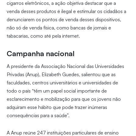
cigarros eletrônicos, a ação objetiva destacar que a
venda desses produtos é ilegal e estimular os cidadãos a
denunciarem os pontos de venda desses dispositivos,
não só de venda física, como bancas de jornais e
tabacarias, como até pela internet.
Campanha nacional
A presidente da Associação Nacional das Universidades
Privadas (Anup), Elizabeth Guedes, salientou que as
faculdades, centros universitários e universidades de
todo o país “têm um papel social importante de
esclarecimento e mobilização para que os jovens não
adquiram esse hábito que pode trazer inúmeras
consequências para a saúde”.
A Anup reúne 247 instituições particulares de ensino