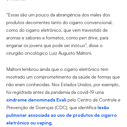
“Essas são um pouco da abrangência dos males dos
produtos decorrentes tanto do cigarro convencional,
como do cigarro eletrônico, que vem travestido de
aromas e sabores e formatos, como pen drive, para
enganar os jovens que pode ser inócuo”, disse o
cirurgião oncológico Luiz Augusto Maltoni.
Maltoni lembrou ainda que o cigarro eletrônico tem
mostrado um comprometimento da saúde de formas que
não eram conhecidas. Nos Estados Unidos, por exemplo,
foi registrada antes da pandemia da covid-19 uma
síndrome denominada Evali
pelo Centro de Controle e
Prevenção de Doenças (CDC), que identifica
lesão
pulmonar associada ao uso de produtos de cigarro
eletrônico ou vaping
.