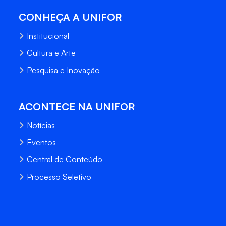
CONHEÇA A UNIFOR
Institucional
Cultura e Arte
Pesquisa e Inovação
ACONTECE NA UNIFOR
Notícias
Eventos
Central de Conteúdo
Processo Seletivo