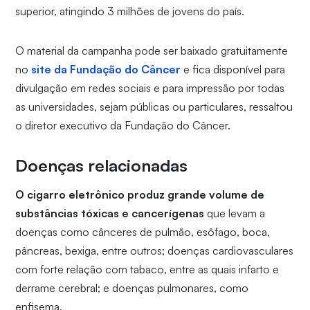
superior, atingindo 3 milhões de jovens do país.
O material da campanha pode ser baixado gratuitamente
no
site da Fundação do Câncer
e fica disponível para
divulgação em redes sociais e para impressão por todas
as universidades, sejam públicas ou particulares, ressaltou
o diretor executivo da Fundação do Câncer.
Doenças relacionadas
O cigarro eletrônico produz grande volume de
substâncias tóxicas e cancerígenas
que levam a
doenças como cânceres de pulmão, esôfago, boca,
pâncreas, bexiga, entre outros; doenças cardiovasculares
com forte relação com tabaco, entre as quais infarto e
derrame cerebral; e doenças pulmonares, como
enfisema.