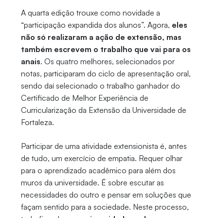
A quarta edição trouxe como novidade a
“participação expandida dos alunos”. Agora,
eles
não só realizaram a ação de extensão, mas
também escrevem o trabalho que vai para os
anais
. Os quatro melhores, selecionados por
notas, participaram do ciclo de apresentação oral,
sendo daí selecionado o trabalho ganhador do
Certificado de Melhor Experiência de
Curricularização da Extensão da Universidade de
Fortaleza.
Participar de uma atividade extensionista é, antes
de tudo, um exercício de empatia. Requer olhar
para o aprendizado acadêmico para além dos
muros da universidade. É sobre escutar as
necessidades do outro e pensar em soluções que
façam sentido para a sociedade. Neste processo,