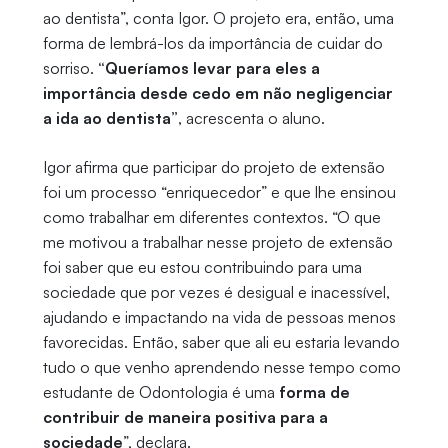
ao dentista”, conta Igor. O projeto era, então, uma
forma de lembrá-los da importância de cuidar do
sorriso.
“Queríamos levar para eles a
importância desde cedo em não negligenciar
a ida ao dentista”
, acrescenta o aluno.
Igor afirma que participar do projeto de extensão
foi um processo “enriquecedor” e que lhe ensinou
como trabalhar em diferentes contextos. “O que
me motivou a trabalhar nesse projeto de extensão
foi saber que eu estou contribuindo para uma
sociedade que por vezes é desigual e inacessível,
ajudando e impactando na vida de pessoas menos
favorecidas. Então, saber que ali eu estaria levando
tudo o que venho aprendendo nesse tempo como
estudante de Odontologia é uma
forma de
contribuir de maneira positiva para a
sociedade
”, declara.