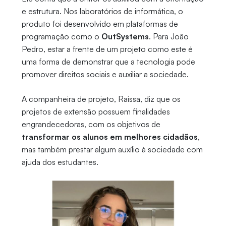
e estrutura. Nos laboratórios de informática, o
produto foi desenvolvido em plataformas de
programação como o
OutSystems
. Para João
Pedro, estar a frente de um projeto como este é
uma forma de demonstrar que a tecnologia pode
promover direitos sociais e auxiliar a sociedade.
A companheira de projeto, Raissa, diz que os
projetos de extensão possuem finalidades
engrandecedoras, com os objetivos de
transformar os alunos em melhores cidadãos
,
mas também prestar algum auxílio à sociedade com
ajuda dos estudantes.