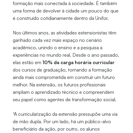
formação mais conectada à sociedade. É também
uma forma de devolver à cidade um pouco do que
é construído cotidianamente dentro da Unifor.
Nos últimos anos, as atividades extensionistas têm
ganhado cada vez mais espaço no cenário
acadêmico, unindo o ensino e a pesquisa a
experiências no mundo real. Desde o ano passado,
elas estão em
10% da carga horária curricular
dos cursos de graduação, tornando a formação
ainda mais comprometida em construir um futuro
melhor. Na extensão, os futuros profissionais
ampliam o aprendizado técnico e compreendem
seu papel como agentes de transformação social.
“A curricularização da extensão pressupõe uma via
de mão dupla. Por um lado, há um público-alvo
beneficiário da ação, por outro, os alunos