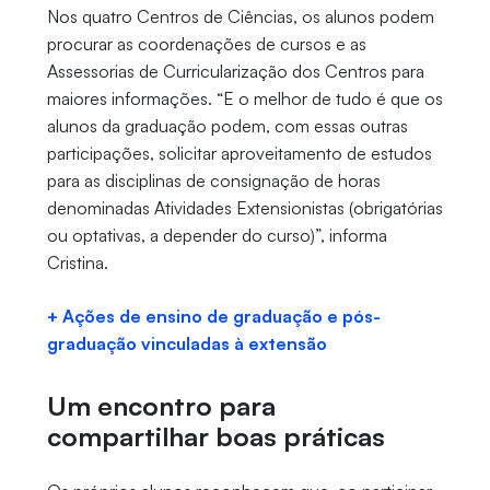
Nos quatro Centros de Ciências, os alunos podem
procurar as coordenações de cursos e as
Assessorias de Curricularização dos Centros para
maiores informações. “E o melhor de tudo é que os
alunos da graduação podem, com essas outras
participações, solicitar aproveitamento de estudos
para as disciplinas de consignação de horas
denominadas Atividades Extensionistas (obrigatórias
ou optativas, a depender do curso)”, informa
Cristina.
+ Ações de ensino de graduação e pós-
graduação vinculadas à extensão
Um encontro para
compartilhar boas práticas