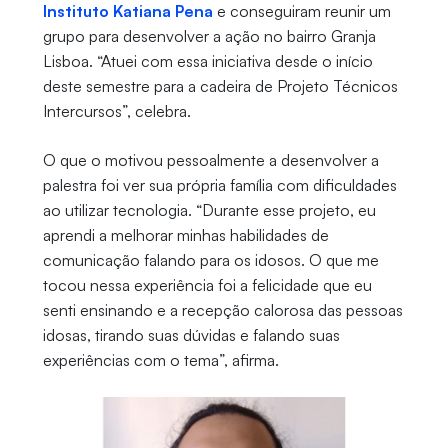
Instituto Katiana Pena
e conseguiram reunir um
grupo para desenvolver a ação no bairro Granja
Lisboa. “Atuei com essa iniciativa desde o início
deste semestre para a cadeira de Projeto Técnicos
Intercursos”, celebra.
O que o motivou pessoalmente a desenvolver a
palestra foi ver sua própria família com dificuldades
ao utilizar tecnologia. “Durante esse projeto, eu
aprendi a melhorar minhas habilidades de
comunicação falando para os idosos. O que me
tocou nessa experiência foi a felicidade que eu
senti ensinando e a recepção calorosa das pessoas
idosas, tirando suas dúvidas e falando suas
experiências com o tema”, afirma.