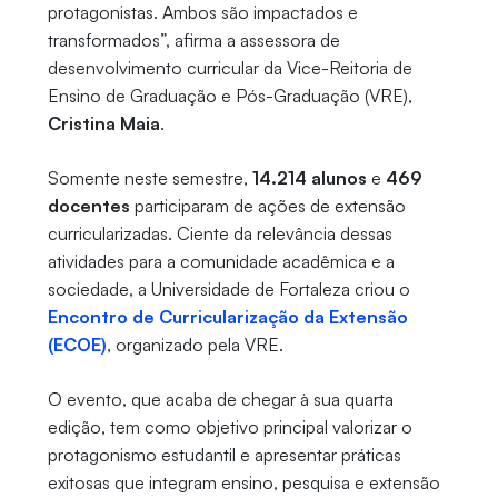
protagonistas. Ambos são impactados e
transformados”, afirma a assessora de
desenvolvimento curricular da Vice-Reitoria de
Ensino de Graduação e Pós-Graduação (VRE),
Cristina Maia
.
Somente neste semestre,
14.214 alunos
e
469
docentes
participaram de ações de extensão
curricularizadas. Ciente da relevância dessas
atividades para a comunidade acadêmica e a
sociedade, a Universidade de Fortaleza criou o
Encontro de Curricularização da Extensão
(ECOE)
, organizado pela VRE.
O evento, que acaba de chegar à sua quarta
edição, tem como objetivo principal valorizar o
protagonismo estudantil e apresentar práticas
exitosas que integram ensino, pesquisa e extensão