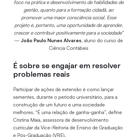
foco na prática e desenvolvimento de habilidades de
gestão, quanto para a formação cidadã, ao
promover uma maior consciência social. Esse
projeto é, portanto, uma oportunidade de aprender,
crescer e contribuir positivamente para a sociedade”
—
João Paulo Nunes Alvares
, aluno do curso de
Ciência Contábeis
É sobre se engajar em resolver
problemas reais
Participar de ações de extensão é como lançar
sementes, durante o período universitário, para a
construção de um futuro e uma sociedade
melhores. “É uma relação de ganha-ganha”, define
Cristina Maia, assessora de desenvolvimento
curricular da Vice-Reitoria de Ensino de Graduação
e Pós-Graduação (VRE).