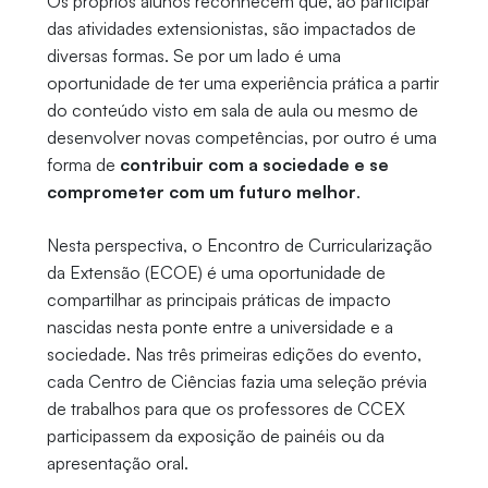
Os próprios alunos reconhecem que, ao participar
das atividades extensionistas, são impactados de
diversas formas. Se por um lado é uma
oportunidade de ter uma experiência prática a partir
do conteúdo visto em sala de aula ou mesmo de
desenvolver novas competências, por outro é uma
forma de
contribuir com a sociedade e se
comprometer com um futuro melhor
.
Nesta perspectiva, o Encontro de Curricularização
da Extensão (ECOE) é uma oportunidade de
compartilhar as principais práticas de impacto
nascidas nesta ponte entre a universidade e a
sociedade. Nas três primeiras edições do evento,
cada Centro de Ciências fazia uma seleção prévia
de trabalhos para que os professores de CCEX
participassem da exposição de painéis ou da
apresentação oral.