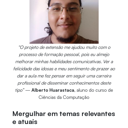
“O projeto de extensão me ajudou muito com o
processo de formação pessoal, pois eu almejo
melhorar minhas habilidades comunicativas. Ver a
felicidade das idosas e meu sentimento de prazer ao
dar a aula me fez pensar em seguir uma carreira
profissional de disseminar conhecimentos deste
tipo”
—
Alberto Huarastaca
, aluno do curso de
Ciências da Computação
Mergulhar em temas relevantes
e atuais