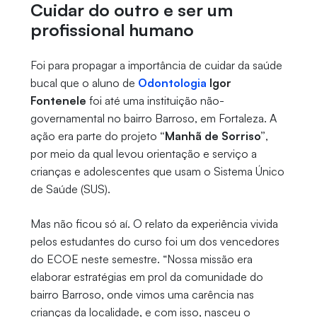
Cuidar do outro e ser um
profissional humano
Foi para propagar a importância de cuidar da saúde
bucal que o aluno de
Odontologia
Igor
Fontenele
foi até uma instituição não-
governamental no bairro Barroso, em Fortaleza. A
ação era parte do projeto
“Manhã de Sorriso”
,
por meio da qual levou orientação e serviço a
crianças e adolescentes que usam o Sistema Único
de Saúde (SUS).
Mas não ficou só aí. O relato da experiência vivida
pelos estudantes do curso foi um dos vencedores
do ECOE neste semestre. “Nossa missão era
elaborar estratégias em prol da comunidade do
bairro Barroso, onde vimos uma carência nas
crianças da localidade, e com isso, nasceu o