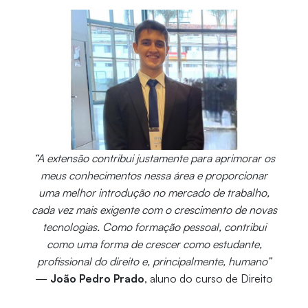
“A extensão contribui justamente para aprimorar os
meus conhecimentos nessa área e proporcionar
uma melhor introdução no mercado de trabalho,
cada vez mais exigente com o crescimento de novas
tecnologias. Como formação pessoal, contribui
como uma forma de crescer como estudante,
profissional do direito e, principalmente, humano”
—
João Pedro Prado
, aluno do curso de Direito