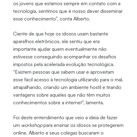
os jovens que estamos sempre em contato com a
tecnologia, sentimos que é nosso dever disseminar
esse conhecimento”, conta Alberto.
Ciente de que hoje os idosos usam bastante
aparelhos eletrônicos, ele sentiu que era
importante ajudar quem eventualmente não
estivesse conseguindo acompanhar os desafios
impostos pela acelerada evolução tecnológica.
“Existem pessoas que sabem usar e aproveitam
esse fácil acesso à tecnologia utilizando para o mal,
atrapalhando, criando um ambiente hostil e tirando
vantagens sobre aqueles que não têm muitos
conhecimentos sobre a internet”, lamenta.
Foi deste entendimento que veio a ideia de fazer
um
workshop
para ensinar os idosos se protegerem
online. Alberto e seus colegas buscaram o