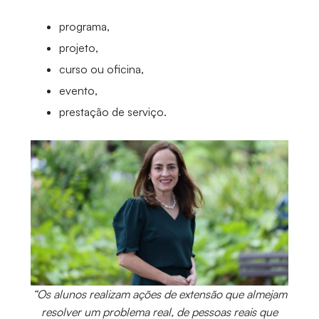
programa,
projeto,
curso ou oficina,
evento,
prestação de serviço.
“Os alunos realizam ações de extensão que almejam
resolver um problema real, de pessoas reais que