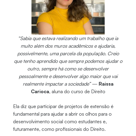
“Sabia que estava realizando um trabalho que ia
muito além dos muros acadêmicos e ajudaria,
possivelmente, uma parcela da população. Creio
que tenho aprendido que sempre podemos ajudar o
outro, sempre há como se desenvolver
pessoalmente e desenvolver algo maior que vai
realmente impactar a sociedade”
—
Raissa
Carioca
, aluna do curso de Direito
Ela diz que participar de projetos de extensão é
fundamental para ajudar a abrir os olhos para o
desenvolvimento social como estudantes e,
futuramente, como profissionais do Direito.