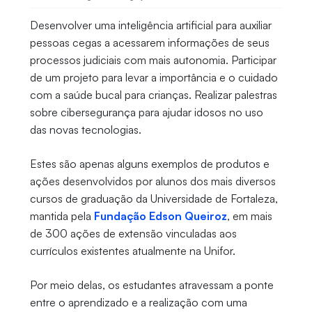
Desenvolver uma inteligência artificial para auxiliar
pessoas cegas a acessarem informações de seus
processos judiciais com mais autonomia. Participar
de um projeto para levar a importância e o cuidado
com a saúde bucal para crianças. Realizar palestras
sobre cibersegurança para ajudar idosos no uso
das novas tecnologias.
Estes são apenas alguns exemplos de produtos e
ações desenvolvidos por alunos dos mais diversos
cursos de graduação da Universidade de Fortaleza,
mantida pela
Fundação Edson Queiroz
, em mais
de 300 ações de extensão vinculadas aos
currículos existentes atualmente na Unifor.
Por meio delas, os estudantes atravessam a ponte
entre o aprendizado e a realização com uma