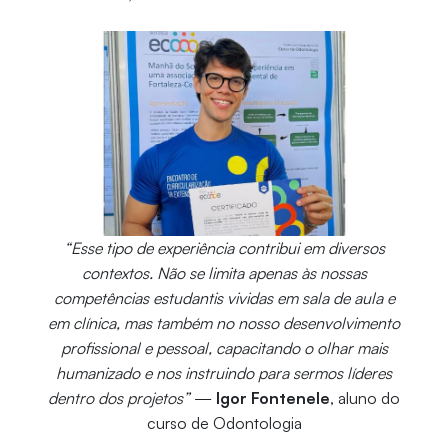
“Esse tipo de experiência contribui em diversos
contextos. Não se limita apenas às nossas
competências estudantis vividas em sala de aula e
em clínica, mas também no nosso desenvolvimento
profissional e pessoal, capacitando o olhar mais
humanizado e nos instruindo para sermos líderes
dentro dos projetos”
—
Igor Fontenele
, aluno do
curso de Odontologia