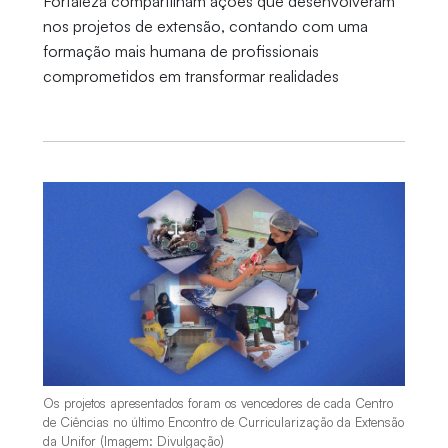
Fortaleza compartilham ações que desenvolveram
nos projetos de extensão, contando com uma
formação mais humana de profissionais
comprometidos em transformar realidades
Os projetos apresentados foram os vencedores de cada Centro
de Ciências no último Encontro de Curricularização da Extensão
da Unifor (Imagem: Divulgação)