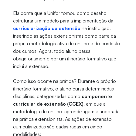
Ela conta que a Unifor tomou como desafio
estruturar um modelo para a implementação da
curricularização da extensão
na instituição,
inserindo as ações extensionistas como parte da
própria metodologia ativa de ensino e do currículo
dos cursos. Agora, todo aluno passa
obrigatoriamente por um itinerário formativo que
inclui a extensão.
Como isso ocorre na prática? Durante o próprio
itinerário formativo, o aluno cursa determinadas
disciplinas, categorizadas como
componente
curricular de extensão (CCEX)
, em que a
metodologia de ensino-aprendizagem é ancorada
na prática extensionista. As ações de extensão
curricularizadas são cadastradas em cinco
modalidades: