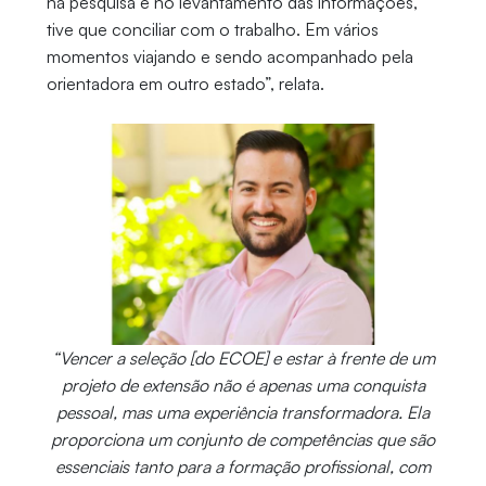
na pesquisa e no levantamento das informações,
tive que conciliar com o trabalho. Em vários
momentos viajando e sendo acompanhado pela
orientadora em outro estado”, relata.
“Vencer a seleção [do ECOE] e estar à frente de um
projeto de extensão não é apenas uma conquista
pessoal, mas uma experiência transformadora. Ela
proporciona um conjunto de competências que são
essenciais tanto para a formação profissional, com