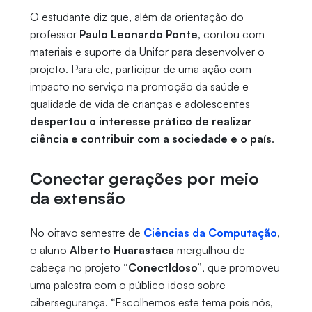
O estudante diz que, além da orientação do
professor
Paulo Leonardo Ponte
, contou com
materiais e suporte da Unifor para desenvolver o
projeto. Para ele, participar de uma ação com
impacto no serviço na promoção da saúde e
qualidade de vida de crianças e adolescentes
despertou o interesse prático de realizar
ciência e contribuir com a sociedade e o país
.
Conectar gerações por meio
da extensão
No oitavo semestre de
Ciências da Computação
,
o aluno
Alberto Huarastaca
mergulhou de
cabeça no projeto
“ConectIdoso”
, que promoveu
uma palestra com o público idoso sobre
cibersegurança. “Escolhemos este tema pois nós,