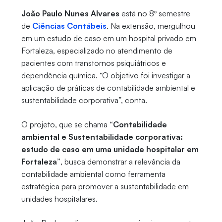
João Paulo Nunes Alvares
está no 8º semestre
de
Ciências Contábeis
. Na extensão, mergulhou
em um estudo de caso em um hospital privado em
Fortaleza, especializado no atendimento de
pacientes com transtornos psiquiátricos e
dependência química. “O objetivo foi investigar a
aplicação de práticas de contabilidade ambiental e
sustentabilidade corporativa”, conta.
O projeto, que se chama
“Contabilidade
ambiental e Sustentabilidade corporativa:
estudo de caso em uma unidade hospitalar em
Fortaleza”
, busca demonstrar a relevância da
contabilidade ambiental como ferramenta
estratégica para promover a sustentabilidade em
unidades hospitalares.