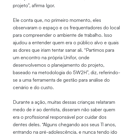
projeto”, afirma Igor.
Ele conta que, no primeiro momento, eles
observaram o espaço e os frequentadores do local
para compreender o ambiente de trabalho. Isso
ajudou a entender quem era o público alvo e quais
as dores que iriam tentar sanar ali. “Partimos para
um encontro na própria Unifor, onde
desenvolvemos o planejamento do projeto,
baseado na metodologia do 5W2H”, diz, referindo-
se a uma ferramenta de gestão para análise do
cenário e do custo.
Durante a ação, muitas dessas crianças relataram
medo de ir ao dentista, disseram não saber quem
era o profissional responsável por cuidar dos
dentes deles. “Alguns chegando aos seus 11 anos,
entrando na pré-adolescência, e nunca tendo ido