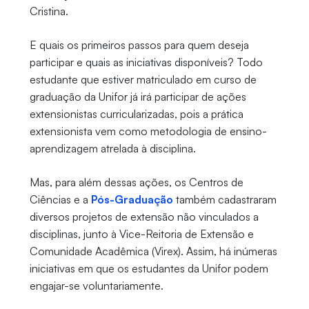
Cristina.
E quais os primeiros passos para quem deseja
participar e quais as iniciativas disponíveis? Todo
estudante que estiver matriculado em curso de
graduação da Unifor já irá participar de ações
extensionistas curricularizadas, pois a prática
extensionista vem como metodologia de ensino-
aprendizagem atrelada à disciplina.
Mas, para além dessas ações, os Centros de
Ciências e a
Pós-Graduação
também cadastraram
diversos projetos de extensão não vinculados a
disciplinas, junto à Vice-Reitoria de Extensão e
Comunidade Acadêmica (Virex). Assim, há inúmeras
iniciativas em que os estudantes da Unifor podem
engajar-se voluntariamente.