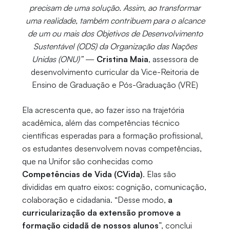
precisam de uma solução. Assim, ao transformar
uma realidade, também contribuem para o alcance
de um ou mais dos Objetivos de Desenvolvimento
Sustentável (ODS) da Organização das Nações
Unidas (ONU)”
—
Cristina Maia
, assessora de
desenvolvimento curricular da Vice-Reitoria de
Ensino de Graduação e Pós-Graduação (VRE)
Ela acrescenta que, ao fazer isso na trajetória
acadêmica, além das competências técnico
científicas esperadas para a formação profissional,
os estudantes desenvolvem novas competências,
que na Unifor são conhecidas como
Competências de Vida (CVida)
. Elas são
divididas em quatro eixos: cognição, comunicação,
colaboração e cidadania. “Desse modo,
a
curricularização da extensão promove a
formação cidadã de nossos alunos
”, conclui