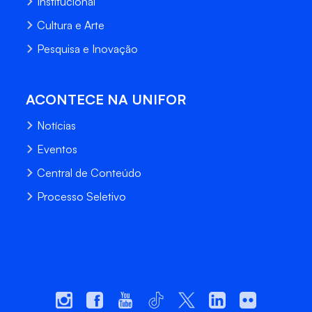
Institucional
Cultura e Arte
Pesquisa e Inovação
ACONTECE NA UNIFOR
Notícias
Eventos
Central de Conteúdo
Processo Seletivo