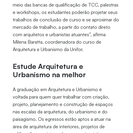
meio das bancas de qualificação de TCC, palestras
e workshops, os estudantes poderão projetar seus
trabalhos de conclusão de curso e se aproximar do
mercado de trabalho, a partir do contato direto
com arquitetos e urbanistas atuantes”, afirma
Milena Baratta, coordenadora do curso de
Arquitetura e Urbanismo da Unifor.
Estude Arquitetura e
Urbanismo na melhor
A graduação em Arquitetura e Urbanismo é
voltada para quem quer trabalhar com criação,
projeto, planejamento e construção de espaços
nas escalas da arquitetura, do urbanismo e do
paisagismo. Os egressos estão aptos a atuar na
área de arquitetura de interiores, projetos de