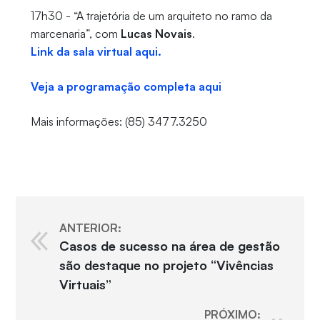
17h30 - “A trajetória de um arquiteto no ramo da
marcenaria”, com
Lucas Novais
.
Link da sala virtual aqui.
Veja a programação completa aqui
Mais informações: (85) 3477.3250
ANTERIOR:
Casos de sucesso na área de gestão
são destaque no projeto “Vivências
Virtuais”
PRÓXIMO: