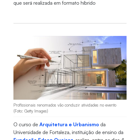
que será realizada em formato híbrido
Profissionais renomados vão conduzir atividades no evento
(Foto: Getty Images)
O curso de
Arquitetura e Urbanismo
da
Universidade de Fortaleza, instituição de ensino da