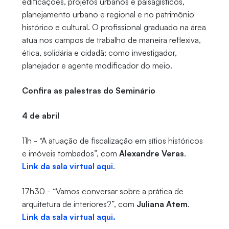
edificações, projetos urbanos e paisagísticos,
planejamento urbano e regional e no patrimônio
histórico e cultural. O profissional graduado na área
atua nos campos de trabalho de maneira reflexiva,
ética, solidária e cidadã; como investigador,
planejador e agente modificador do meio.
Confira as palestras do Seminário
4 de abril
11h - “A atuação de fiscalização em sítios históricos
e imóveis tombados”, com
Alexandre Veras
.
Link da sala virtual aqui
.
17h30 - “Vamos conversar sobre a prática de
arquitetura de interiores?”, com
Juliana Atem
.
Link da sala virtual aqui.