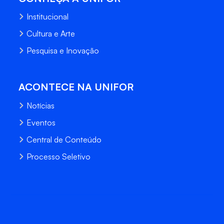
Institucional
Cultura e Arte
Pesquisa e Inovação
ACONTECE NA UNIFOR
Notícias
Eventos
Central de Conteúdo
Processo Seletivo