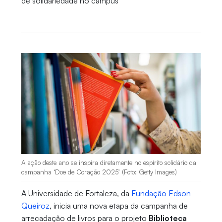
de solidariedade no campus
A ação deste ano se inspira diretamente no espírito solidário da
campanha ‘Doe de Coração 2025’ (Foto: Getty Images)
A Universidade de Fortaleza, da
Fundação Edson
Queiroz
, inicia uma nova etapa da campanha de
arrecadação de livros para o projeto
Biblioteca