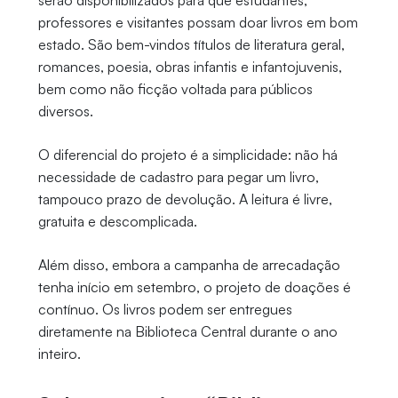
serão disponibilizados para que estudantes,
professores e visitantes possam doar livros em bom
estado. São bem-vindos títulos de literatura geral,
romances, poesia, obras infantis e infantojuvenis,
bem como não ficção voltada para públicos
diversos.
O diferencial do projeto é a simplicidade: não há
necessidade de cadastro para pegar um livro,
tampouco prazo de devolução. A leitura é livre,
gratuita e descomplicada.
Além disso, embora a campanha de arrecadação
tenha início em setembro, o projeto de doações é
contínuo. Os livros podem ser entregues
diretamente na Biblioteca Central durante o ano
inteiro.