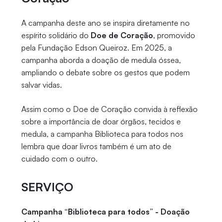
A campanha deste ano se inspira diretamente no
espírito solidário do
Doe de Coração
, promovido
pela Fundação Edson Queiroz. Em 2025, a
campanha aborda a doação de medula óssea,
ampliando o debate sobre os gestos que podem
salvar vidas.
Assim como o Doe de Coração convida à reflexão
sobre a importância de doar órgãos, tecidos e
medula, a campanha Biblioteca para todos nos
lembra que doar livros também é um ato de
cuidado com o outro.
SERVIÇO
Campanha “Biblioteca para todos” - Doação