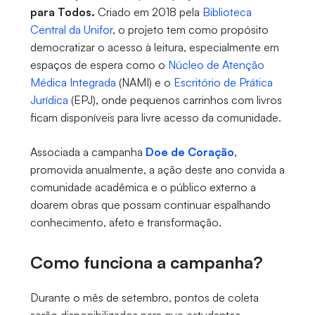
para Todos.
Criado em 2018 pela
Biblioteca
Central da Unifor
, o projeto tem como propósito
democratizar o acesso à leitura, especialmente em
espaços de espera como o
Núcleo de Atenção
Médica Integrada
(NAMI) e o
Escritório de Prática
Jurídica
(EPJ), onde pequenos carrinhos com livros
ficam disponíveis para livre acesso da comunidade.
Associada a campanha
Doe de Coração
,
promovida anualmente, a ação deste ano convida a
comunidade acadêmica e o público externo a
doarem obras que possam continuar espalhando
conhecimento, afeto e transformação.
Como funciona a campanha?
Durante o mês de setembro, pontos de coleta