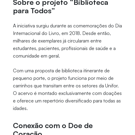
Sobre o projeto “Biblioteca
para Todos”
A iniciativa surgiu durante as comemorações do Dia
Internacional do Livro, em 2018. Desde então,
milhares de exemplares já circularam entre
estudantes, pacientes, profissionais de saúde e a
comunidade em geral.
Com uma proposta de biblioteca itinerante de
pequeno porte, o projeto funciona por meio de
carrinhos que transitam entre os setores da Unifor.
O acervo é montado exclusivamente com doações
e oferece um repertório diversificado para todas as
idades.
Conexão com o Doe de
Coração