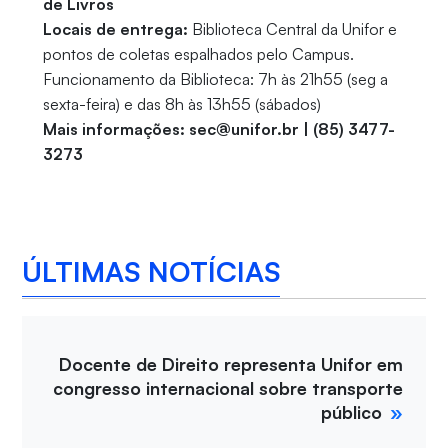
de Livros
Locais de entrega:
Biblioteca Central da Unifor e
pontos de coletas espalhados pelo Campus.
Funcionamento da Biblioteca: 7h às 21h55 (seg a
sexta-feira) e das 8h às 13h55 (sábados)
Mais informações: sec@unifor.br | (85) 3477-
3273
ÚLTIMAS NOTÍCIAS
Docente de Direito representa Unifor em
congresso internacional sobre transporte
público