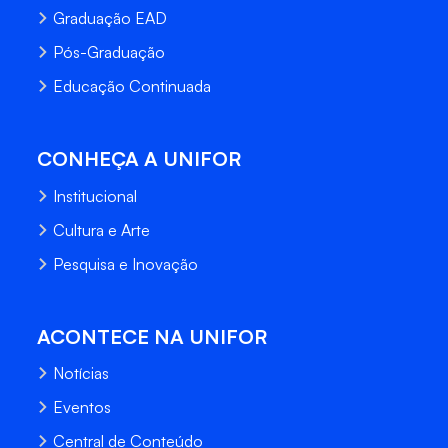
Graduação EAD
Pós-Graduação
Educação Continuada
CONHEÇA A UNIFOR
Institucional
Cultura e Arte
Pesquisa e Inovação
ACONTECE NA UNIFOR
Notícias
Eventos
Central de Conteúdo