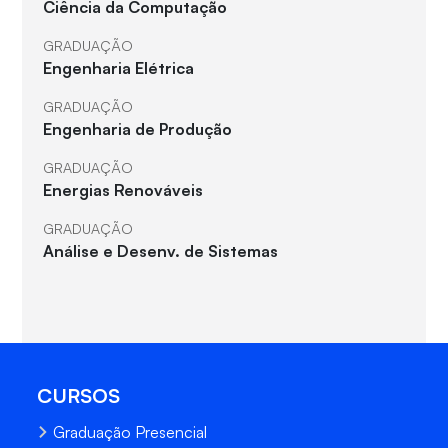
Ciência da Computação
GRADUAÇÃO
Engenharia Elétrica
GRADUAÇÃO
Engenharia de Produção
GRADUAÇÃO
Energias Renováveis
GRADUAÇÃO
Análise e Desenv. de Sistemas
CURSOS
Graduação Presencial