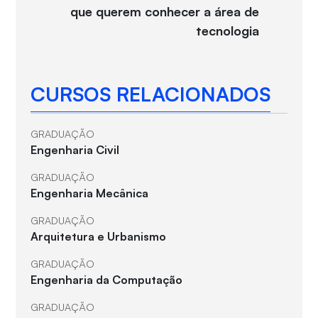
que querem conhecer a área de
tecnologia
CURSOS RELACIONADOS
GRADUAÇÃO
Engenharia Civil
GRADUAÇÃO
Engenharia Mecânica
GRADUAÇÃO
Arquitetura e Urbanismo
GRADUAÇÃO
Engenharia da Computação
GRADUAÇÃO