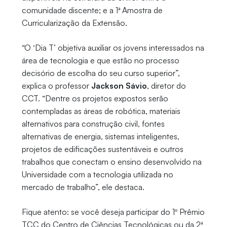
comunidade discente; e a 1ª Amostra de
Curricularização da Extensão.
“O ‘Dia T’ objetiva auxiliar os jovens interessados na
área de tecnologia e que estão no processo
decisório de escolha do seu curso superior”,
explica o professor
Jackson Sávio
, diretor do
CCT. “Dentre os projetos expostos serão
contempladas as áreas de robótica, materiais
alternativos para construção civil, fontes
alternativas de energia, sistemas inteligentes,
projetos de edificações sustentáveis e outros
trabalhos que conectam o ensino desenvolvido na
Universidade com a tecnologia utilizada no
mercado de trabalho”, ele destaca.
Fique atento: se você deseja participar do 1º Prêmio
TCC do Centro de Ciências Tecnológicas ou da 2ª