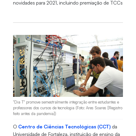
novidades para 2021, incluindo premiação de TCCs
"Dia T" promove semestralmente integração entre estudantes e
professores dos cursos de tecnologia (Foto: Ares Soares [Registro
feito antes da pandemia])
O
Centro de Ciências Tecnológicas (CCT)
da
Universidade de Fortaleza, instituição de ensino da