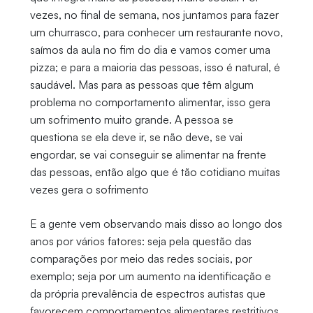
vezes, no final de semana, nos juntamos para fazer
um churrasco, para conhecer um restaurante novo,
saímos da aula no fim do dia e vamos comer uma
pizza; e para a maioria das pessoas, isso é natural, é
saudável. Mas para as pessoas que têm algum
problema no comportamento alimentar, isso gera
um sofrimento muito grande. A pessoa se
questiona se ela deve ir, se não deve, se vai
engordar, se vai conseguir se alimentar na frente
das pessoas, então algo que é tão cotidiano muitas
vezes gera o sofrimento
E a gente vem observando mais disso ao longo dos
anos por vários fatores: seja pela questão das
comparações por meio das redes sociais, por
exemplo; seja por um aumento na identificação e
da própria prevalência de espectros autistas que
favorecem comportamentos alimentares restritivos