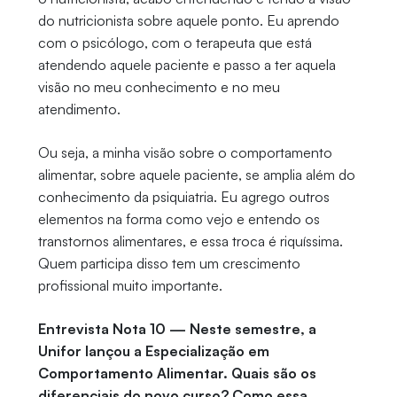
do nutricionista sobre aquele ponto. Eu aprendo
com o psicólogo, com o terapeuta que está
atendendo aquele paciente e passo a ter aquela
visão no meu conhecimento e no meu
atendimento.
Ou seja, a minha visão sobre o comportamento
alimentar, sobre aquele paciente, se amplia além do
conhecimento da psiquiatria. Eu agrego outros
elementos na forma como vejo e entendo os
transtornos alimentares, e essa troca é riquíssima.
Quem participa disso tem um crescimento
profissional muito importante.
Entrevista Nota 10 — Neste semestre, a
Unifor lançou a Especialização em
Comportamento Alimentar. Quais são os
diferenciais do novo curso? Como essa