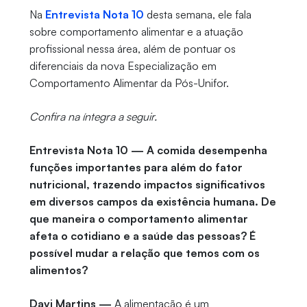
Na
Entrevista Nota 10
desta semana, ele fala
sobre comportamento alimentar e a atuação
profissional nessa área, além de pontuar os
diferenciais da nova Especialização em
Comportamento Alimentar da Pós-Unifor.
Confira na íntegra a seguir.
Entrevista Nota 10 — A comida desempenha
funções importantes para além do fator
nutricional, trazendo impactos significativos
em diversos campos da existência humana. De
que maneira o comportamento alimentar
afeta o cotidiano e a saúde das pessoas? É
possível mudar a relação que temos com os
alimentos?
Davi Martins —
A alimentação é um