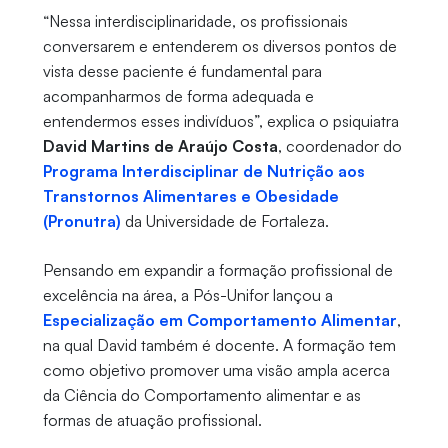
“Nessa interdisciplinaridade, os profissionais
conversarem e entenderem os diversos pontos de
vista desse paciente é fundamental para
acompanharmos de forma adequada e
entendermos esses indivíduos”, explica o psiquiatra
David Martins de Araújo Costa
, coordenador do
Programa Interdisciplinar de Nutrição aos
Transtornos Alimentares e Obesidade
(Pronutra)
da Universidade de Fortaleza.
Pensando em expandir a formação profissional de
excelência na área, a Pós-Unifor lançou a
Especialização em Comportamento Alimentar
,
na qual David também é docente. A formação tem
como objetivo promover uma visão ampla acerca
da Ciência do Comportamento alimentar e as
formas de atuação profissional.