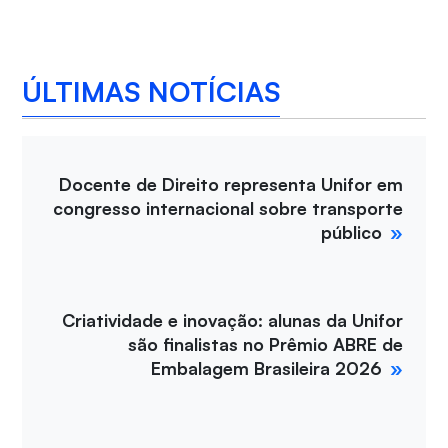
ÚLTIMAS NOTÍCIAS
Docente de Direito representa Unifor em
congresso internacional sobre transporte
público
Criatividade e inovação: alunas da Unifor
são finalistas no Prêmio ABRE de
Embalagem Brasileira 2026