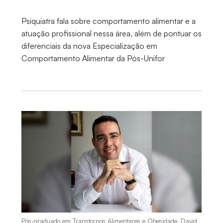
Psiquiatra fala sobre comportamento alimentar e a
atuação profissional nessa área, além de pontuar os
diferenciais da nova Especialização em
Comportamento Alimentar da Pós-Unifor
Pós-graduado em Transtornos Alimentares e Obesidade, David