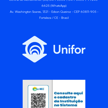
6625 (WhatsApp)
Av. Washington Soares, 1321 - Edson Queiroz - CEP 60811-905 -
Fortaleza / CE - Brasil