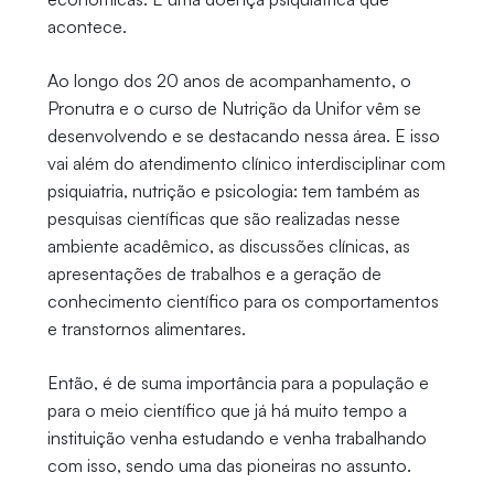
acontece.
Ao longo dos 20 anos de acompanhamento, o
Pronutra e o curso de Nutrição da Unifor vêm se
desenvolvendo e se destacando nessa área. E isso
vai além do atendimento clínico interdisciplinar com
psiquiatria, nutrição e psicologia: tem também as
pesquisas científicas que são realizadas nesse
ambiente acadêmico, as discussões clínicas, as
apresentações de trabalhos e a geração de
conhecimento científico para os comportamentos
e transtornos alimentares.
Então, é de suma importância para a população e
para o meio científico que já há muito tempo a
instituição venha estudando e venha trabalhando
com isso, sendo uma das pioneiras no assunto.