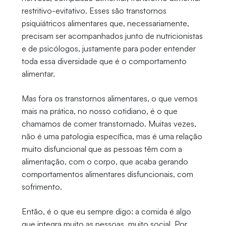
restritivo-evitativo. Esses são transtornos
psiquiátricos alimentares que, necessariamente,
precisam ser acompanhados junto de nutricionistas
e de psicólogos, justamente para poder entender
toda essa diversidade que é o comportamento
alimentar.
Mas fora os transtornos alimentares, o que vemos
mais na prática, no nosso cotidiano, é o que
chamamos de comer transtornado. Muitas vezes,
não é uma patologia específica, mas é uma relação
muito disfuncional que as pessoas têm com a
alimentação, com o corpo, que acaba gerando
comportamentos alimentares disfuncionais, com
sofrimento.
Então, é o que eu sempre digo: a comida é algo
que integra muito as pessoas, muito social. Por