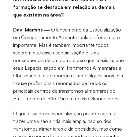
formação se destaca em relação às demais
que existem na área?
Davi Martins —
O lançamento da Especialização
em Comportamento Alimentar pela Unifor é muito
importante. Mas é também importante todos
saberem que essa especialização é uma
consequência de um outro curso que já existia, que
era a Especialização em Transtornos Alimentares e
Obesidade, e que ocorreu durante alguns anos. Ela
trouxe profissionais renomados de todos os
principais centros de transtornos alimentares do
Brasil, como de São Paulo e do Rio Grande do Sul.
O que essa nova especialização propõe agora é
trazer uma visão ainda mais ampla, não só dos
transtornos alimentares e da obesidade, mas como
o próprio nome diz, do comportamento alimentar.