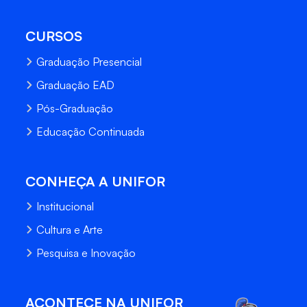
CURSOS
Graduação Presencial
Graduação EAD
Pós-Graduação
Educação Continuada
CONHEÇA A UNIFOR
Institucional
Cultura e Arte
Pesquisa e Inovação
ACONTECE NA UNIFOR