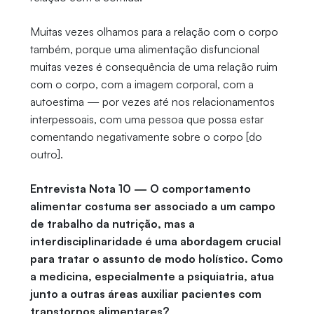
Muitas vezes olhamos para a relação com o corpo
também, porque uma alimentação disfuncional
muitas vezes é consequência de uma relação ruim
com o corpo, com a imagem corporal, com a
autoestima — por vezes até nos relacionamentos
interpessoais, com uma pessoa que possa estar
comentando negativamente sobre o corpo [do
outro].
Entrevista Nota 10 — O comportamento
alimentar costuma ser associado a um campo
de trabalho da nutrição, mas a
interdisciplinaridade é uma abordagem crucial
para tratar o assunto de modo holístico. Como
a medicina, especialmente a psiquiatria, atua
junto a outras áreas auxiliar pacientes com
transtornos alimentares?