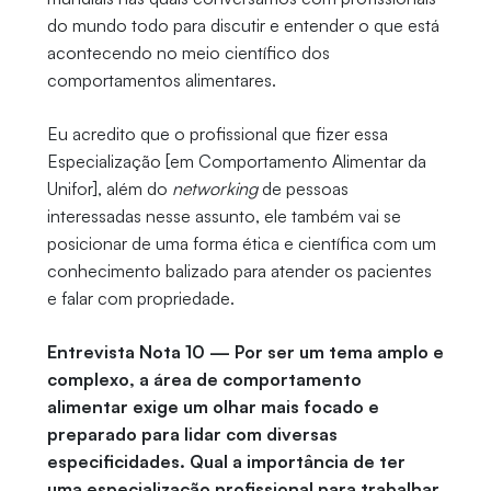
do mundo todo para discutir e entender o que está
acontecendo no meio científico dos
comportamentos alimentares.
Eu acredito que o profissional que fizer essa
Especialização [em Comportamento Alimentar da
Unifor], além do
networking
de pessoas
interessadas nesse assunto, ele também vai se
posicionar de uma forma ética e científica com um
conhecimento balizado para atender os pacientes
e falar com propriedade.
Entrevista Nota 10 — Por ser um tema amplo e
complexo, a área de comportamento
alimentar exige um olhar mais focado e
preparado para lidar com diversas
especificidades. Qual a importância de ter
uma especialização profissional para trabalhar