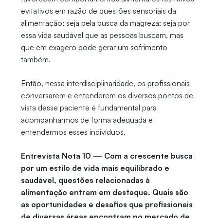
evitativos em razão de questões sensoriais da
alimentação; seja pela busca da magreza; seja por
essa vida saudável que as pessoas buscam, mas
que em exagero pode gerar um sofrimento
também.
Então, nessa interdisciplinaridade, os profissionais
conversarem e entenderem os diversos pontos de
vista desse paciente é fundamental para
acompanharmos de forma adequada e
entendermos esses indivíduos.
Entrevista Nota 10 — Com a crescente busca
por um estilo de vida mais equilibrado e
saudável, questões relacionadas à
alimentação entram em destaque. Quais são
as oportunidades e desafios que profissionais
de diversas áreas encontram no mercado de