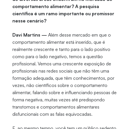
comportamento alimentar? A pesquisa
científica é um ramo importante ou promissor
nesse cenário?
Davi Martins —
Além desse mercado em que o
comportamento alimentar está inserido, que é
realmente crescente e tanto para o lado positivo
como para o lado negativo, temos a questão
profissional. Vemos uma crescente exposição de
profissionais nas redes sociais que não têm uma
formação adequada, que têm conhecimentos, por
vezes, não científicos sobre o comportamento
alimentar, falando sobre e influenciando pessoas de
forma negativa, muitas vezes até predispondo
transtornos e comportamentos alimentares
disfuncionais com as falas equivocadas.
E, ao mesmo tempo, você tem um público sedento