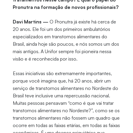
Pronutra na formação de novos profissionais?
Davi Martins —
O Pronutra já existe há cerca de
20 anos. Ele foi um dos primeiros ambulatórios
especializados em transtornos alimentares do
Brasil, ainda hoje são poucos, e nós somos um dos
mais antigos. A Unifor sempre foi pioneira nessa
visão e é reconhecida por isso.
Essas iniciativas são extremamente importantes,
porque você imagina que, há 20 anos, abrir um
serviço de transtornos alimentares no Nordeste do
Brasil teve inclusive uma repercussão nacional.
Muitas pessoas pensavam “como é que vai tratar
transtornos alimentares no Nordeste?”, como se os
transtornos alimentares não fossem um quadro que
ocorre em todas as faixas etárias, em todas as faixas
econômicas. É uma doença psiquiátrica que