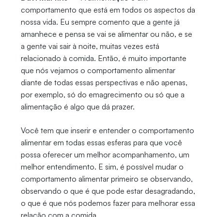
comportamento que está em todos os aspectos da
nossa vida. Eu sempre comento que a gente já
amanhece e pensa se vai se alimentar ou não, e se
a gente vai sair à noite, muitas vezes está
relacionado à comida. Então, é muito importante
que nós vejamos o comportamento alimentar
diante de todas essas perspectivas e não apenas,
por exemplo, só do emagrecimento ou só que a
alimentação é algo que dá prazer.
Você tem que inserir e entender o comportamento
alimentar em todas essas esferas para que você
possa oferecer um melhor acompanhamento, um
melhor entendimento. E sim, é possível mudar o
comportamento alimentar primeiro se observando,
observando o que é que pode estar desagradando,
o que é que nós podemos fazer para melhorar essa
relação com a comida.