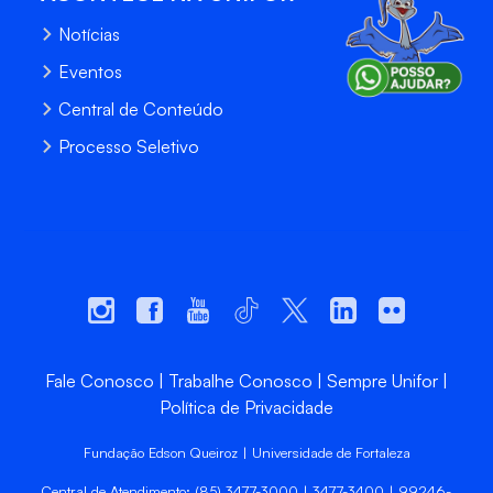
Notícias
Eventos
Central de Conteúdo
Processo Seletivo
Fale Conosco
Trabalhe Conosco
Sempre Unifor
Política de Privacidade
Fundação Edson Queiroz | Universidade de Fortaleza
Central de Atendimento: (85) 3477-3000 | 3477-3400 | 99246-