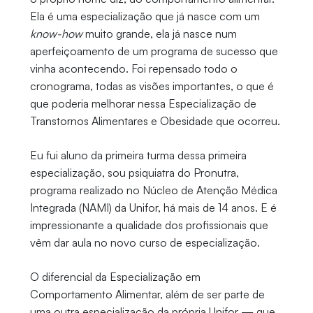
Ela é uma especialização que já nasce com um
know-how
muito grande, ela já nasce num
aperfeiçoamento de um programa de sucesso que
vinha acontecendo. Foi repensado todo o
cronograma, todas as visões importantes, o que é
que poderia melhorar nessa Especialização de
Transtornos Alimentares e Obesidade que ocorreu.
Eu fui aluno da primeira turma dessa primeira
especialização, sou psiquiatra do Pronutra,
programa realizado no Núcleo de Atenção Médica
Integrada (NAMI) da Unifor, há mais de 14 anos. E é
impressionante a qualidade dos profissionais que
vêm dar aula no novo curso de especialização.
O diferencial da Especialização em
Comportamento Alimentar, além de ser parte de
uma outra especialização da própria Unifor — que