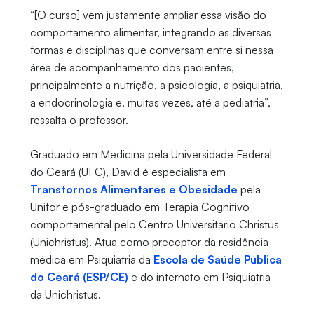
“[O curso] vem justamente ampliar essa visão do
comportamento alimentar, integrando as diversas
formas e disciplinas que conversam entre si nessa
área de acompanhamento dos pacientes,
principalmente a nutrição, a psicologia, a psiquiatria,
a endocrinologia e, muitas vezes, até a pediatria”,
ressalta o professor.
Graduado em Medicina pela Universidade Federal
do Ceará (UFC), David é especialista em
Transtornos Alimentares e Obesidade
pela
Unifor e pós-graduado em Terapia Cognitivo
comportamental pelo Centro Universitário Christus
(Unichristus). Atua como preceptor da residência
médica em Psiquiatria da
Escola de Saúde Pública
do Ceará (ESP/CE)
e do internato em Psiquiatria
da Unichristus.