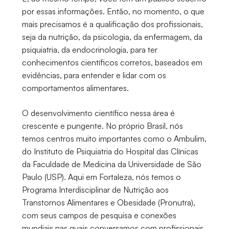
por essas informações. Então, no momento, o que
mais precisamos é a qualificação dos profissionais,
seja da nutrição, da psicologia, da enfermagem, da
psiquiatria, da endocrinologia, para ter
conhecimentos científicos corretos, baseados em
evidências, para entender e lidar com os
comportamentos alimentares.
O desenvolvimento científico nessa área é
crescente e pungente. No próprio Brasil, nós
temos centros muito importantes como o Ambulim,
do Instituto de Psiquiatria do Hospital das Clínicas
da Faculdade de Medicina da Universidade de São
Paulo (USP). Aqui em Fortaleza, nós temos o
Programa Interdisciplinar de Nutrição aos
Transtornos Alimentares e Obesidade (Pronutra),
com seus campos de pesquisa e conexões
mundiais nas quais conversamos com profissionais