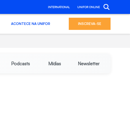
INTERNATIONAL
UNIFOR ONLINE
ACONTECE NA UNIFOR
INSCREVA-SE
Podcasts
Mídias
Newsletter