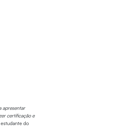
a apresentar
er certificação e
, estudante do