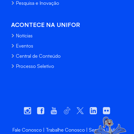
Pesquisa e Inovação
ACONTECE NA UNIFOR
Notícias
Eventos
Central de Conteúdo
Processo Seletivo
Fale Conosco
Trabalhe Conosco
Sempre Unifor