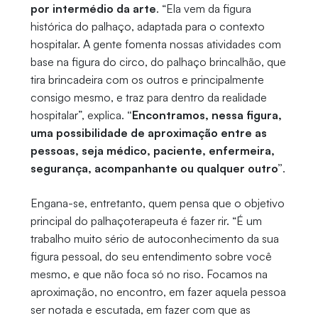
por intermédio da arte
. “Ela vem da figura
histórica do palhaço, adaptada para o contexto
hospitalar. A gente fomenta nossas atividades com
base na figura do circo, do palhaço brincalhão, que
tira brincadeira com os outros e principalmente
consigo mesmo, e traz para dentro da realidade
hospitalar”, explica.
“Encontramos, nessa figura,
uma possibilidade de aproximação entre as
pessoas, seja médico, paciente, enfermeira,
segurança, acompanhante ou qualquer outro”
.
Engana-se, entretanto, quem pensa que o objetivo
principal do palhaçoterapeuta é fazer rir. “É um
trabalho muito sério de autoconhecimento da sua
figura pessoal, do seu entendimento sobre você
mesmo, e que não foca só no riso. Focamos na
aproximação, no encontro, em fazer aquela pessoa
ser notada e escutada, em fazer com que as