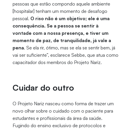
pessoas que estão compondo aquele ambiente
[hospitalar] tenham um momento de desafogo
pessoal.
O riso não é um objetivo; ele é uma
consequência. Se a pessoa se sentir à
vontade com a nossa presença, e tiver um
momento de paz, de tranquilidade, já vale a
pena
. Se ela rir, ótimo, mas se ela se sentir bem, já
vai ser suficiente”, esclarece Sebbe, que atua como
capacitador dos membros do Projeto Nariz.
Cuidar do outro
O Projeto Nariz nasceu como forma de trazer um
novo olhar sobre o cuidado com o paciente para
estudantes e profissionais da área da saúde.
Fugindo do ensino exclusivo de protocolos e