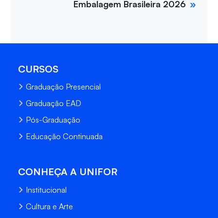
Embalagem Brasileira 2026
CURSOS
Graduação Presencial
Graduação EAD
Pós-Graduação
Educação Continuada
CONHEÇA A UNIFOR
Institucional
Cultura e Arte