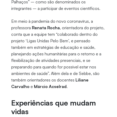
Palhaços” – como são denominados os
integrantes – a participar de eventos científicos.
Em meio à pandemia do novo coronavírus, a
professora
Renata Rocha
, orientadora do projeto,
conta que a equipe tem “colaborado dentro do
projeto ‘Ligas Unidas Pelo Bem’, e pensado
também em estratégias de educação e saúde,
planejando ações humanitárias para o retorno e a
flexibilização de atividades presenciais, e se
preparando para quando for possível estar nos
ambientes de saúde”. Além dela e de Sebbe, são
também orientadores os docentes
Liliane
Carvalho
e
Márcio Acselrad
.
Experiências que mudam
vidas