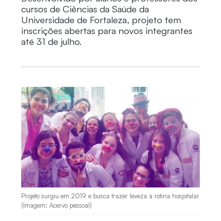
cursos de Ciências da Saúde da
Universidade de Fortaleza, projeto tem
inscrições abertas para novos integrantes
até 31 de julho.
Projeto surgiu em 2019 e busca trazer leveza à rotina hospitalar
(Imagem: Acervo pessoal)