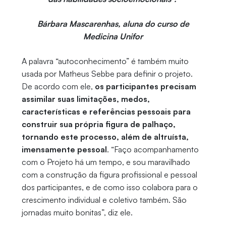
Bárbara Mascarenhas, aluna do curso de
Medicina Unifor
A palavra “autoconhecimento” é também muito
usada por Matheus Sebbe para definir o projeto.
De acordo com ele,
os participantes precisam
assimilar suas limitações, medos,
características e referências pessoais para
construir sua própria figura de palhaço,
tornando este processo, além de altruísta,
imensamente pessoal
. “Faço acompanhamento
com o Projeto há um tempo, e sou maravilhado
com a construção da figura profissional e pessoal
dos participantes, e de como isso colabora par
a o
crescimento individual e coletivo também. São
jornadas muito bonitas”, diz ele.