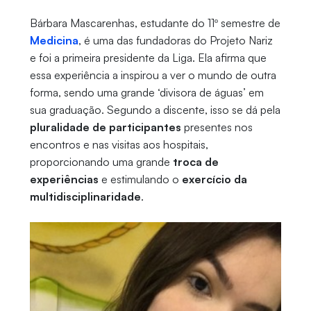
Bárbara Mascarenhas, estudante do 11º semestre de
Medicina
, é uma das fundadoras do Projeto Nariz
e foi a primeira presidente da Liga. Ela afirma que
essa experiência a inspirou a ver o mundo de outra
forma, sendo uma grande ‘divisora de águas’ em
sua graduação. Segundo a discente, isso se dá pela
pluralidade de participantes
presentes nos
encontros e nas visitas aos hospitais,
proporcionando uma grande
troca de
experiências
e estimulando o
exercício da
multidisciplinaridade
.