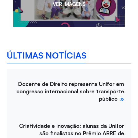
VER IMAGENS
ÚLTIMAS NOTÍCIAS
Docente de Direito representa Unifor em
congresso internacional sobre transporte
público
Criatividade e inovação: alunas da Unifor
são finalistas no Prêmio ABRE de