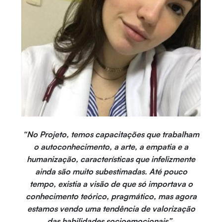
“No Projeto, temos capacitações que trabalham
o autoconhecimento, a arte, a empatia e a
humanização, características que infelizmente
ainda são muito subestimadas. Até pouco
tempo, existia a visão de que só importava o
conhecimento teórico, pragmático, mas agora
estamos vendo uma tendência de valorização
das habilidades socioemocionais”.