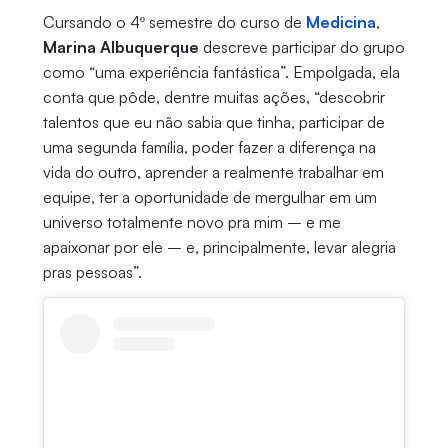
Cursando o 4º semestre do curso de
Medicina
,
Marina Albuquerque
descreve participar do grupo
como “uma experiência fantástica”. Empolgada, ela
conta que pôde, dentre muitas ações, “descobrir
talentos que eu não sabia que tinha, participar de
uma segunda família, poder fazer a diferença na
vida do outro, aprender a realmente trabalhar em
equipe, ter a oportunidade de mergulhar em um
universo totalmente novo pra
mim – e me
apaixonar por ele –
e, principalmente, levar alegria
pras pessoas”.