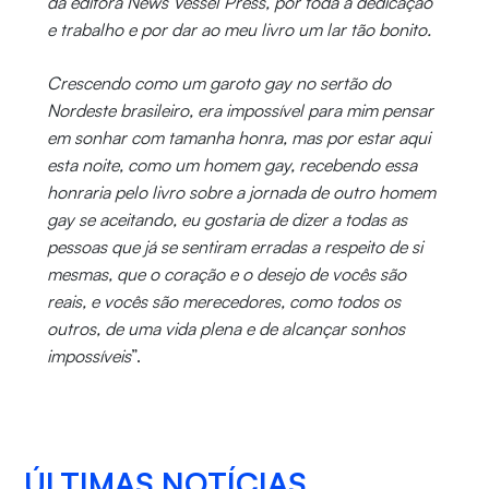
da editora News Vessel Press, por toda a dedicação
e trabalho e por dar ao meu livro um lar tão bonito.
Crescendo como um garoto gay no sertão do
Nordeste brasileiro, era impossível para mim pensar
em sonhar com tamanha honra, mas por estar aqui
esta noite, como um homem gay, recebendo essa
honraria pelo livro sobre a jornada de outro homem
gay se aceitando, eu gostaria de dizer a todas as
pessoas que já se sentiram erradas a respeito de si
mesmas, que o coração e o desejo de vocês são
reais, e vocês são merecedores, como todos os
outros, de uma vida plena e de alcançar sonhos
impossíveis
”.
ÚLTIMAS NOTÍCIAS