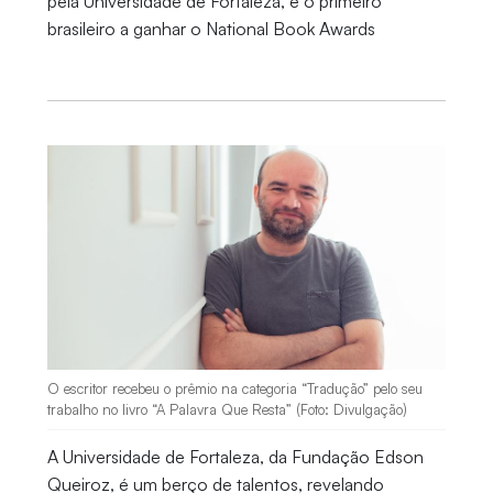
pela Universidade de Fortaleza, é o primeiro
brasileiro a ganhar o National Book Awards
O escritor recebeu o prêmio na categoria “Tradução” pelo seu
trabalho no livro “A Palavra Que Resta” (Foto: Divulgação)
A Universidade de Fortaleza, da Fundação Edson
Queiroz, é um berço de talentos, revelando