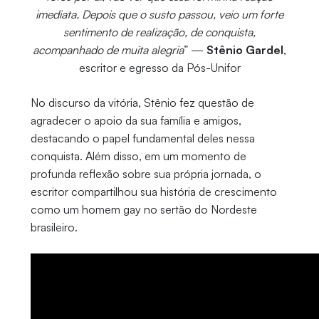
imediata. Depois que o susto passou, veio um forte
sentimento de realização, de conquista,
acompanhado de muita alegria
” —
Stênio Gardel
,
escritor e egresso da Pós-Unifor
No discurso da vitória, Stênio fez questão de
agradecer o apoio da sua família e amigos,
destacando o papel fundamental deles nessa
conquista. Além disso, em um momento de
profunda reflexão sobre sua própria jornada, o
escritor compartilhou sua história de crescimento
como um homem gay no sertão do Nordeste
brasileiro.