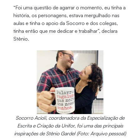
“Foi uma questão de agarrar o momento, eu tinha a
história, os personagens, estava mergulhado nas
aulas e tinha o apoio da Socorro e dos colegas,
tinha então que me dedicar e trabalhar”, declara
Stênio.
Socorro Acioli, coordenadora da Especialização de
Escrita e Criação da Unifor, foi uma das principais
inspirações de Stênio Gardel (Foto: Arquivo pessoal)