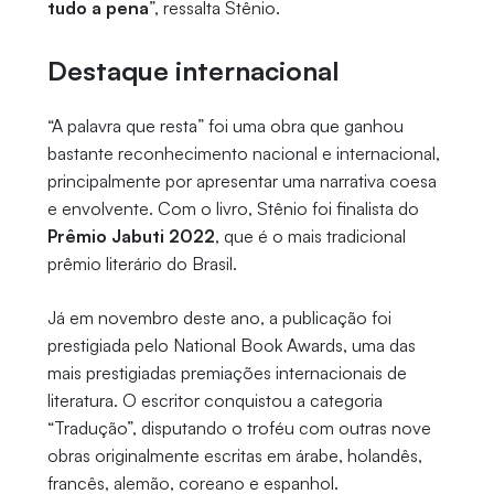
tudo a pena
”, ressalta Stênio.
Destaque internacional
“A palavra que resta” foi uma obra que ganhou
bastante reconhecimento nacional e internacional,
principalmente por apresentar uma narrativa coesa
e envolvente. Com o livro, Stênio foi finalista do
Prêmio Jabuti 2022
, que é o mais tradicional
prêmio literário do Brasil.
Já em novembro deste ano, a publicação foi
prestigiada pelo National Book Awards, uma das
mais prestigiadas premiações internacionais de
literatura. O escritor conquistou a categoria
“Tradução”, disputando o troféu com outras nove
obras originalmente escritas em árabe, holandês,
francês, alemão, coreano e espanhol.