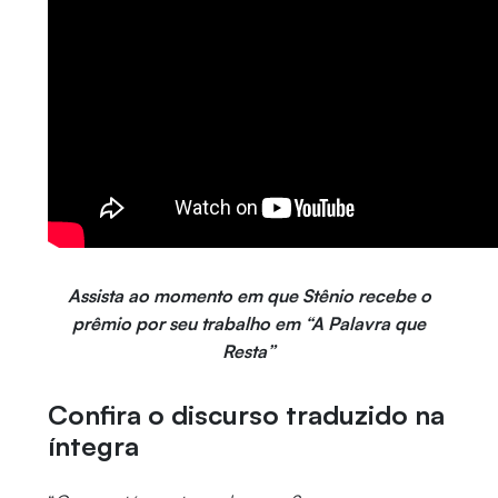
Assista ao momento em que Stênio recebe o
prêmio por seu trabalho em “A Palavra que
Resta”
Confira o discurso traduzido na
íntegra