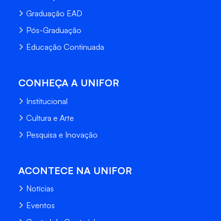
Graduação EAD
Pós-Graduação
Educação Continuada
CONHEÇA A UNIFOR
Institucional
Cultura e Arte
Pesquisa e Inovação
ACONTECE NA UNIFOR
Notícias
Eventos