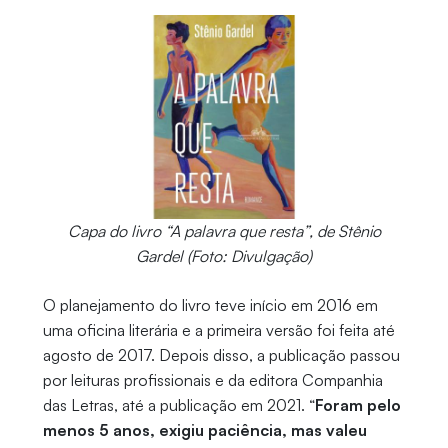
Capa do livro “A palavra que resta”, de Stênio
Gardel (Foto: Divulgação)
O planejamento do livro teve início em 2016 em
uma oficina literária e a primeira versão foi feita até
agosto de 2017. Depois disso, a publicação passou
por leituras profissionais e da editora Companhia
das Letras, até a publicação em 2021. “
Foram pelo
menos 5 anos, exigiu paciência, mas valeu