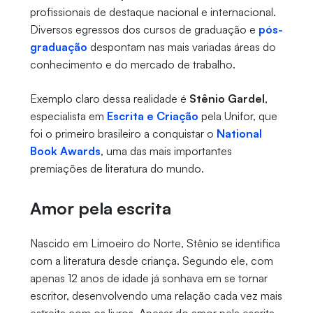
profissionais de destaque nacional e internacional.
Diversos egressos dos cursos de graduação e
pós-
graduação
despontam nas mais variadas áreas do
conhecimento e do mercado de trabalho.
Exemplo claro dessa realidade é
Stênio Gardel
,
especialista em
Escrita e Criação
pela Unifor, que
foi o primeiro brasileiro a conquistar o
National
Book Awards
, uma das mais importantes
premiações de literatura do mundo.
Amor pela escrita
Nascido em Limoeiro do Norte, Stênio se identifica
com a literatura desde criança. Segundo ele, com
apenas 12 anos de idade já sonhava em se tornar
escritor, desenvolvendo uma relação cada vez mais