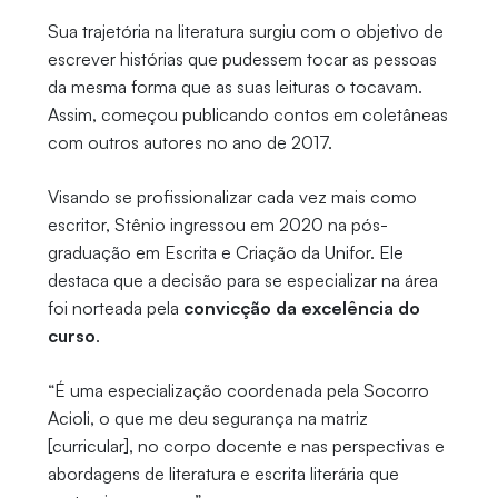
Sua trajetória na literatura surgiu com o objetivo de
escrever histórias que pudessem tocar as pessoas
da mesma forma que as suas leituras o tocavam.
Assim, começou publicando contos em coletâneas
com outros autores no ano de 2017.
Visando se profissionalizar cada vez mais como
escritor, Stênio ingressou em 2020 na pós-
graduação em Escrita e Criação da Unifor. Ele
destaca que a decisão para se especializar na área
foi norteada pela
convicção da excelência do
curso
.
“É uma especialização coordenada pela Socorro
Acioli, o que me deu segurança na matriz
[curricular], no corpo docente e nas perspectivas e
abordagens de literatura e escrita literária que