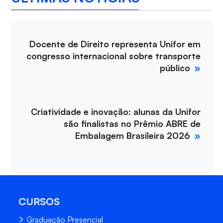
Docente de Direito representa Unifor em
congresso internacional sobre transporte
público
Criatividade e inovação: alunas da Unifor
são finalistas no Prêmio ABRE de
Embalagem Brasileira 2026
CURSOS
Graduação Presencial