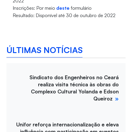
2022
Inscrições: Por meio
deste
formulário
Resultado: Disponível até 30 de outubro de 2022
ÚLTIMAS NOTÍCIAS
Sindicato dos Engenheiros no Ceará
realiza visita técnica às obras do
Complexo Cultural Yolanda e Edson
Queiroz
Unifor reforça internacionalização e eleva
influência com participação em eventos