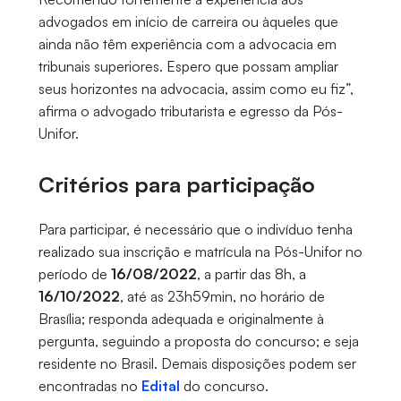
advogados em início de carreira ou àqueles que
ainda não têm experiência com a advocacia em
tribunais superiores. Espero que possam ampliar
seus horizontes na advocacia, assim como eu fiz”,
afirma o advogado tributarista e egresso da Pós-
Unifor.
Critérios para participação
Para participar, é necessário que o indivíduo tenha
realizado sua inscrição e matrícula na Pós-Unifor no
período de
16/08/2022
, a partir das 8h, a
16/10/2022
, até as 23h59min, no horário de
Brasília; responda adequada e originalmente à
pergunta, seguindo a proposta do concurso; e seja
residente no Brasil. Demais disposições podem ser
encontradas no
Edital
do concurso.