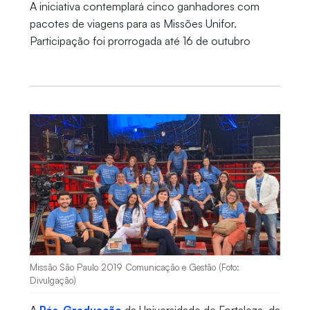
A iniciativa contemplará cinco ganhadores com
pacotes de viagens para as Missões Unifor.
Participação foi prorrogada até 16 de outubro
Missão São Paulo 2019 Comunicação e Gestão (Foto:
Divulgação)