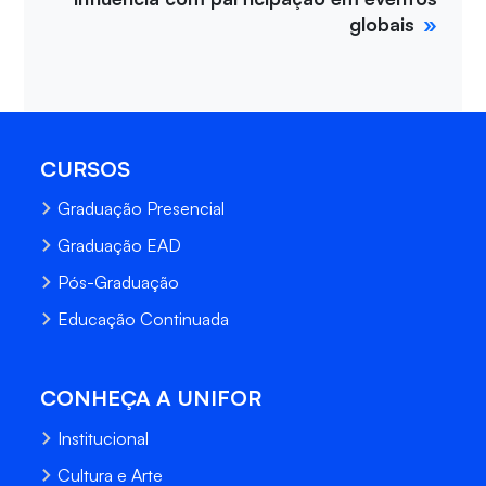
globais
CURSOS
Graduação Presencial
Graduação EAD
Pós-Graduação
Educação Continuada
CONHEÇA A UNIFOR
Institucional
Cultura e Arte