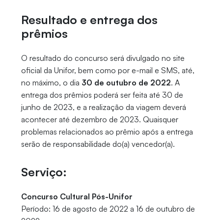
Resultado e entrega dos
prêmios
O resultado do concurso será divulgado no site
oficial da Unifor, bem como por e-mail e SMS, até,
no máximo, o dia
30 de outubro de 2022
. A
entrega dos prêmios poderá ser feita até 30 de
junho de 2023, e a realização da viagem deverá
acontecer até dezembro de 2023. Quaisquer
problemas relacionados ao prêmio após a entrega
serão de responsabilidade do(a) vencedor(a).
Serviço:
Concurso Cultural Pós-Unifor
Período: 16 de agosto de 2022 a 16 de outubro de