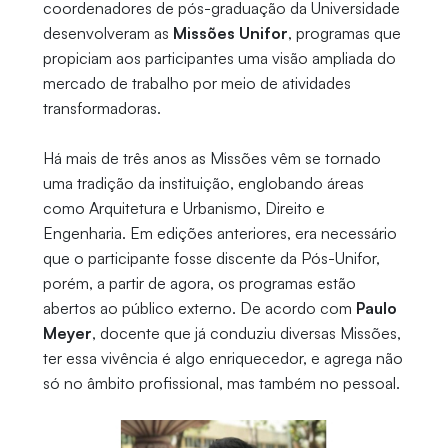
coordenadores de pós-graduação da Universidade
desenvolveram as
Missões Unifor
, programas que
propiciam aos participantes uma visão ampliada do
mercado de trabalho por meio de atividades
transformadoras.
Há mais de três anos as Missões vêm se tornado
uma tradição da instituição, englobando áreas
como Arquitetura e Urbanismo, Direito e
Engenharia. Em edições anteriores, era necessário
que o participante fosse discente da Pós-Unifor,
porém, a partir de agora, os programas estão
abertos ao público externo. De acordo com
Paulo
Meyer
, docente que já conduziu diversas Missões,
ter essa vivência é algo enriquecedor, e agrega não
só no âmbito profissional, mas também no pessoal.