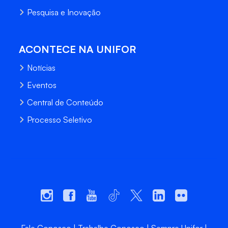
Pesquisa e Inovação
ACONTECE NA UNIFOR
Notícias
Eventos
Central de Conteúdo
Processo Seletivo