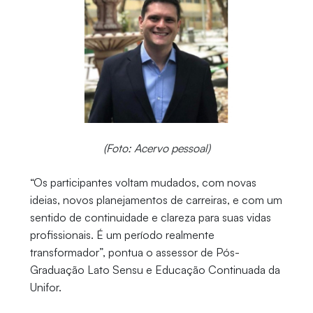
(Foto: Acervo pessoal)
“Os participantes voltam mudados, com novas
ideias, novos planejamentos de carreiras, e com um
sentido de continuidade e clareza para suas vidas
profissionais. É um período realmente
transformador”, pontua o assessor de Pós-
Graduação Lato Sensu e Educação Continuada da
Unifor.