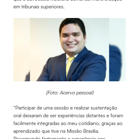
em tribunais superiores.
(Foto: Acervo pessoal)
“Participar de uma sessão e realizar sustentação
oral deixaram de ser experiências distantes e foram
facilmente integradas ao meu cotidiano, graças ao
aprendizado que tive na Missão Brasília.
Recomendo fortemente a experiência aos