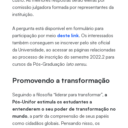
custo. As melhores respostas serão eleitas por
comissão julgadora formada por representantes da
instituição.
A pergunta está disponível em formulário para
participação por meio
deste link
. Os interessados
também conseguem se inscrever pelo site oficial
da Universidade, ao acessar as páginas relacionadas
ao processo de inscrição do semestre 2022.2 para
cursos da Pós-Graduação
lato sensu
.
Promovendo a transformação
Seguindo a filosofia “liderar para transformar”,
a
Pós-Unifor estimula os estudantes a
entenderem o seu poder de transformação no
mundo
, a partir da compreensão de seus papéis
como cidadãos globais. Pensando nisso, os