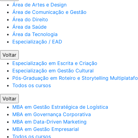
Área de Artes e Design
Área de Comunicação e Gestão
Área do Direito
Área da Saúde
Área da Tecnologia
Especialização / EAD
Voltar
Especialização em Escrita e Criação
Especialização em Gestão Cultural
Pós-Graduação em Roteiro e Storytelling Multiplataf
Todos os cursos
Voltar
MBA em Gestão Estratégica de Logística
MBA em Governança Corporativa
MBA em Data-Driven Marketing
MBA em Gestão Empresarial
Todos os cursos