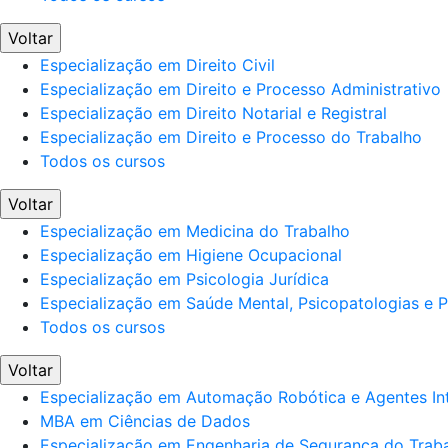
Voltar
Especialização em Direito Civil
Especialização em Direito e Processo Administrativo
Especialização em Direito Notarial e Registral
Especialização em Direito e Processo do Trabalho
Todos os cursos
Voltar
Especialização em Medicina do Trabalho
Especialização em Higiene Ocupacional
Especialização em Psicologia Jurídica
Especialização em Saúde Mental, Psicopatologias e Po
Todos os cursos
Voltar
Especialização em Automação Robótica e Agentes Int
MBA em Ciências de Dados
Especialização em Engenharia de Segurança do Trab