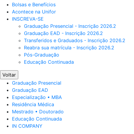
Bolsas e Benefícios
Acontece na Unifor
INSCREVA-SE
Graduação Presencial - Inscrição 2026.2
Graduação EAD - Inscrição 2026.2
Transferidos e Graduados - Inscrição 2026.2
Reabra sua matrícula - Inscrição 2026.2
Pós-Graduação
Educação Continuada
Voltar
Graduação Presencial
Graduação EAD
Especialização • MBA
Residência Médica
Mestrado • Doutorado
Educação Continuada
IN COMPANY