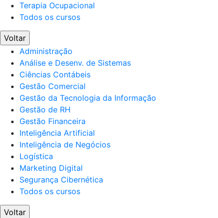
Terapia Ocupacional
Todos os cursos
Voltar
Administração
Análise e Desenv. de Sistemas
Ciências Contábeis
Gestão Comercial
Gestão da Tecnologia da Informação
Gestão de RH
Gestão Financeira
Inteligência Artificial
Inteligência de Negócios
Logística
Marketing Digital
Segurança Cibernética
Todos os cursos
Voltar