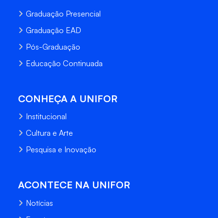
Graduação Presencial
Graduação EAD
Pós-Graduação
Educação Continuada
CONHEÇA A UNIFOR
Institucional
Cultura e Arte
Pesquisa e Inovação
ACONTECE NA UNIFOR
Notícias