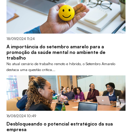
18/09/2024 11:24
A importância do setembro amarelo para a
promoção da saúde mental no ambiente de
trabalho
No atual cenário de trabalho remoto e híbrido, o Setembro Amarelo
destaca uma questão crítica...
16/08/2024 10:49
Desbloqueando o potencial estratégico da sua
empresa