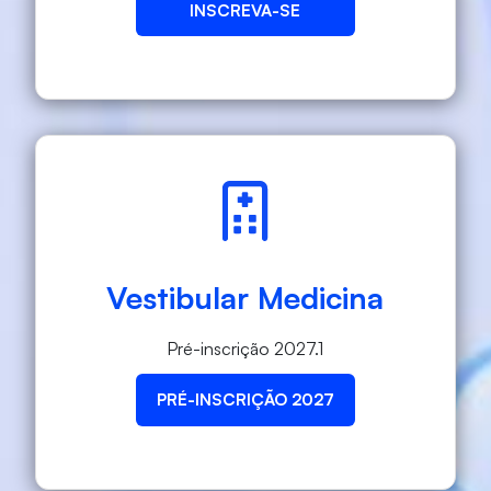
INSCREVA-SE
Vestibular Medicina
Pré-inscrição 2027.1
PRÉ-INSCRIÇÃO 2027