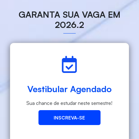
GARANTA SUA VAGA EM
2026.2
Vestibular Agendado
Sua chance de estudar neste semestre!
INSCREVA-SE