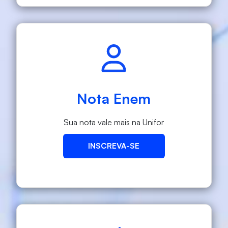
Nota Enem
Sua nota vale mais na Unifor
INSCREVA-SE