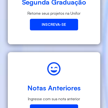
Segunda Graduação
Retome seus projetos na Unifor
INSCREVA-SE
Notas Anteriores
Ingresse com sua nota anterior