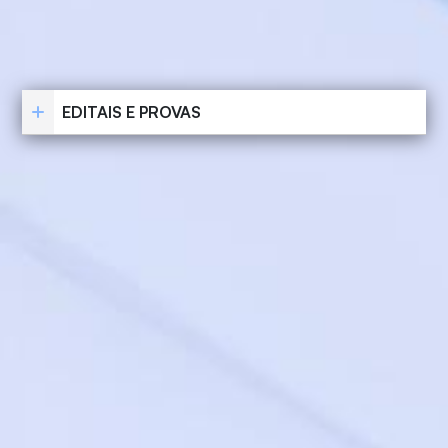
EDITAIS E PROVAS