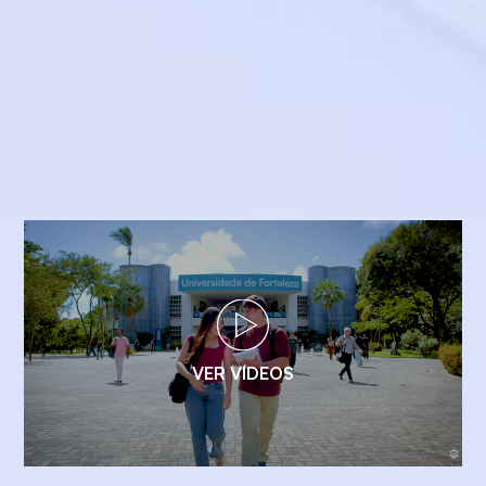
VER VÍDEOS