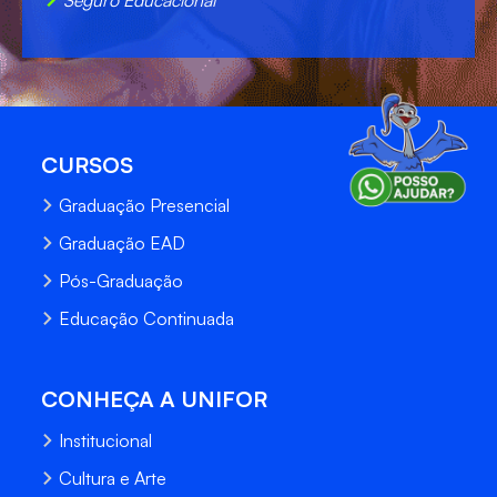
CURSOS
Graduação Presencial
Graduação EAD
Pós-Graduação
Educação Continuada
CONHEÇA A UNIFOR
Institucional
Cultura e Arte