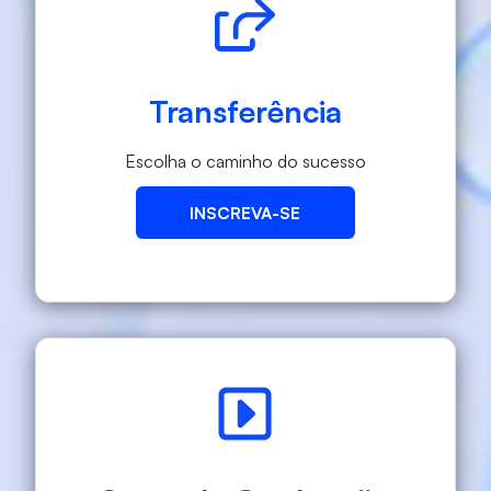
Transferência
Escolha o caminho do sucesso
INSCREVA-SE