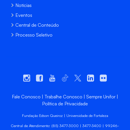
Notícias
Eventos
Central de Conteúdo
Processo Seletivo
Fale Conosco
Trabalhe Conosco
Sempre Unifor
Política de Privacidade
Fundação Edson Queiroz | Universidade de Fortaleza
Central de Atendimento: (85) 3477-3000 | 3477-3400 | 99246-