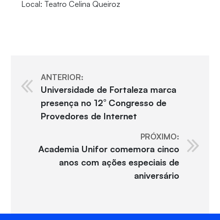
Local: Teatro Celina Queiroz
ANTERIOR:
Universidade de Fortaleza marca
presença no 12° Congresso de
Provedores de Internet
PRÓXIMO:
Academia Unifor comemora cinco
anos com ações especiais de
aniversário