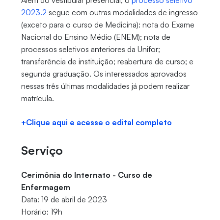
Além do vestibular presencial, o
processo seletivo
2023.2
segue com outras modalidades de ingresso
(exceto para o curso de Medicina): nota do Exame
Nacional do Ensino Médio (ENEM); nota de
processos seletivos anteriores da Unifor;
transferência de instituição; reabertura de curso; e
segunda graduação. Os interessados aprovados
nessas três últimas modalidades já podem realizar
matrícula.
+Clique aqui e acesse o edital completo
Serviço
Cerimônia do Internato - Curso de
Enfermagem
Data: 19 de abril de 2023
Horário: 19h