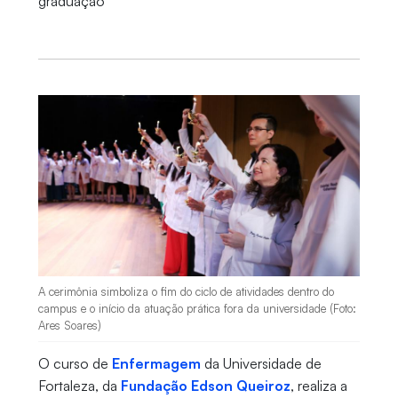
graduação
A cerimônia simboliza o fim do ciclo de atividades dentro do
campus e o início da atuação prática fora da universidade (Foto:
Ares Soares)
O curso de
Enfermagem
da Universidade de
Fortaleza, da
Fundação Edson Queiroz
, realiza a