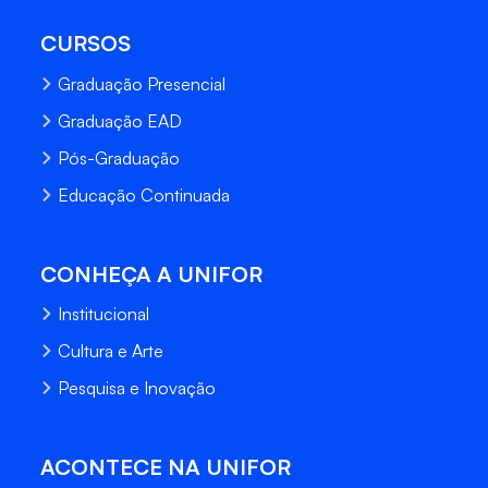
CURSOS
Graduação Presencial
Graduação EAD
Pós-Graduação
Educação Continuada
CONHEÇA A UNIFOR
Institucional
Cultura e Arte
Pesquisa e Inovação
ACONTECE NA UNIFOR