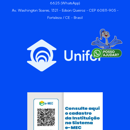
6625 (WhatsApp)
Av. Washington Soares, 1321 - Edson Queiroz - CEP 60811-905 -
Fortaleza / CE - Brasil