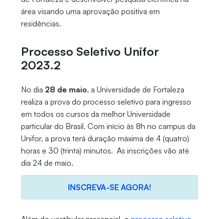
área visando uma aprovação positiva em
residências.
Processo Seletivo Unifor
2023.2
No dia
28 de maio
, a Universidade de Fortaleza
realiza a prova do processo seletivo para ingresso
em todos os cursos da melhor Universidade
particular do Brasil. Com início às 8h no campus da
Unifor, a prova terá duração máxima de 4 (quatro)
horas e 30 (trinta) minutos. As inscrições vão até
dia 24 de maio.
INSCREVA-SE AGORA!