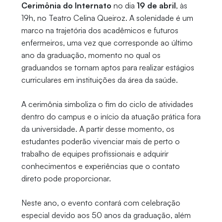
Cerimônia do Internato
no dia
19 de abril
, às
19h, no Teatro Celina Queiroz. A solenidade é um
marco na trajetória dos acadêmicos e futuros
enfermeiros, uma vez que corresponde ao último
ano da graduação, momento no qual os
graduandos se tornam aptos para realizar estágios
curriculares em instituições da área da saúde.
A cerimônia simboliza o fim do ciclo de atividades
dentro do campus e o início da atuação prática fora
da universidade. A partir desse momento, os
estudantes poderão vivenciar mais de perto o
trabalho de equipes profissionais e adquirir
conhecimentos e experiências que o contato
direto pode proporcionar.
Neste ano, o evento contará com celebração
especial devido aos 50 anos da graduação, além