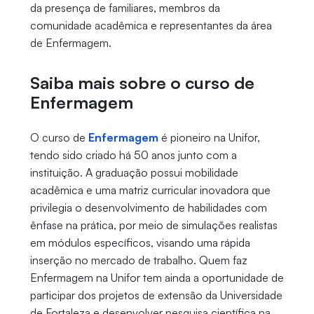
da presença de familiares, membros da
comunidade acadêmica e representantes da área
de Enfermagem.
Saiba mais sobre o curso de
Enfermagem
O curso de
Enfermagem
é pioneiro na Unifor,
tendo sido criado há 50 anos junto com a
instituição. A graduação possui mobilidade
acadêmica e uma matriz curricular inovadora que
privilegia o desenvolvimento de habilidades com
ênfase na prática, por meio de simulações realistas
em módulos específicos, visando uma rápida
inserção no mercado de trabalho. Quem faz
Enfermagem na Unifor tem ainda a oportunidade de
participar dos projetos de extensão da Universidade
de Fortaleza e desenvolver pesquisa científica na