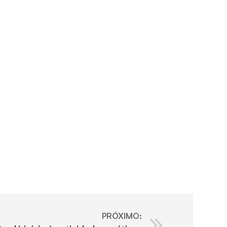
PRÓXIMO: