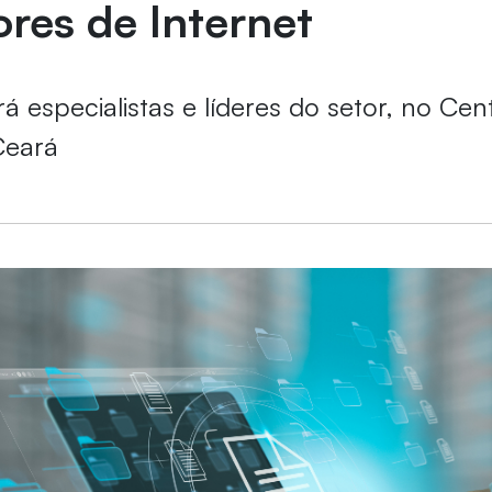
res de Internet
á especialistas e líderes do setor, no Cen
Ceará